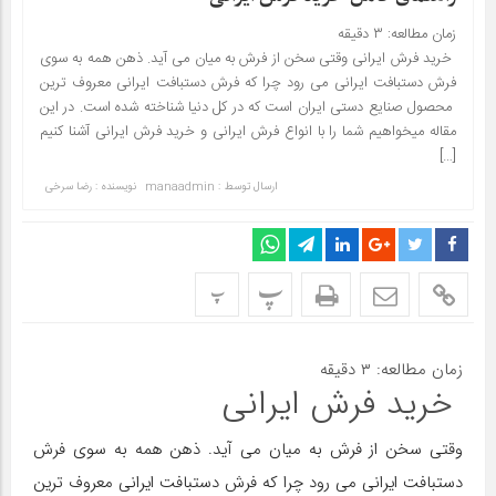
زمان مطالعه:
۳
دقیقه
خرید فرش ایرانی وقتی سخن از فرش به میان می آید. ذهن همه به سوی
فرش دستبافت ایرانی می رود چرا که فرش دستبافت ایرانی معروف ترین
محصول صنایع دستی ایران است که در کل دنیا شناخته شده است. در این
مقاله میخواهیم شما را با انواع فرش ایرانی و خرید فرش ایرانی آشنا کنیم
[…]
ارسال توسط :
manaadmin
نویسنده : رضا سرخی
پ
پ
زمان مطالعه:
۳
دقیقه
خرید فرش ایرانی
وقتی سخن از فرش به میان می آید. ذهن همه به سوی فرش
دستبافت ایرانی می رود چرا که فرش دستبافت ایرانی معروف ترین