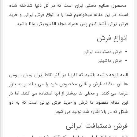
محصول صنایع دستی ایران است که در کل دنیا شناخته شده
است. در این مقاله میخواهیم شما را با انواع فرش ایرانی و خرید
فرش ایرانی آشنا کنیم پس همراه مجله الکترونیکی مانا باشید.
انواع فرش
فرش دستبافت ایرانی
فرش ماشینی
البته توجه داشته باشید که تقریبا در اکثر نقاط ایران زمین ، بومی
ها آن منظقه فرش و قالی مخصوص خود را می بافند و به بازار
عرضه می کنند. و محلی ها بیشتر از آنها استفاده می کنند. اما در
این مقاله مقصود ما فرش و خرید فرش ایرانی است که به دو
شکل که در بالا اشاره شد تولید می شود.
فرش دستبافت ایرانی