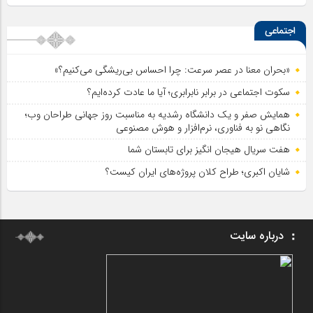
اجتماعی
«بحران معنا در عصر سرعت: چرا احساس بی‌ریشگی می‌کنیم؟»
سکوت اجتماعی در برابر نابرابری؛ آیا ما عادت کرده‌ایم؟
همایش صفر و یک دانشگاه رشدیه به مناسبت روز جهانی طراحان وب؛
نگاهی نو به فناوری، نرم‌افزار و هوش مصنوعی
هفت سریال هیجان انگیز برای تابستان شما
شایان اکبری؛ طراح کلان پروژه‌های ایران کیست؟
درباره سایت