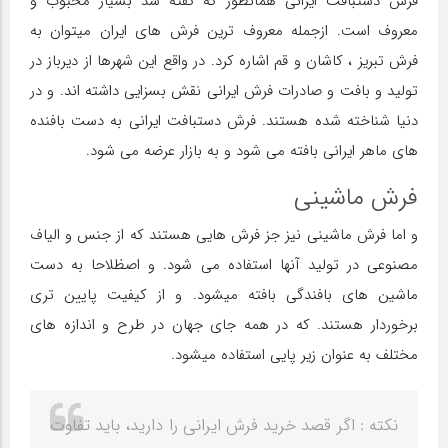
فرش دستبافت ایرانی همانطور که گفته شد بسیار محبوب و
معروف است. ازجمله معروف ترین فرش های ایران میتوان به
فرش تبریز ، کاشان و قم اشاره کرد. در واقع این شهرها از دیرباز در
تولید و بافت و صادرات فرش ایرانی نقش بسزایی داشته اند. و در
دنیا شناخته شده هستند. فرش دستبافت ایرانی به دست بافنده
های ماهر ایرانی بافته می شود و به بازار عرضه می شود.
فرش ماشینی
و اما فرش ماشینی نیز جز فرش هایی هستند که از جنس و الیاف
مصنوعی در تولید آنها استفاده می شود. و اصظلاحا به دست
ماشین های بافندگی بافته میشود. و از کیفیت پایین تری
برخوردار هستند. که در همه جای جهان در طرح و اندازه های
مختلف به عنوان زیر پایی استفاده میشود.
نکته : اگر قصد خرید فرش ایرانی را دارید، باید تفاوت