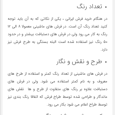
تعداد رنگ
در هنگام خرید فرش ایرانی ، یکی از نکاتی که به آن باید توجه
کنید تعداد رنگ آن است. در فرش های ماشینی معمولا ۸ الی ۱۲
رنگ به کار می رود ولی در فرش های دستبافت بیشتر و در حدود
۵۰ رنگ نیز استفاده شده است البته بستگی به طرح فرش نیز
دارد.
طرح و نقش و نگار
در فرش های ماشینی از تعداد رنگ کمتر و استفاده از طرح های
معروف و به نام کمتر استفاده می شود. ولی در فرش های
دستبافت علاوه بر رنگ های متفاوت از طرح و ها نقش های
ماندگار و طراحی شده توسط طراح فرش که اتفاقا رنگ بندی نیز
توسط طراح اعلام می شود بکار می رود.