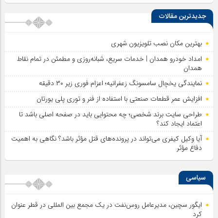
جدیدترین مقالات
بهترین مکان نصب تلویزیون شهری
امداد خودرو همدان | خدمات سریع، شبانه‌روزی و مطمئن در تمام نقاط
همدان
نمایندگی یخچال سامسونگ زعفرانیه؛ اعزام فوری زیر ۳۰ دقیقه
افزایش عمر قطعات صنعتی با استفاده از فنر و توری پلی یورتان
طراحی سایت برند شخصی؛ چه محتوایی باید در صفحه اصلی باشد تا
اعتماد ایجاد کند؟
آیا وکیل کیفری می‌تواند در پرونده‌های قتل مؤثر باشد؟ نگاهی به اهمیت
دفاع مؤثر
سیاسی
ایگور سچین، مدیرعامل روس‌نفت در یک مجمع بین المللی در قطر عنوان
کرد