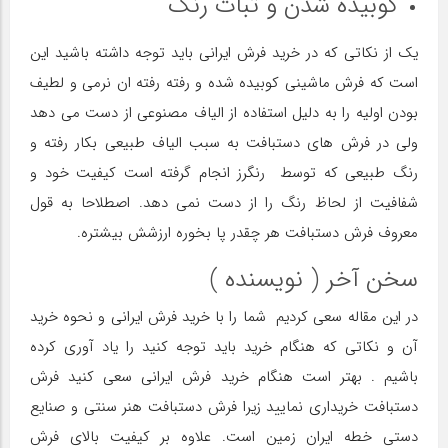
کوبیده شدن و ثبات رنگ
یک از نکاتی که در خرید فرش ایرانی باید توجه داشته باشید این
است که فرش ماشینی کوبیده شده و رفته رفته ان نرمی و لطیف
بودن اولیه را به دلیل استفاده از الیاف مصنوعی از دست می دهد
ولی در فرش های دستبافت به سبب الیاف طبیعی بکار رفته و
رنگ طبیعی که توسط رنگرز انجام گرفته است کیفیت خود و
شفافیت از لحاظ رنگ را از دست نمی دهد. اصطلاحا به قول
معروف فرش دستبافت هر چقدر پا بخوره ارزشش بیشتره.
سخن آخر ( نویسنده )
در این مقاله سعی کردیم شما را با خرید فرش ایرانی و نحوه خرید
آن و نکاتی که هنگام خرید باید توجه کنید را یاد آوری کرده
باشیم . بهتر است هنگام خرید فرش ایرانی سعی کنید فرش
دستبافت خریداری نمایید زیرا فرش دستبافت هنر سنتی و صنایع
دستی خطه ایران زمین است. علاوه بر کیفیت بالای فرش