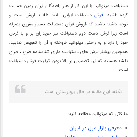
دستبافت میتوانید با این کار از هنر بافندگان ایران زمین حمایت
کرده باشید.
فرش
دستبافت ایرانی مانند طلا با ارزش است و
توجه داشته باشید که فروش فرش دستبافت بسیار مقرون بصرفه
است زیرا فرش دست دوم دستبافت نیز خریداران پر و پا قرص
خود را دارد و به راحتی میتوانید فروخته و آن را تعویض نمایید.
همچنین بیشتر فرش های دستبافت دارای شناسنامه طرح ، طراح
نقشه هستند که این تضمینی بر بالا بودن کیفیت فرش دستبافت
است.
نکته: این مقاله در حال بروزرسانی است.
مقالاتی که میتوانید مطالعه کنید:
معرفی بازار مبل در ایران
سفری رویایی به بندر چابهار