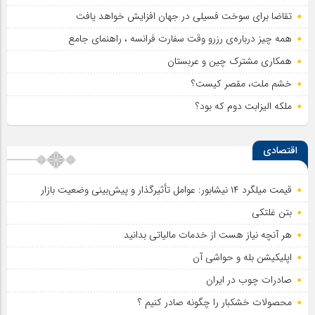
تقاضا برای سوخت فسیلی در جهان افزایش خواهد یافت
همه چیز درباره‌ی رزرو وقت سفارت فرانسه ، راهنمای جامع
همکاری مشترک چین و عربستان
خشم ملت، مقصر کیست؟
ملکه الیزابت دوم که بود؟
اقتصادی
قیمت میلگرد ۱۴ نیشابور: عوامل تأثیرگذار و پیش‌بینی وضعیت بازار
بتن غلتکی
هر آنچه نیاز هست از خدمات مالیاتی بدانید
اپلیکیشن بله و حواشی آن
صادرات چوب در ایران
محصولات خشکبار را چگونه صادر کنیم ؟