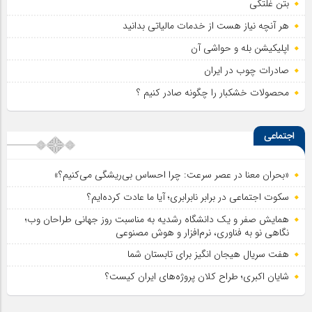
بتن غلتکی
هر آنچه نیاز هست از خدمات مالیاتی بدانید
اپلیکیشن بله و حواشی آن
صادرات چوب در ایران
محصولات خشکبار را چگونه صادر کنیم ؟
اجتماعی
«بحران معنا در عصر سرعت: چرا احساس بی‌ریشگی می‌کنیم؟»
سکوت اجتماعی در برابر نابرابری؛ آیا ما عادت کرده‌ایم؟
همایش صفر و یک دانشگاه رشدیه به مناسبت روز جهانی طراحان وب؛
نگاهی نو به فناوری، نرم‌افزار و هوش مصنوعی
هفت سریال هیجان انگیز برای تابستان شما
شایان اکبری؛ طراح کلان پروژه‌های ایران کیست؟