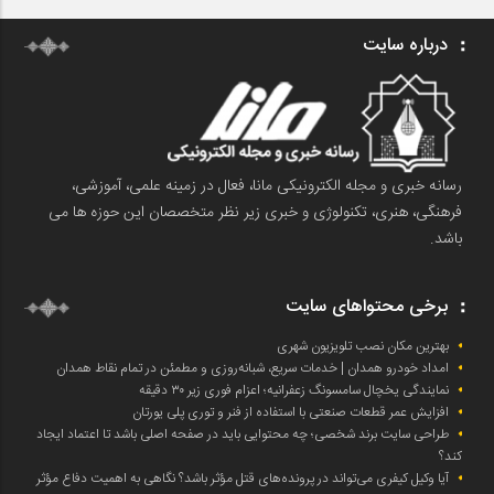
درباره سایت
رسانه خبری و مجله الکترونیکی مانا، فعال در زمینه علمی، آموزشی،
فرهنگی، هنری، تکنولوژی و خبری زیر نظر متخصصان این حوزه ها می
باشد.
برخی محتواهای سایت
بهترین مکان نصب تلویزیون شهری
امداد خودرو همدان | خدمات سریع، شبانه‌روزی و مطمئن در تمام نقاط همدان
نمایندگی یخچال سامسونگ زعفرانیه؛ اعزام فوری زیر ۳۰ دقیقه
افزایش عمر قطعات صنعتی با استفاده از فنر و توری پلی یورتان
طراحی سایت برند شخصی؛ چه محتوایی باید در صفحه اصلی باشد تا اعتماد ایجاد
کند؟
آیا وکیل کیفری می‌تواند در پرونده‌های قتل مؤثر باشد؟ نگاهی به اهمیت دفاع مؤثر