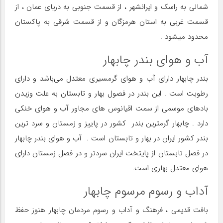
شمالی به راسک و ایرانشهر ، از قسمت جنوبی به دریای عمان ، از
قسمت غربی به استان هرمزگان و از قسمت شرقی به پاکستان
محدود میشود .
آب و هوای بندر چابهار
بندر چابهار دارای آب و هوای گرمسیری معتدل می‌باشد و دارای
رطوبت است . این بندر در فصول بهار و تابستان به علت وزیدن
بادهای موسمی از سمت اقیانوس های مجاور آب و هوای خنکی
دارد . چابهار گرمترین بندر کشور در پاییز و زمستان و سرد ترین
بندر کشور ایران در بهار و تابستان است . آب و هوای بندر چابهار
در فصل تابستان از پایتخت ایران سردتر و در فصل زمستان دارای
هوای معتدل بهاری است.
آداب و رسوم مرسوم چابهار
بافت قدیمی ، فرهنگ و آداب و رسوم مردمان چابهار هنوز حفظ