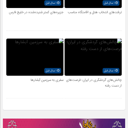
1 سال قبل
1 سال قبل
ترفندهای انتخاب هتل و اقامتگاه مناسب
جزیره‌های کمتر شنیده‌شده در خلیج فارس
1 سال قبل
1 سال قبل
چالش‌های گردشگری در ایران؛ فرصت‌های
سفری به سرزمین آبشارها
از دست رفته