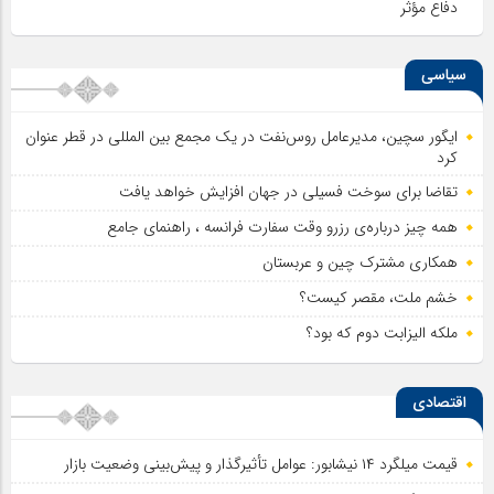
دفاع مؤثر
سیاسی
ایگور سچین، مدیرعامل روس‌نفت در یک مجمع بین المللی در قطر عنوان
کرد
تقاضا برای سوخت فسیلی در جهان افزایش خواهد یافت
همه چیز درباره‌ی رزرو وقت سفارت فرانسه ، راهنمای جامع
همکاری مشترک چین و عربستان
خشم ملت، مقصر کیست؟
ملکه الیزابت دوم که بود؟
اقتصادی
قیمت میلگرد ۱۴ نیشابور: عوامل تأثیرگذار و پیش‌بینی وضعیت بازار