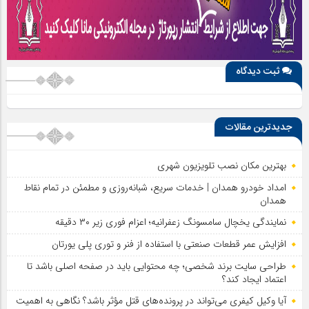
ثبت دیدگاه
جدیدترین مقالات
بهترین مکان نصب تلویزیون شهری
امداد خودرو همدان | خدمات سریع، شبانه‌روزی و مطمئن در تمام نقاط
همدان
نمایندگی یخچال سامسونگ زعفرانیه؛ اعزام فوری زیر ۳۰ دقیقه
افزایش عمر قطعات صنعتی با استفاده از فنر و توری پلی یورتان
طراحی سایت برند شخصی؛ چه محتوایی باید در صفحه اصلی باشد تا
اعتماد ایجاد کند؟
آیا وکیل کیفری می‌تواند در پرونده‌های قتل مؤثر باشد؟ نگاهی به اهمیت