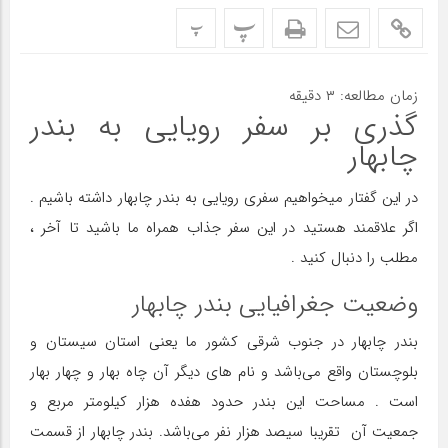
پ
پ
زمان مطالعه:
۳
دقیقه
گذری بر سفر رویایی به بندر
چابهار
در این گفتار میخواهیم سفری رویایی به بندر چابهار داشته باشیم .
اگر علاقمند هستید در این سفر جذاب همراه ما باشید تا آخر ،
مطلب را دنبال کنید .
وضعیت جغرافیایی بندر چابهار
بندر چابهار در جنوب شرقی کشور ما یعنی استان سیستان و
بلوچستان واقع می‌باشد و نام های دیگر آن چاه بهار و چهار بهار
است . مساحت این بندر حدود هفده هزار کیلومتر مربع و
جمعیت آن تقریبا سیصد هزار نفر می‌باشد. بندر چابهار از قسمت