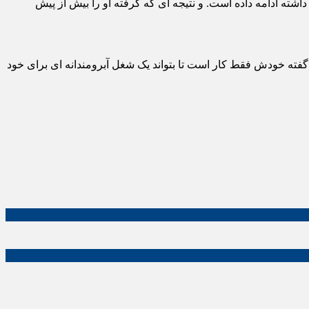
داشته ادامه داده است. و نتیجه ای که گرفته او را بیش از پیش
فته خودش فقط کار است تا بتواند یک شغل آبرومندانه ای برای خود