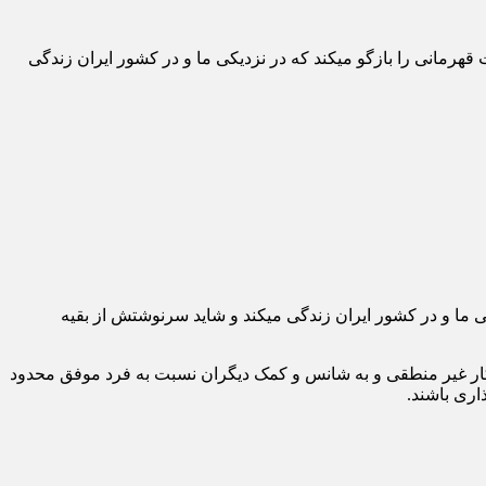
رمانی را بازگو میکند که در نزدیکی ما و در کشور ایران زندگی
 ما و در کشور ایران زندگی میکند و شاید سرنوشتش از بقیه
کار غیر منطقی و به شانس و کمک دیگران نسبت به فرد موفق محدود
اری باشند.