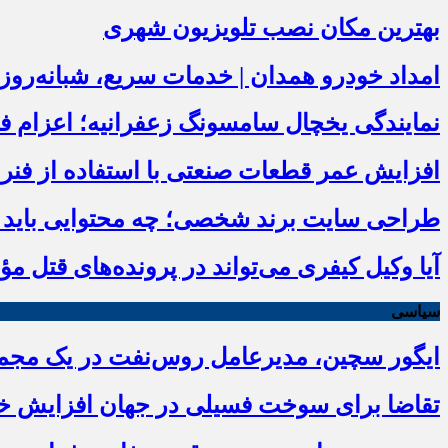
بهترین مکان نصب تلویزیون شهری
امداد خودرو همدان | خدمات سریع، شبانه‌رو
نمایندگی یخچال سامسونگ زعفرانیه؛ اعزام فوری زیر
افزایش عمر قطعات صنعتی با استفاده از فنر 
طراحی سایت برند شخصی؛ چه محتوایی باید در
آیا وکیل کیفری می‌تواند در پرونده‌های قتل م
سیاسی
ایگور سچین، مدیرعامل روس‌نفت در یک مجمع 
تقاضا برای سوخت فسیلی در جهان افزایش خو