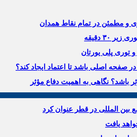
زی و مطمئن در تمام نقاط همدان
 ۳۰ دقیقه
و توری پلی یورتان
 صفحه اصلی باشد تا اعتماد ایجاد کند؟
ؤثر باشد؟ نگاهی به اهمیت دفاع مؤثر
بین المللی در قطر عنوان کرد
اهد یافت