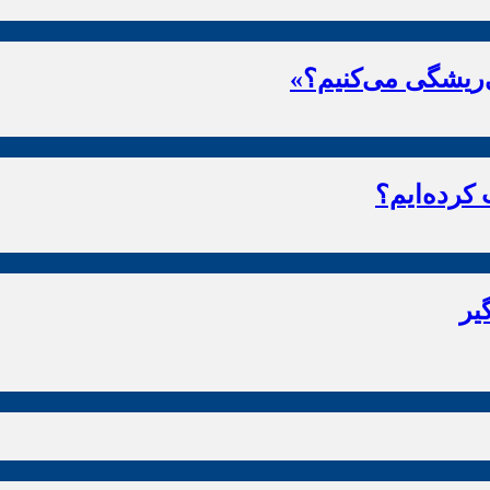
ریشگی می‌کنیم؟»
 کرده‌ایم؟
یر