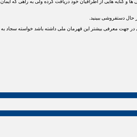
ها و کنایه هایی از اطرافیان خود دریافت کرده ولی به راهی که ایمان 
در حال دستفروشی ببینید.
در جهت معرفی بیشتر این قهرمان ملی داشته باشد خواسته سجاد به گ