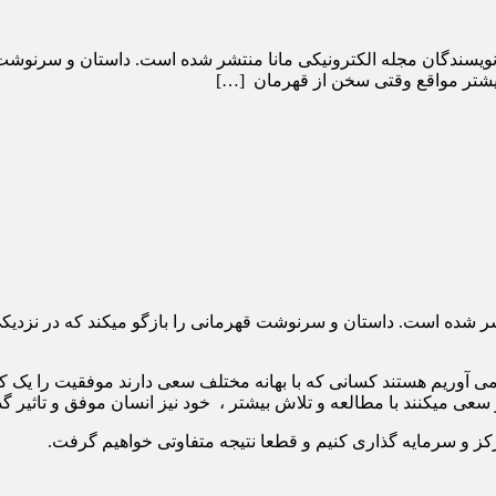
یسندگان مجله الکترونیکی مانا منتشر شده است. داستان و سرنوشت قه
بیشتر مواقع وقتی سخن از قهرمان […]
ر شده است. داستان و سرنوشت قهرمانی را بازگو میکند که در نزدیکی
ی آوریم هستند کسانی که با بهانه مختلف سعی دارند موفقیت را یک 
و سعی میکنند با مطالعه و تلاش بیشتر ، خود نیز انسان موفق و تاثیر گذ
رکز و سرمایه گذاری کنیم و قطعا نتیجه متفاوتی خواهیم گرفت.