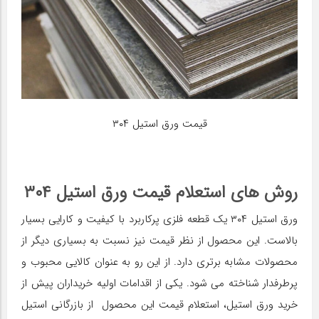
قیمت ورق استیل ۳۰۴
روش های استعلام قیمت ورق استیل ۳۰۴
ورق استیل ۳۰۴ یک قطعه فلزی پرکاربرد با کیفیت و کارایی بسیار
بالاست. این محصول از نظر قیمت نیز نسبت به بسیاری دیگر از
محصولات مشابه برتری دارد. از این رو به عنوان کالایی محبوب و
پرطرفدار شناخته می شود. یکی از اقدامات اولیه خریداران پیش از
خرید ورق استیل، استعلام قیمت این محصول از بازرگانی استیل