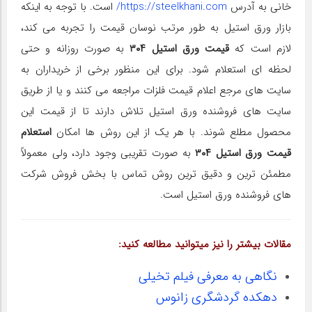
خانی به آدرس
https://steelkhani.com/
است. با توجه به اینکه
بازار ورق استیل به طور مرتب نوسان قیمت را تجربه می کند،
لازم است که
قیمت ورق استیل ۳۰۴
به صورت روزانه و حتی
لحظه‌ ای استعلام شود. برای این منظور برخی از خریداران به
سایت های مرجع اعلام قیمت فلزات مراجعه می‌ کنند و یا از طریق
سایت های فروشنده ورق استیل تلاش دارند تا از قیمت این
محصول مطلع شوند. با هر یک از این روش‌ ها امکان
استعلام
قیمت ورق استیل ۳۰۴
به صورت تقریبی وجود دارد، ولی معمولاً
مطمئن ترین و دقیق ترین روش تماس با بخش فروش شرکت
های فروشنده ورق استیل است.
مقالات بیشتر را نیز میتوانید مطالعه کنید:
نگاهی به معرفی فیلم تخیلی
دهکده گردشگری زانوس