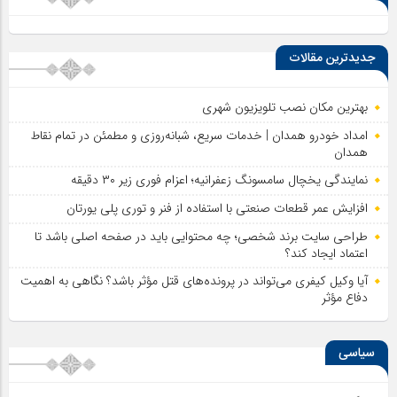
جدیدترین مقالات
بهترین مکان نصب تلویزیون شهری
امداد خودرو همدان | خدمات سریع، شبانه‌روزی و مطمئن در تمام نقاط
همدان
نمایندگی یخچال سامسونگ زعفرانیه؛ اعزام فوری زیر ۳۰ دقیقه
افزایش عمر قطعات صنعتی با استفاده از فنر و توری پلی یورتان
طراحی سایت برند شخصی؛ چه محتوایی باید در صفحه اصلی باشد تا
اعتماد ایجاد کند؟
آیا وکیل کیفری می‌تواند در پرونده‌های قتل مؤثر باشد؟ نگاهی به اهمیت
دفاع مؤثر
سیاسی