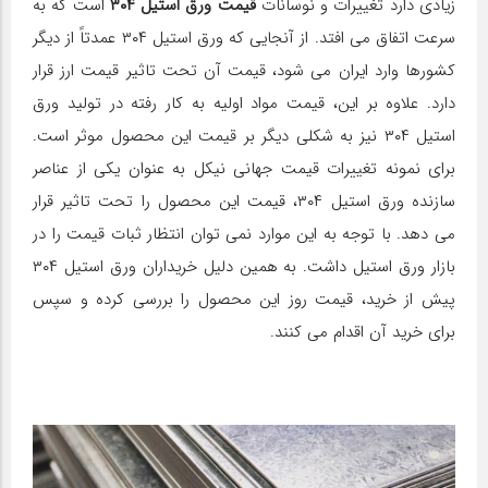
زیادی دارد تغییرات و نوسانات
قیمت ورق استیل ۳۰۴
است که به
سرعت اتفاق می‌ افتد. از آنجایی که ورق استیل ۳۰۴ عمدتاً از دیگر
کشورها وارد ایران می شود، قیمت آن تحت تاثیر قیمت ارز قرار
دارد. علاوه بر این، قیمت مواد اولیه به کار رفته در تولید ورق
استیل ۳۰۴ نیز به شکلی دیگر بر قیمت این محصول موثر است.
برای نمونه تغییرات قیمت جهانی نیکل به عنوان یکی از عناصر
سازنده ورق استیل ۳۰۴، قیمت این محصول را تحت تاثیر قرار
می دهد. با توجه به این موارد نمی توان انتظار ثبات قیمت را در
بازار ورق استیل داشت. به همین دلیل خریداران ورق استیل ۳۰۴
پیش از خرید، قیمت روز این محصول را بررسی کرده و سپس
برای خرید آن اقدام می‌ کنند.