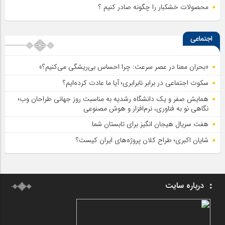
محصولات خشکبار را چگونه صادر کنیم ؟
اجتماعی
«بحران معنا در عصر سرعت: چرا احساس بی‌ریشگی می‌کنیم؟»
سکوت اجتماعی در برابر نابرابری؛ آیا ما عادت کرده‌ایم؟
همایش صفر و یک دانشگاه رشدیه به مناسبت روز جهانی طراحان وب؛
نگاهی نو به فناوری، نرم‌افزار و هوش مصنوعی
هفت سریال هیجان انگیز برای تابستان شما
شایان اکبری؛ طراح کلان پروژه‌های ایران کیست؟
درباره سایت