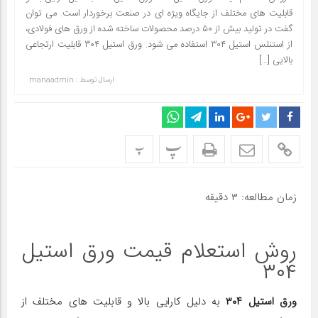
قابلیت های مختلف از جایگاه ویژه ای در صنعت برخوردار است. می‌ توان
گفت در تولید بیش از ۵۰ درصد محصولات ساخته شده از ورق های فولادی،
از استنلس استیل ۳۰۴ استفاده می شود. ورق استیل ۳۰۴ قابلیت ارتجاعی
بالایی […]
ارسال توسط :
manaadmin
پ
پ
زمان مطالعه:
۳
دقیقه
روش استعلام قیمت ورق استیل
۳۰۴
ورق استیل ۳۰۴
به دلیل کارایی بالا و قابلیت های مختلف از