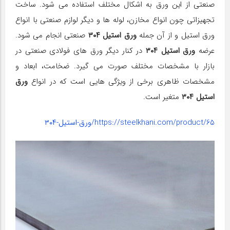
صنعتی از این ورق به اشکال مختلف استفاده می‌ شود. ساخت
تجهیزاتی چون انواع مخازن، لوله ها و دیگر لوازم صنعتی با انواع
ورق استیل و از آن جمله
ورق استیل ۳۰۴
صنعتی انجام می شود.
عرضه
ورق استیل ۳۰۴
در کنار دیگر ورق های فولادی صنعتی در
بازار با مشخصات مختلف صورت می‌ گیرد. ضخامت، ابعاد و
مشخصات ظاهری برخی از ویژگی هایی است که در انواع
ورق
استیل ۳۰۴
متغیر است.
https://steelkhani.com/product/65/ورق-استیل-۳۰۴