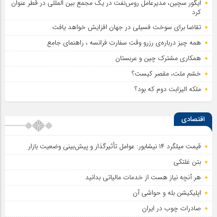
ایگور سچین، مدیرعامل روس‌نفت در یک مجمع بین المللی در قطر عنوان
کرد
تقاضا برای سوخت فسیلی در جهان افزایش خواهد یافت
همه چیز درباره‌ی رزرو وقت سفارت فرانسه ، راهنمای جامع
همکاری مشترک چین و عربستان
خشم ملت، مقصر کیست؟
ملکه الیزابت دوم که بود؟
اقتصادی
قیمت میلگرد ۱۴ نیشابور: عوامل تأثیرگذار و پیش‌بینی وضعیت بازار
بتن غلتکی
هر آنچه نیاز هست از خدمات مالیاتی بدانید
اپلیکیشن بله و حواشی آن
صادرات چوب در ایران