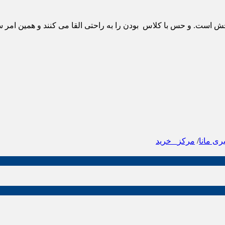
خش است. و حس با کلاس بودن را به راحتی القا می کنند و همین امر س
ری مانا
/
مرکز_ خرید