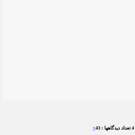
تعداد دیدگاهها : 43
×