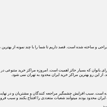
 ساخته شده است. قصد داریم تا شما را با چند نمونه از بهترین مراکز 
ی بانوان که بسیار حائز اهمیت است. امروزه مراکز خرید متنوعی در ا
. از این رو بهترین مراکز خرید ایران محدود به تهران نمی شود.
ه شده است. سبب افزایش چشمگیر مراجعه کنندگان و مشتریان و در نها
ایران محدود بودند میتوانند شعبات متعددی را افتتاح بکنند و سبب فروش
ید.