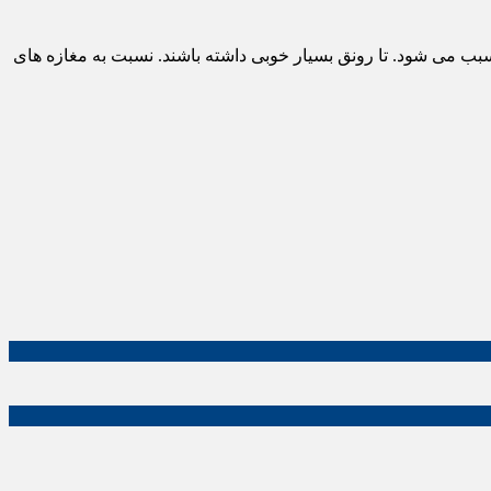
بب می شود. تا رونق بسیار خوبی داشته باشند. نسبت به مغازه های