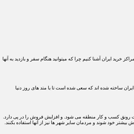
خرید ایران آشنا کنیم چرا که میتوانید هنگام سفر و بازدید به آنها
یران ساخته شده اند که سعی شده است تا با متد های روز دنیا
یت رونق کسب و کار منطقه می شود. و افزایش فروش را در پی دارد.
 بیشتر خود شوند و مردمان سایر شهر ها نیز از آنها استفاده بکنند.