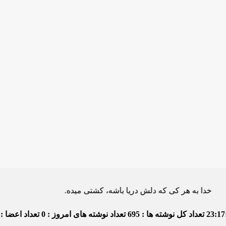
ه هر کی که دلش دریا باشه، کشتی میده.
23:17
تعداد کل نوشته ها : 695
تعداد نوشته های امروز : 0
تعداد اعضا : 4