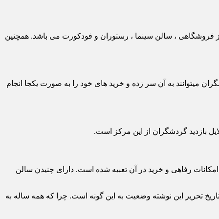
راکز فروشگاهی ، سالن سینما ، رستوران و فودکورت می باشد. همچنین
ین حیث بسیار خوب بوده و گردشگران میتوانند به آن سر زده و خرید های خود را به صورت یکجا انجام
 امکانات رفاهی و خرید در آن تعبیه شده است. دارای چنیدن سالن
تاریخ تحریر این نوشته وضعیت به این گونه است. چرا که همه ساله به