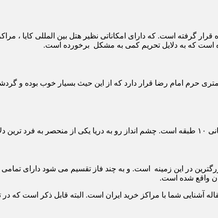
ه قرار گرفته است. که دارای امکاناتی نظیر هتل بین المللی کایا ، م
ه است که به دلایل تحریم کمی به مشکل برخورده است.
ی از مراکز مجلل شهر مشهد این مجتمع خواهد بود در فاصله ۵۰۰ متری حرم امام رضا قرار دارد که از ا
رکز است.
زرگترین در این زمینه است. و به چند فاز تقسیم می شود دارای تمامی
ان واقع شده است.
اله آشنایی شما با مراکز خرید ایران است. البته قابل ذکر است که در 