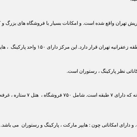
دارای ۱۵۰ واحد پارکینگ ، هایپر مارکت بزرگ ، سالن ورزشی مجهر و مدرن است.
اناتی نظر پارکینگ ، رستوران است.
مرکز خرید سیتی سنتر اصفهان بزرگت
و دارای امکاناتی چون : هایپر مارکت ، پارکینگ و رستوران می باشد.