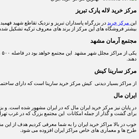
مرکز خرید لاله پارک تبریز
این
مرکز خرید
در بزرگراه پاسداران تبریز و نزدیک تقاطع شهید فهمید
بیشتر فروشگاه های این مرکز از برند های معروف ترکیه تشکیل شد
مجتمع آرمان مشهد
یک
دهند.
مرکز سارینا کیش
از مراکز بسیار دیدنی کیش مرکز خرید سارینا است که دارای ساختمانی ۱۰ طبقه است. چشم انداز رو به دریا یکی از منحصر به فرد ترین دلایل بازدید گردشگران از این م
ایران مال
در پایان نیز مرکز خرید ایران مال که در ایران مشهور شده است. و ب
برای گشت و گذار از جمله امکانات این مجتمع بزرگ که در غرب تهر
خوب در بالا مراکز خرید ایران را به شما معرفی کردیم هدف از این مق
طرح ها و معماری های خاص مراکز ایران افزوده می شود.