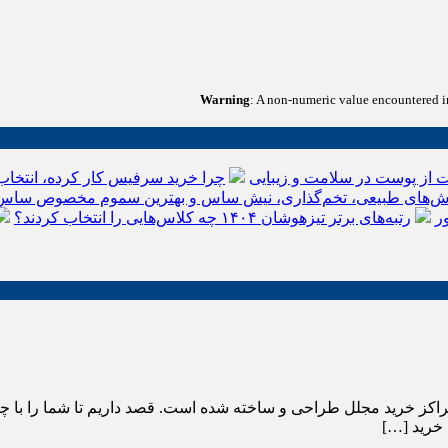
Warning
: A non-numeric value encountered 
 از پوست در سلامت و زیبایی
چرا خرید سرفیس کار کرده، انتخاب
‌های طبیعی، تخم‌گذاری، نیش ساس و بهترین سموم مخصوص ساس
ر
رتبه‌های برتر تیزهوشان ۱۴۰۴ چه کلاس‌هایی را انتخاب کردند؟
 خرید مجلل طراحی و ساخته شده است. قصد داریم تا شما را با چند نمو
د خرید […]