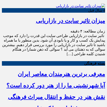
4 سال قبل
میزان تاثیر سایت در بازاریابی
زمان مطالعه:
۴
دقیقه
تاثیر سایت در بازاریابی طراحی سایت این قدرت را دارد که موجب
پیدایش یک کسب و کار و یا نابودی آن شود. بدین منظور با ما همراه
باشید تا تاثیر سایت در بازاریابی را مورد بررسی قرار دهیم. بیشترین
سوالی که به ذهنتان می آید ؟ سوالی که ذهن شمارا در هنگام
شنیدن کلمه طراحی […]
بسته فرهنگی
معرفی برترین هنرمندان معاصر ایران
آیا شهرنشینی ما را از هنر دور کرده است؟
نقش هنر در حفظ و انتقال میراث فرهنگی