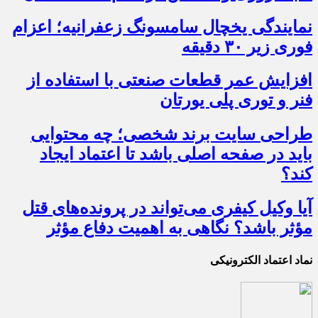
نمایندگی یخچال سامسونگ زعفرانیه؛ اعزام
فوری زیر ۳۰ دقیقه
افزایش عمر قطعات صنعتی با استفاده از
فنر و توری پلی یورتان
طراحی سایت برند شخصی؛ چه محتوایی
باید در صفحه اصلی باشد تا اعتماد ایجاد
کند؟
آیا وکیل کیفری می‌تواند در پرونده‌های قتل
مؤثر باشد؟ نگاهی به اهمیت دفاع مؤثر
نماد اعتماد الکترونیکی