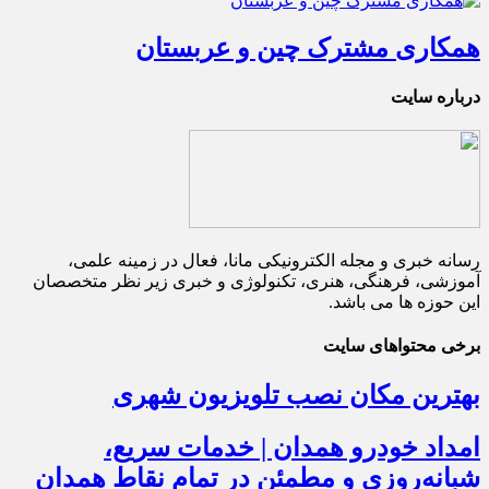
همکاری مشترک چین و عربستان
درباره سایت
رسانه خبری و مجله الکترونیکی مانا، فعال در زمینه علمی،
آموزشی، فرهنگی، هنری، تکنولوژی و خبری زیر نظر متخصصان
این حوزه ها می باشد.
برخی محتواهای سایت
بهترین مکان نصب تلویزیون شهری
امداد خودرو همدان | خدمات سریع،
شبانه‌روزی و مطمئن در تمام نقاط همدان