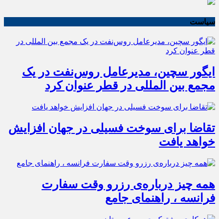
سیاست
ایگور سچین، مدیرعامل روس‌نفت در یک
مجمع بین المللی در قطر عنوان کرد
تقاضا برای سوخت فسیلی در جهان افزایش
خواهد یافت
همه چیز درباره‌ی رزرو وقت سفارت
فرانسه ، راهنمای جامع