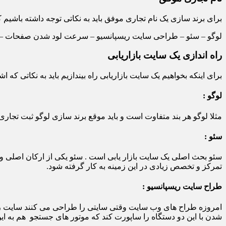
برای برند سازی یک نام تجاری موفق باید به نکاتی توجه داشته باشیم ک
لوگو – سئو – طراحی سایت ریسپانسیو – سرعت لود شدن صفحات – است
راه اندازی یک سایت بازاریابی
برای اینکه بخواهیم یک سایت بازاریابی راه بیندازیم باید به نکاتی که
لوگو :
مثلا لوگو هر بند متفاوت است و باید موقع برند سازی لوگو ثبت تجاری
سئو :
سئو بحث اصلی یک سایت بازار یابی است . سئو یکی از ارکان اصلی و 
تمرکز و تخصص زیادی در این زمینه به کار گرفته شود.
طراح سایت ریسپانسیو :
امروزه طراح های وب سایت وقتی سایتی را طراحی می کنند سایت را به
شدن با این دو دستگاه را ساپورت کند که موتور های جستجو هم به ا