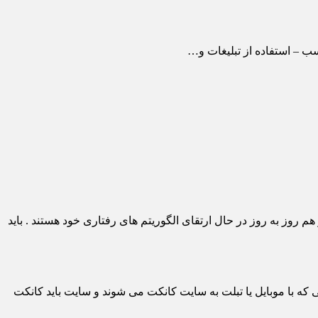
 – استفاده از تبلیغات و…
وز به روز در حال ارتقای الگوریتم های رفتاری خود هستند . باید
ه با موبایل یا تبلت به سایت کانکت می شوند و سایت باید کانکت