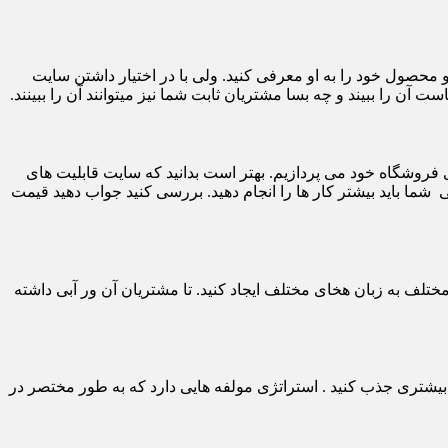
و محصول خود را به او معرفی کنید. ولی با در اختیار داشتن سایت
ن را ببیند و چه بسا مشتریان ثابت شما نیز میتوانند آن را ببینند.
فروشگاه خود می پردازیم. بهتر است بدانید که سایت قابلیت های
شما باید بیشتر کار ها را انجام دهید. بررسی کنید جواب دهید قیمت
 مختلف به زبان هخای مختلف ایجاد کنید. تا مشتریان آن ور آبی داشته
 بیشتری جذب کنید . استراتژی مولفه هایی دارد که به طور مختصر در