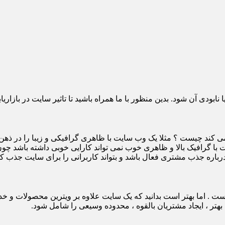
ودی آن شود. بدین منظور با ما همراه باشید تا تاثیر سایت در بازاریا
 چیست ؟ مثلا یک وب سایت با ظاهری گرافیکی و زیبا را در ذهن تجسم
ایت با گرافیک بالا و ظاهری خوب نمی تواند کارایی خوبی داشته باشد چ
رباره جذب مشتری فعال باشد و بتواند کاربرانی را برای سایت جذب کن
 . اما بهتر است بدانید که یک سایت علاوه بر ویترین محصولات و خدما
بهتر ، ایجاد مشتریان بالقوه ، محدوده وسیعی را شامل شود.