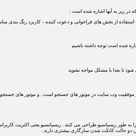
ه در زیر به آنها اشاره شده است :
فاده از بخش های فراخوانی و دعوت کننده – کاربرد رنگ بندی مناسب
 اشاره شده است توجه داشته باشیم
 شود تا بعدا با مشکل مواجه نشوید
موفقیت وب سایت در موتور های جستجو است . و موتور های جستجو هم ر
 طور ریسپاسیو طراحی می کنند . ریسپانسیو یعنی اکثریت کاربرانی ک
ین دو حالت کانکت شدن سازگاری بیشتری دارند .