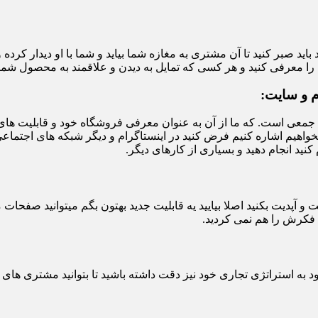
د صبر کنید تا آن مشتری به مغازه شما بیاید و شما با او دیدار کرده 
 معرفی کنید و هر کسی که تمایل به دیدن و علاقمند به محصول شماست آ
م و سایت:
 جمعی است. که ما از آن به عنوان معرفی فروشگاه خود و قابلیت های 
واهیم اشاره کنیم فرض کنید در اینستاگرام و دیگر شبکه های اجتماعی 
 کنید انجام دهید و بسیاری از کارهای دیگر.
ت و آپدیت بکنید اصلا بیایید یه قابلیت جدید بهتون بگم میتوانید صفحات
فکرش را هم نمی کردید.
 به استراتژی تجاری خود نیز دقت داشته باشید تا بتوانید مشتری های