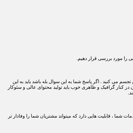
بی را مورد بررسی قرار دهیم.
 می کنید . اگر پاسخ شما به این سوال بله باشد باید به این
ون در کنار گرافیک و ظاهری خوب باید تولید محتوای عالی و سئوکار
د.
ت شما ، قابلیت هایی دارد که میتواند مشتریان شما را وفادار تر