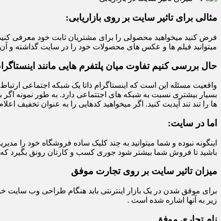
مثالی برای تاثیر سایت بر روی بازاریابی:
فرض کنید میخواهید محصولی را برای مشتریان ثابت خود معرفی کنید بای
میتوانید فیلم ها و عکس های محصولات خود را در سایت گذاشته و آن را
حال بررسی کنیم تفاوت میان پلتفرم هایی مانند اینستاگرا
واقعیت مسئله این است که اینستاگرام ذاتا یک شبکه اجتماعی ارتباط
بسیار بیشتری نسبت به شبکه های اجتتماعی دارد. به طور نمونه اگر بخ
ها را تند تند آپدیت کنید. اگر میخواهید کدهایی را به عنوان تخفیف اعلام
اما در سایت:
اینگونه نبوده و شما میتوانید به چند کلیک ساده فروشگاه خود را مدیری
باشید تا فروش شما بیشتر شود جوری کسب و کارتان رونق بگیرد که 
میزان تاثیر سایت بر روی تجارت موفق
برای موفق شدن در یک بازار اینترنتی باید هنگام طراحی وب سایت خود
زیر به آنها اشاره شده است .
نام تجاری موفق