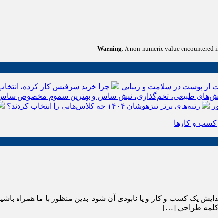
Warning
: A non-numeric value encountered 
 از پوست در سلامت و زیبایی
چرا خرید سرفیس کار کرده، انتخاب
‌های طبیعی، تخم‌گذاری، نیش ساس و بهترین سموم مخصوص ساس
ر
رتبه‌های برتر تیزهوشان ۱۴۰۴ چه کلاس‌هایی را انتخاب کردند؟
کسب و کارها
ش یک کسب و کار و یا نابودی آن شود. بدین منظور با ما همراه باشید ت
 کلمه طراحی […]