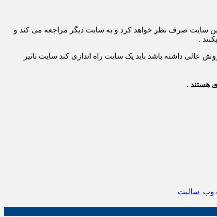
ز این سایت صرف نظر خواهد کرد و به سایت دیگر مراجعه می کند و
نند .
روش عالی داشته باشد باید یک سایت راه اندازی کند سایت تاثیر
 هستند .
وب_سالیت