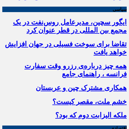
سیاسی
ایگور سچین، مدیرعامل روس‌نفت در یک
مجمع بین المللی در قطر عنوان کرد
تقاضا برای سوخت فسیلی در جهان افزایش
خواهد یافت
همه چیز درباره‌ی رزرو وقت سفارت
فرانسه ، راهنمای جامع
همکاری مشترک چین و عربستان
خشم ملت، مقصر کیست؟
ملکه الیزابت دوم که بود؟
اقتصادی