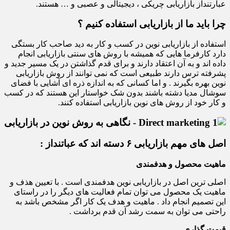
عبارتنداز بازاریابی چریکی ، دیجیتالی و عصبی و … هستند.
چرا باید ما از بازاریابی استفاده کنیم ؟
استفاده از بازاریابی نوین در کسب و کار به دید صاحب کار بستگی
دارد کارفرما هایی که همیشه با روش های سنتی بازاریابی انجام
داده اند و به آن اعتقاد دارند و برای قدم گذاشتن در یک مسیر جدید و
پشرفته ترس دارند طبیعی است که نمی توانند از روش بازاریابی
نوین بهره بگیرند . و اما کسانی که به اندازه ذره ای آشایی با فضای
سوشال مدیا دشته باشند بدون شک خواستار این هستند که در کسب
و کار خود از روش های نوین بازاریابی استفاده کنند.
اصل های مهم بازاریابی ۶ دسته اند که عباتنداز :
ماهیت محصول و هدفمندی
اصلی ترین اصل در بازاریابی نوین هدفمندی است . با تعیین هذف و
ماهیت یک محصول می توان تمام فعالیت های دیگر را در راستای
این تصمیم انجام داد . ماهیت و هدف یک کار اگر مشخص باشد به
راحتی می توان به سمت رشد آن قدم برداشت .
قیمت گذاری