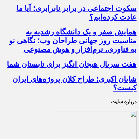
سکوت اجتماعی در برابر نابرابری؛ آیا ما
عادت کرده‌ایم؟
همایش صفر و یک دانشگاه رشدیه به
مناسبت روز جهانی طراحان وب؛ نگاهی نو
به فناوری، نرم‌افزار و هوش مصنوعی
هفت سریال هیجان انگیز برای تابستان شما
شایان اکبری؛ طراح کلان پروژه‌های ایران
کیست؟
درباره سایت