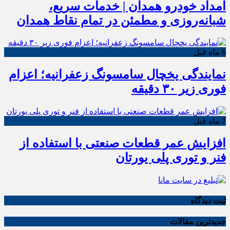
امداد خودرو همدان | خدمات سریع،
شبانه‌روزی و مطمئن در تمام نقاط همدان
6 ماه قبل
نمایندگی یخچال سامسونگ زعفرانیه؛ اعزام
فوری زیر ۳۰ دقیقه
7 ماه قبل
افزایش عمر قطعات صنعتی با استفاده از
فنر و توری پلی یورتان
ثبت دیدگاه
جدیدترین مقالات