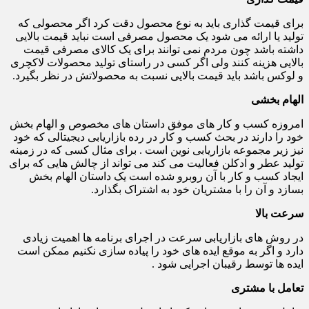
برای قیمت گذاری باید به نوع محصول دقت کرد اگر محصولی که
تولید یا ارائه می شود یک محصول مصرفی است نباید قیمت بالایی
داشته باشد چون مردم نمی توانند برای یک کالای مصرفی قیمت
بالایی هزینه کنند ولی اگر کسی در راستای تولید محصولات لاکچری
و لوکس باشد باید قیمت بالایی نسبت به محصولاتش در نظر بگیرد.
الهام بخشی
امروزه کسب و کار های موفق داستان های مخصوص و الهام بخش
خود را دارند در بحث کسب و کار در رده بازاریابی دیجیتالی که خود
نیز زیر مجموعه بازاریابی نوین است . برای مثال کسی که در زمینه
تولید عطر و ادکلن فعالیت می کند می تواند از چالش هایی که برای
ایجاد کسب و کار با آن روبرو شده است یک داستان الهام بخش
بسازد و آن را با مشتریان خود به اشتراک بگذارد.
سرعت بالا
در روش های بازاریابی سرعت در اجرای برنامه ها اهمیت زیادی
دارد و اگر به موقع ایده های خود را پیاده سازی نکنیم ممکن است
ایده ها توسط رقیبان اجرایی شود .
تعامل با مشتری