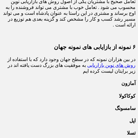
تعامل صحیح با مشتریان یکی از اصول روش های بازاریابی نوین
محسوب می شود . تعامل خوب با مشتری می تواند فروشنده را به
اوج برساند و مشتری در این راستا به عنوان پادشاه است و می تواند
مسیر رشد کسب و کار را مشخص کند و گزینه بعدی هم توزیع در
ارائه است .
۶ نمونه از بازایابی های نمونه جهان
در بین هزاران نمونه که در سطح جهان وجود دارد که با استفاده از
روش های نوین بازاریابی
به موفقیت های بزرگ دست یافته اند در
زیر برایتان لیست کرده ایم
آمازون
کوکاکولا
سامسونگ
اپل
تسلا