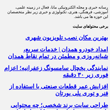
رسانه خبری و مجله الکترونیکی مانا، فعال در زمینه علمی،
آموزشی، فرهنگی، هنری، تکنولوژی و خبری زیر نظر متخصصان
این حوزه ها می باشد.
برخی محتواهای سایت
بهترین مکان نصب تلویزیون شهری
امداد خودرو همدان | خدمات سریع،
شبانه‌روزی و مطمئن در تمام نقاط همدان
نمایندگی یخچال سامسونگ زعفرانیه؛ اعزام
فوری زیر ۳۰ دقیقه
افزایش عمر قطعات صنعتی با استفاده از
فنر و توری پلی یورتان
طراحی سایت برند شخصی؛ چه محتوایی