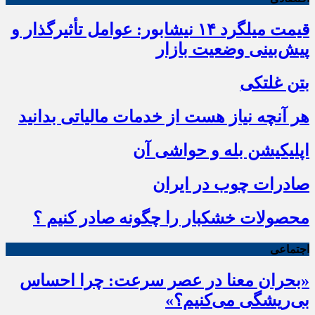
قیمت میلگرد ۱۴ نیشابور: عوامل تأثیرگذار و
پیش‌بینی وضعیت بازار
بتن غلتکی
هر آنچه نیاز هست از خدمات مالیاتی بدانید
اپلیکیشن بله و حواشی آن
صادرات چوب در ایران
محصولات خشکبار را چگونه صادر کنیم ؟
اجتماعی
«بحران معنا در عصر سرعت: چرا احساس
بی‌ریشگی می‌کنیم؟»