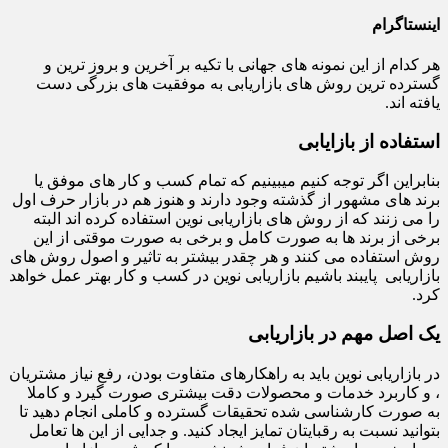
اینستاگرام
هر کدام از این نمونه های جهانی با تکیه بر آخرین و بروز ترین و
گسترده ترین روش های بازاریابی به موفقیت های بزرگی دست
یافته اند.
استفاده از بازایابی
بنابراین اگر توجه کنیم میبینیم که تمام کسب و کار های موفق یا
برند های مشهور از گذشته وجود دارند و هنوز هم در بازار حرف اول
را می زنند که از روش های بازاریابی نوین استفاده کرده اند البته
برخی از برند ها به صورت کامل و برخی به صورت موقتی از این
روش استفاده می کنند و هر چقدر بیشتر به تاثیر و اصول روش های
بازاریابی پایبند باشیم بازاریابی نوین در کسب و کار بهتر عمل خواهد
کرد.
یک اصل مهم در بازاریابی
در بازاریابی نوین باید به راهکارهای متفاوت بودن، رفع نیاز مشتریان
، و کاربرد خدمات و محصولات دقت بیشتری صورت گیرد و کاملا
به صورت کارشناسی شده تحقیقات گسترده و کاملی انجام دهید تا
بتوانید نسبت به رقبایتان تمایز ایجاد کنید. و جدایی از این ها تعامل