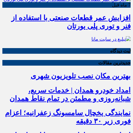
7 ماه قبل
افزایش عمر قطعات صنعتی با استفاده از
فنر و توری پلی یورتان
ثبت دیدگاه
جدیدترین مقالات
بهترین مکان نصب تلویزیون شهری
امداد خودرو همدان | خدمات سریع،
شبانه‌روزی و مطمئن در تمام نقاط همدان
نمایندگی یخچال سامسونگ زعفرانیه؛ اعزام
فوری زیر ۳۰ دقیقه