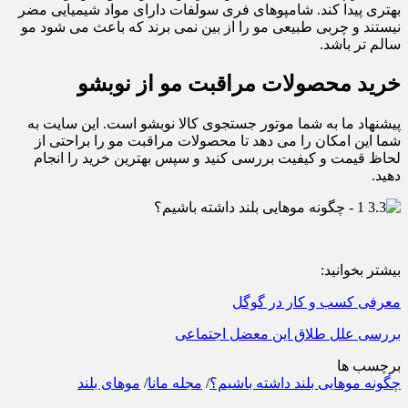
بهتری پیدا کند. شامپوهای فری سولفات دارای مواد شیمیایی مضر
نیستند و چربی طبیعی مو را از بین نمی برند که باعث می شود مو
سالم تر باشد.
خرید محصولات مراقبت مو از نوبشو
پیشنهاد ما به شما موتور جستجوی کالا نوبشو است. این سایت به
شما این امکان را می دهد تا محصولات مراقبت مو را براحتی از
لحاظ قیمت و کیفیت بررسی کنید و سپس بهترین خرید را انجام
دهید.
بیشتر بخوانید:
معرفی کسب و کار در گوگل
بررسی علل طلاق این معضل اجتماعی
برچسب ها
چگونه موهایی بلند داشته باشیم؟
/
مجله مانا
/
موهای بلند