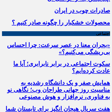
صادرات چوب در ایران
محصولات خشکبار را چگونه صادر کنیم ؟
اجتماعی
«بحران معنا در عصر سرعت: چرا احساس
بی‌ریشگی می‌کنیم؟»
سکوت اجتماعی در برابر نابرابری؛ آیا ما
عادت کرده‌ایم؟
همایش صفر و یک دانشگاه رشدیه به
مناسبت روز جهانی طراحان وب؛ نگاهی نو
به فناوری، نرم‌افزار و هوش مصنوعی
هفت سریال هیجان انگیز برای تابستان شما