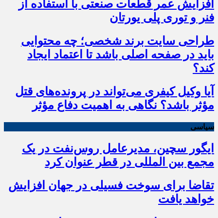
افزایش عمر قطعات صنعتی با استفاده از
فنر و توری پلی یورتان
طراحی سایت برند شخصی؛ چه محتوایی
باید در صفحه اصلی باشد تا اعتماد ایجاد
کند؟
آیا وکیل کیفری می‌تواند در پرونده‌های قتل
مؤثر باشد؟ نگاهی به اهمیت دفاع مؤثر
سیاسی
ایگور سچین، مدیرعامل روس‌نفت در یک
مجمع بین المللی در قطر عنوان کرد
تقاضا برای سوخت فسیلی در جهان افزایش
خواهد یافت