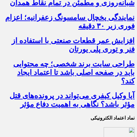
شبانه‌روزی و مطمئن در تمام نقاط همدان
نمایندگی یخچال سامسونگ زعفرانیه؛ اعزام
فوری زیر ۳۰ دقیقه
افزایش عمر قطعات صنعتی با استفاده از
فنر و توری پلی یورتان
طراحی سایت برند شخصی؛ چه محتوایی
باید در صفحه اصلی باشد تا اعتماد ایجاد
کند؟
آیا وکیل کیفری می‌تواند در پرونده‌های قتل
مؤثر باشد؟ نگاهی به اهمیت دفاع مؤثر
نماد اعتماد الکترونیکی