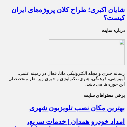
شایان اکبری؛ طراح کلان پروژه‌های ایران
کیست؟
درباره سایت
رسانه خبری و مجله الکترونیکی مانا، فعال در زمینه علمی،
آموزشی، فرهنگی، هنری، تکنولوژی و خبری زیر نظر متخصصان
این حوزه ها می باشد.
برخی محتواهای سایت
بهترین مکان نصب تلویزیون شهری
امداد خودرو همدان | خدمات سریع،