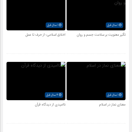
1 سال قبل
1 سال قبل
تأثیر معنویت بر سلامت جسم و روان
اخلاق اسلامی؛ از حرف تا عمل
1 سال قبل
4 سال قبل
معنای نماز در اسلام
ناامیدی از دیدگاه قرآن