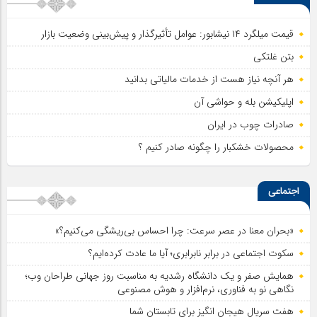
قیمت میلگرد ۱۴ نیشابور: عوامل تأثیرگذار و پیش‌بینی وضعیت بازار
بتن غلتکی
هر آنچه نیاز هست از خدمات مالیاتی بدانید
اپلیکیشن بله و حواشی آن
صادرات چوب در ایران
محصولات خشکبار را چگونه صادر کنیم ؟
اجتماعی
«بحران معنا در عصر سرعت: چرا احساس بی‌ریشگی می‌کنیم؟»
سکوت اجتماعی در برابر نابرابری؛ آیا ما عادت کرده‌ایم؟
همایش صفر و یک دانشگاه رشدیه به مناسبت روز جهانی طراحان وب؛
نگاهی نو به فناوری، نرم‌افزار و هوش مصنوعی
هفت سریال هیجان انگیز برای تابستان شما