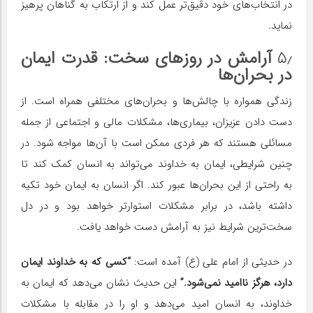
در انتخاب‌های خود دقیق‌تر عمل کند و از ارتکاب به گناهان پرهیز
نماید.
۵٫
آرامش در روزهای سخت: قدرت ایمان
در بحران‌ها
زندگی همواره با چالش‌ها و بحران‌های مختلفی همراه است. از
دست دادن عزیزان، بیماری‌ها، مشکلات مالی و اجتماعی از جمله
مسائلی هستند که هر فردی ممکن است با آن‌ها مواجه شود. در
چنین شرایطی، ایمان به خداوند می‌تواند به انسان کمک کند تا
به راحتی از این بحران‌ها عبور کند. اگر انسان به ایمان خود تکیه
داشته باشد، در برابر مشکلات استوارتر خواهد بود و در دل
سخت‌ترین شرایط نیز به آرامش دست خواهد یافت.
در حدیثی از امام علی (ع) آمده است:
“کسی که به خداوند ایمان
دارد، هرگز ناامید نمی‌شود.”
این حدیث نشان می‌دهد که ایمان به
خداوند، به انسان امید می‌دهد و او را در مقابله با مشکلات