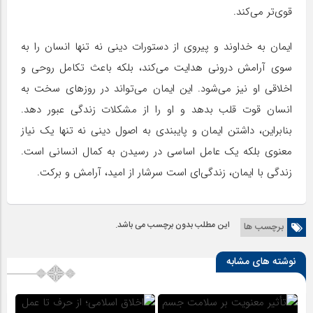
قوی‌تر می‌کند.
ایمان به خداوند و پیروی از دستورات دینی نه تنها انسان را به
سوی آرامش درونی هدایت می‌کند، بلکه باعث تکامل روحی و
اخلاقی او نیز می‌شود. این ایمان می‌تواند در روزهای سخت به
انسان قوت قلب بدهد و او را از مشکلات زندگی عبور دهد.
بنابراین، داشتن ایمان و پایبندی به اصول دینی نه تنها یک نیاز
معنوی بلکه یک عامل اساسی در رسیدن به کمال انسانی است.
زندگی با ایمان، زندگی‌ای است سرشار از امید، آرامش و برکت.
این مطلب بدون برچسب می باشد.
برچسب ها
نوشته های مشابه