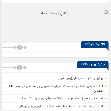
ثبت دیدگاه
جدیدترین مقالات
بهترین مکان نصب تلویزیون شهری
امداد خودرو همدان | خدمات سریع، شبانه‌روزی و مطمئن در تمام نقاط
همدان
نمایندگی یخچال سامسونگ زعفرانیه؛ اعزام فوری زیر ۳۰ دقیقه
افزایش عمر قطعات صنعتی با استفاده از فنر و توری پلی یورتان