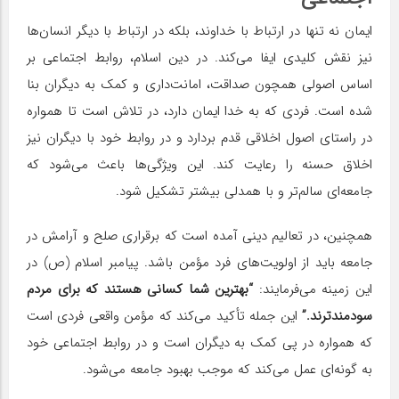
ایمان نه تنها در ارتباط با خداوند، بلکه در ارتباط با دیگر انسان‌ها
نیز نقش کلیدی ایفا می‌کند. در دین اسلام، روابط اجتماعی بر
اساس اصولی همچون صداقت، امانت‌داری و کمک به دیگران بنا
شده است. فردی که به خدا ایمان دارد، در تلاش است تا همواره
در راستای اصول اخلاقی قدم بردارد و در روابط خود با دیگران نیز
اخلاق حسنه را رعایت کند. این ویژگی‌ها باعث می‌شود که
جامعه‌ای سالم‌تر و با همدلی بیشتر تشکیل شود.
همچنین، در تعالیم دینی آمده است که برقراری صلح و آرامش در
جامعه باید از اولویت‌های فرد مؤمن باشد. پیامبر اسلام (ص) در
این زمینه می‌فرمایند:
“بهترین شما کسانی هستند که برای مردم
سودمندترند.”
این جمله تأکید می‌کند که مؤمن واقعی فردی است
که همواره در پی کمک به دیگران است و در روابط اجتماعی خود
به گونه‌ای عمل می‌کند که موجب بهبود جامعه می‌شود.