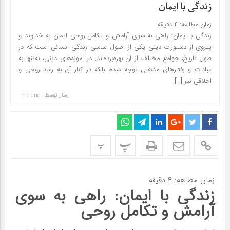
زندگی با ایمان
زمان مطالعه:
۴
دقیقه
زندگی با ایمان: راهی به سوی آرامش و تکامل روحی ایمان به خداوند و
پیروی از دستورات دینی یکی از اصول اساسی زندگی انسانی است که در
طول تاریخ، جوامع مختلف از آن بهره‌برده‌اند. در آموزه‌های دینی، نه‌تنها به
عبادات و رفتارهای مذهبی توجه شده، بلکه در کنار آن به رشد روحی و
اخلاقی نیز […]
ارسال توسط :
mobina
پ
پ
زمان مطالعه:
۴
دقیقه
زندگی با ایمان: راهی به سوی
آرامش و تکامل روحی