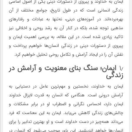
ایمان به خداوند و پیروی از دستورات دینی یکی از اصول اساسی
زندگی انسانی است که در طول تاریخ، جوامع مختلف از آن
بهره‌برده‌اند. در آموزه‌های دینی، نه‌تنها به عبادات و رفتارهای
مذهبی توجه شده، بلکه در کنار آن به رشد روحی و اخلاقی نیز
تاکید زیادی شده است. در این مقاله، به بررسی اهمیت ایمان و
پیروی از دستورات دینی در زندگی انسان‌ها خواهیم پرداخت و
نقش آن را در ایجاد آرامش و تکامل روحی تحلیل خواهیم کرد.
۱٫
ایمان؛ سنگ بنای معنویت و آرامش در
زندگی
ایمان به خداوند، نخستین و مهم‌ترین عامل در دستیابی به
آرامش درونی است. هنگامی که انسان به قدرت لایزال خداوند
ایمان دارد، احساس نگرانی و اضطراب او در برابر مشکلات و
چالش‌های زندگی کاهش می‌یابد. ایمان به این معناست که فرد
می‌داند همه‌چیز در دست خداوند است و او بهترین تدابیر را برای
انسان‌ها خواهد اندیشید. این باور موجب می‌شود که انسان در