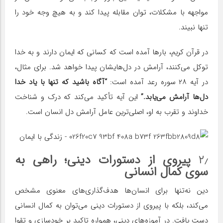
مواجهه با مشکلات، توان مقابله پیدا کند و به هیچ وجه خود را
تنها نبیند.
در قرآن کریم، بارها آمده است که کسانی که ایمان دارند و به خدا
توکل می‌کنند، آرامش در دل‌هایشان پیدا خواهد شد. برای مثال،
در آیه ۲۸ سوره رعد آمده است:
“آگاه باشید که تنها با یاد خدا
دل‌ها آرامش می‌یابد.”
این آیه تأکید می‌کند که درک و شناخت
خداوند و تقرب به او، اصلی‌ترین عامل آرامش دل انسان است.
۲٫
پیروی از دستورات دینی؛ راهی به
سوی کمال انسانی
دین نه‌تنها برای انسان‌ها هدف‌گذاری‌های معنوی مشخص
می‌کند، بلکه با پیروی از دستورات دینی می‌توان به کمال انسانی
دست یافت. در آموزه‌های دینی، همواره تاکید بر خودسازی و تقوا