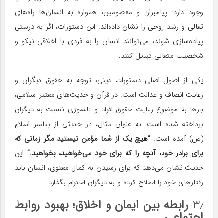
وجود دارد. پیامبران و معصومین، همواره به انسان‌ها راه‌های
تعالی و رشد روحی را نشان داده‌اند. این دستورات، اگر به درستی
پیاده‌سازی شوند، می‌توانند انسان را به فردی با اخلاقی نیکو و
شخصیت متعالی تبدیل کنند.
یکی از اصول اصلی دستورات دینی، توجه به حقوق دیگران و
رعایت انصاف و عدالت است. در قرآن و حدیث‌های معتبر اسلامی،
بارها به موضوع رعایت حقوق افراد و دلسوزی نسبت به دیگران
پرداخته شده است. به عنوان مثال، در حدیثی از پیامبر اسلام
(ص) آمده است:
“هیچ یک از شما مؤمن نیستید مگر زمانی که
برای برادر خود، آنچه را که برای خود می‌خواهید، بخواهید.”
این
حدیث نشان می‌دهد که برای رسیدن به کمال معنوی، انسان باید
رفتارهای خود را اصلاح کرده و به دیگران احترام بگذارد.
۳٫
رابطه بین ایمان و اخلاق؛ بهبود روابط
اجتماعی