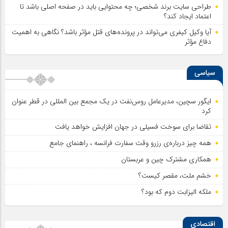
طراحی سایت برند شخصی؛ چه محتوایی باید در صفحه اصلی باشد تا
اعتماد ایجاد کند؟
آیا وکیل کیفری می‌تواند در پرونده‌های قتل مؤثر باشد؟ نگاهی به اهمیت
دفاع مؤثر
سیاسی
ایگور سچین، مدیرعامل روس‌نفت در یک مجمع بین المللی در قطر عنوان
کرد
تقاضا برای سوخت فسیلی در جهان افزایش خواهد یافت
همه چیز درباره‌ی رزرو وقت سفارت فرانسه ، راهنمای جامع
همکاری مشترک چین و عربستان
خشم ملت، مقصر کیست؟
ملکه الیزابت دوم که بود؟
اقتصادی