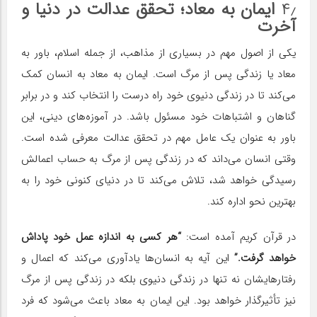
۴٫
ایمان به معاد؛ تحقق عدالت در دنیا و
آخرت
یکی از اصول مهم در بسیاری از مذاهب، از جمله اسلام، باور به
معاد یا زندگی پس از مرگ است. ایمان به معاد به انسان کمک
می‌کند تا در زندگی دنیوی خود راه درست را انتخاب کند و در برابر
گناهان و اشتباهات خود مسئول باشد. در آموزه‌های دینی، این
باور به عنوان یک عامل مهم در تحقق عدالت معرفی شده است.
وقتی انسان می‌داند که در زندگی پس از مرگ به حساب اعمالش
رسیدگی خواهد شد، تلاش می‌کند تا در دنیای کنونی خود را به
بهترین نحو اداره کند.
در قرآن کریم آمده است:
“هر کسی به اندازه عمل خود پاداش
خواهد گرفت.”
این آیه به انسان‌ها یادآوری می‌کند که اعمال و
رفتارهایشان نه تنها در زندگی دنیوی بلکه در زندگی پس از مرگ
نیز تأثیرگذار خواهد بود. این ایمان به معاد باعث می‌شود که فرد