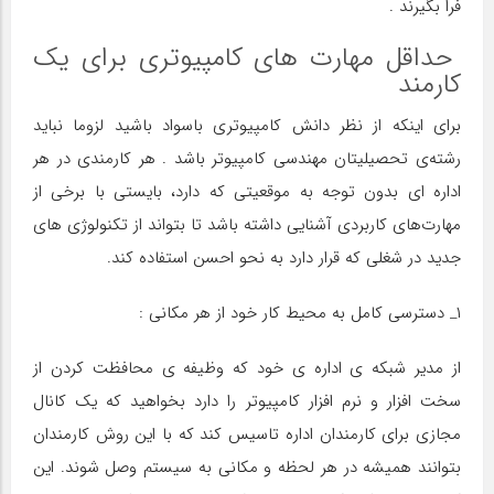
فرا بگیرند .
حداقل مهارت های کامپیوتری برای یک
کارمند
برای اینکه از نظر دانش کامپیوتری باسواد باشید لزوما نباید
رشته‌ی تحصیلیتان مهندسی کامپیوتر باشد . هر کارمندی در هر
اداره ای بدون توجه به موقعیتی که دارد، بایستی با برخی از
مهارت‌های کاربردی آشنایی داشته باشد تا بتواند از تکنولوژی های
جدید در شغلی که قرار دارد به نحو احسن استفاده کند.
۱_ دسترسی کامل به محیط کار خود از هر مکانی :
از مدیر شبکه ی اداره ی خود که وظیفه ی محافظت کردن از
سخت افزار و نرم افزار کامپیوتر را دارد بخواهید که یک کانال
مجازی برای کارمندان اداره تاسیس کند که با این روش کارمندان
بتوانند همیشه در هر لحظه و مکانی به سیستم وصل شوند. این