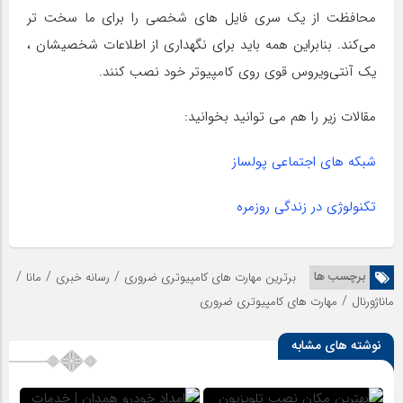
محافظت از یک سری فایل های شخصی را برای ما سخت تر
می‌کند. بنابراین همه باید برای نگهداری از اطلاعات شخصیشان ،
یک آنتی‌ویروس قوی روی کامپیوتر خود نصب کنند.
مقالات زیر را هم می توانید بخوانید:
شبکه های اجتماعی پولساز
تکنولوژی در زندگی روزمره
/
/
/
برچسب ها
برترین مهارت های کامپیوتری ضروری
رسانه خبری
مانا
/
ماناژورنال
مهارت های کامپیوتری ضروری
نوشته های مشابه