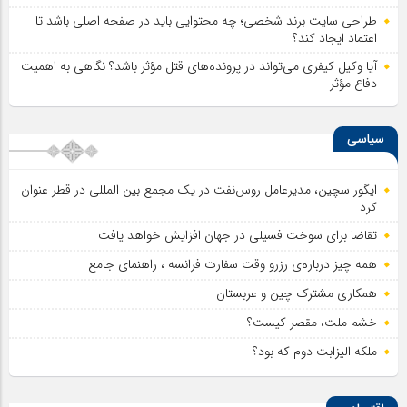
طراحی سایت برند شخصی؛ چه محتوایی باید در صفحه اصلی باشد تا
اعتماد ایجاد کند؟
آیا وکیل کیفری می‌تواند در پرونده‌های قتل مؤثر باشد؟ نگاهی به اهمیت
دفاع مؤثر
سیاسی
ایگور سچین، مدیرعامل روس‌نفت در یک مجمع بین المللی در قطر عنوان
کرد
تقاضا برای سوخت فسیلی در جهان افزایش خواهد یافت
همه چیز درباره‌ی رزرو وقت سفارت فرانسه ، راهنمای جامع
همکاری مشترک چین و عربستان
خشم ملت، مقصر کیست؟
ملکه الیزابت دوم که بود؟