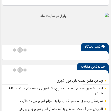
ثبت دیدگاه
جدیدترین مقالات
بهترین مکان نصب تلویزیون شهری
امداد خودرو همدان | خدمات سریع، شبانه‌روزی و مطمئن در تمام نقاط
همدان
نمایندگی یخچال سامسونگ زعفرانیه؛ اعزام فوری زیر ۳۰ دقیقه
افزایش عمر قطعات صنعتی با استفاده از فنر و توری پلی یورتان