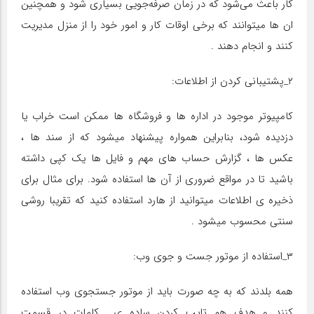
کار باعث می‌شود که در زمان صرفه‌جویی بسیاری شود و همچنین
ان ها میتوانند که برخی اوقات کار و امور خود را از منزل مدیریت
کنند و انجام دهند .
۲_پشتیبانی کردن از اطلاعات:
کامپیوتر موجود در اداره ها و فروشگاه ها ممکن است خراب یا
دزدیده شود، بنابراین همواره پیشنهاد میشود که از سند ها ،
عکس ها ، گزارش حساب های مهم و فایل ها یک کپی داشته
باشید تا در مواقع ضروری از آن ها استفاده شود. برای مثال برای
ذخیره ی اطلاعات میتوانید از هارد استفاده کنید که تقریبا روشی
سنتی محسوب میشود .
۳_استفاده از موتور جست و جوی وب:
همه بلدند که به چه صورت باید از موتور جستجوی وب استفاده
کنند و هدف هم تایپ کردن ساده ی کلمات در قسمت