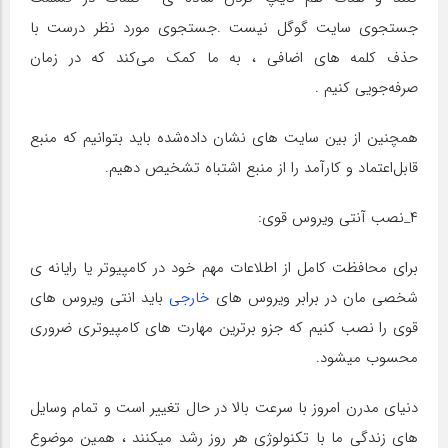
جستجوی سایت گوگل نیست .جستجوی مورد نظر درست با
حذف کلمه های اضافی ، به ما کمک می‌کند که در زمان
صرفه‌جویی کنیم .
همچنین از بین سایت های نشان داده‌شده باید بتوانیم که منبع
قابل‌اعتماد و کارآمد را از منبع اشتباه تشخیص دهیم.
۴_نصب آنتی ویروس قوی:
برای محافظت کامل از اطلاعات مهم خود در کامپیوتر یا رایانه ی
شخصی مان در برابر ویروس های
خارجی
باید انتی ویروس های
قوی را نصب کنیم که جزو برترین مهارت های کامپیوتری ضروری
محسوب میشود.
دنیای مدرن امروز با سرعت بالا در حال تغییر است و تمام وسایل
های زندگی ما با تکنولوژی هر روز رشد میکنند ، همین موضوع