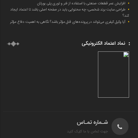
افزایش عمر قطعات صنعتی با استفاده از فنر و توری پلی یورتان
طراحی سایت برند شخصی؛ چه محتوایی باید در صفحه اصلی باشد تا اعتماد ایجاد
کند؟
آیا وکیل کیفری می‌تواند در پرونده‌های قتل مؤثر باشد؟ نگاهی به اهمیت دفاع مؤثر
نماد اعتماد الکترونیکی
شـماره تمـاس
جهت تماس با ما کلیک کنید