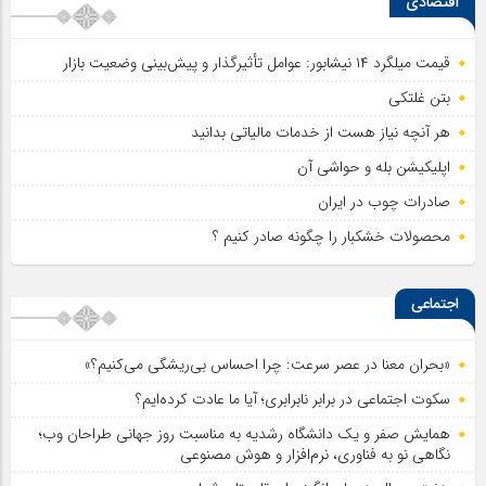
اقتصادی
قیمت میلگرد ۱۴ نیشابور: عوامل تأثیرگذار و پیش‌بینی وضعیت بازار
بتن غلتکی
هر آنچه نیاز هست از خدمات مالیاتی بدانید
اپلیکیشن بله و حواشی آن
صادرات چوب در ایران
محصولات خشکبار را چگونه صادر کنیم ؟
اجتماعی
«بحران معنا در عصر سرعت: چرا احساس بی‌ریشگی می‌کنیم؟»
سکوت اجتماعی در برابر نابرابری؛ آیا ما عادت کرده‌ایم؟
همایش صفر و یک دانشگاه رشدیه به مناسبت روز جهانی طراحان وب؛
نگاهی نو به فناوری، نرم‌افزار و هوش مصنوعی