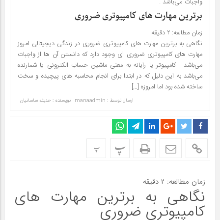
واجبات می‌باشد .
برترین مهارت های کامپیوتری ضروری
زمان مطالعه:
۲
دقیقه
نگاهی به برترین مهارت های کامپیوتری ضروری در زندگی دیجیتالی امروز
مهارت های کامپیوتری ضروری ای وجود دارد که دانستن آن ها از واجبات
می‌باشد . کامپیوتر یا رایانه به معنی ماشین حساب الکترونی یا شمارنده
می‌باشد به این دلیل که در ابتدا برای انجام محاسبه های پیچیده و سخت
ساخته شده بود ‌اما امروزه […]
ارسال توسط :
manaadmin
نویسنده : حدیثه ساسانیان
پ
پ
زمان مطالعه:
۲
دقیقه
نگاهی به برترین مهارت های
کامپیوتری ضروری