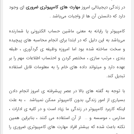
در زندگی دیجیتالی امروز
مهارت های کامپیوتری ضروری
ای وجود
دارد که دانستن آن ها از واجبات می‌باشد .
کامپیوتر یا رایانه به معنی ماشین حساب الکترونی یا شمارنده
می‌باشد به این دلیل که در ابتدا برای انجام محاسبه های پیچیده
و سخت ساخته شده بود ‌اما امروزه وظیفه ی گردآوری ، طبقه
بندی ، مرتب سازی ، مختصر کردن و احتساب اطلاعات مهم را بر
عهده دارد و میتواند داده های خام را به معلومات قابل استفاده
تبدیل کند.
با توجه به گفته های بالا در عصر پیشرفته ی امروز انجام دادن
بسیاری از امور زندگی بدون کامپیوتر ممکن نمیباشد ، به علت
اینکه کاربرد کامپیوتر در زندگی ما زیاد است و در کلیه ی ادارات ،
مدارس ، موسسه و … از آن استفاده می کنند ، بنابراین همین
نکته باعث شده که بیشتر افراد مهارت های کامپیوتری ضروری را