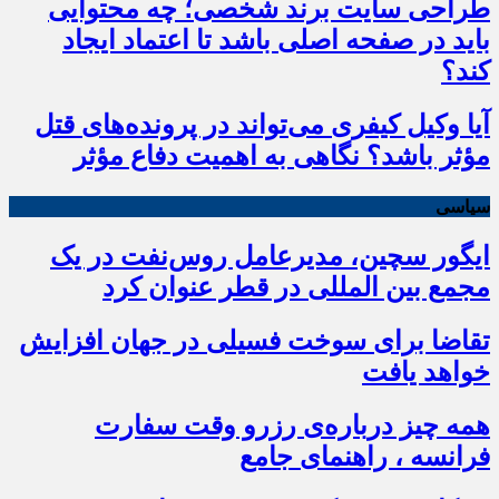
طراحی سایت برند شخصی؛ چه محتوایی
باید در صفحه اصلی باشد تا اعتماد ایجاد
کند؟
آیا وکیل کیفری می‌تواند در پرونده‌های قتل
مؤثر باشد؟ نگاهی به اهمیت دفاع مؤثر
سیاسی
ایگور سچین، مدیرعامل روس‌نفت در یک
مجمع بین المللی در قطر عنوان کرد
تقاضا برای سوخت فسیلی در جهان افزایش
خواهد یافت
همه چیز درباره‌ی رزرو وقت سفارت
فرانسه ، راهنمای جامع