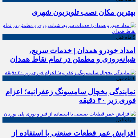
بهترین مکان نصب تلویزیون شهری
5 ماه قبل
امداد خودرو همدان | خدمات سریع،
شبانه‌روزی و مطمئن در تمام نقاط همدان
6 ماه قبل
نمایندگی یخچال سامسونگ زعفرانیه؛ اعزام
فوری زیر ۳۰ دقیقه
7 ماه قبل
افزایش عمر قطعات صنعتی با استفاده از