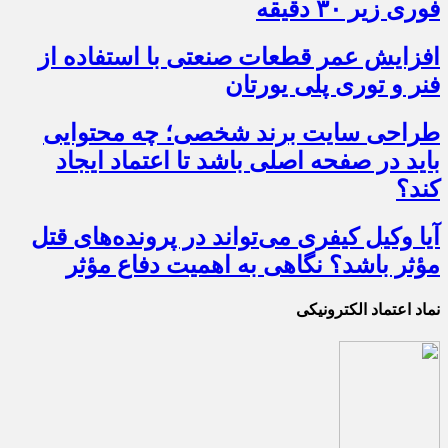
فوری زیر ۳۰ دقیقه
افزایش عمر قطعات صنعتی با استفاده از
فنر و توری پلی یورتان
طراحی سایت برند شخصی؛ چه محتوایی
باید در صفحه اصلی باشد تا اعتماد ایجاد
کند؟
آیا وکیل کیفری می‌تواند در پرونده‌های قتل
مؤثر باشد؟ نگاهی به اهمیت دفاع مؤثر
نماد اعتماد الکترونیکی