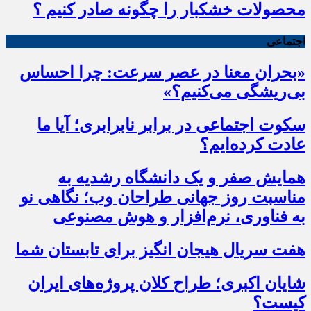
محصولات خشکبار را چگونه صادر کنیم ؟
اجتماعی
«بحران معنا در عصر سرعت: چرا احساس
بی‌ریشگی می‌کنیم؟»
سکوت اجتماعی در برابر نابرابری؛ آیا ما
عادت کرده‌ایم؟
همایش صفر و یک دانشگاه رشدیه به
مناسبت روز جهانی طراحان وب؛ نگاهی نو
به فناوری، نرم‌افزار و هوش مصنوعی
هفت سریال هیجان انگیز برای تابستان شما
شایان اکبری؛ طراح کلان پروژه‌های ایران
کیست؟