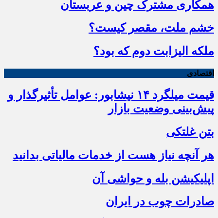
همکاری مشترک چین و عربستان
خشم ملت، مقصر کیست؟
ملکه الیزابت دوم که بود؟
اقتصادی
قیمت میلگرد ۱۴ نیشابور: عوامل تأثیرگذار و
پیش‌بینی وضعیت بازار
بتن غلتکی
هر آنچه نیاز هست از خدمات مالیاتی بدانید
اپلیکیشن بله و حواشی آن
صادرات چوب در ایران