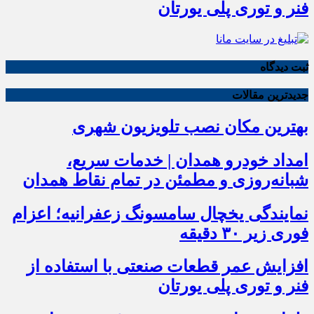
فنر و توری پلی یورتان
ثبت دیدگاه
جدیدترین مقالات
بهترین مکان نصب تلویزیون شهری
امداد خودرو همدان | خدمات سریع،
شبانه‌روزی و مطمئن در تمام نقاط همدان
نمایندگی یخچال سامسونگ زعفرانیه؛ اعزام
فوری زیر ۳۰ دقیقه
افزایش عمر قطعات صنعتی با استفاده از
فنر و توری پلی یورتان