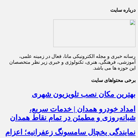
درباره سایت
رسانه خبری و مجله الکترونیکی مانا، فعال در زمینه علمی،
آموزشی، فرهنگی، هنری، تکنولوژی و خبری زیر نظر متخصصان
این حوزه ها می باشد.
برخی محتواهای سایت
بهترین مکان نصب تلویزیون شهری
امداد خودرو همدان | خدمات سریع،
شبانه‌روزی و مطمئن در تمام نقاط همدان
نمایندگی یخچال سامسونگ زعفرانیه؛ اعزام