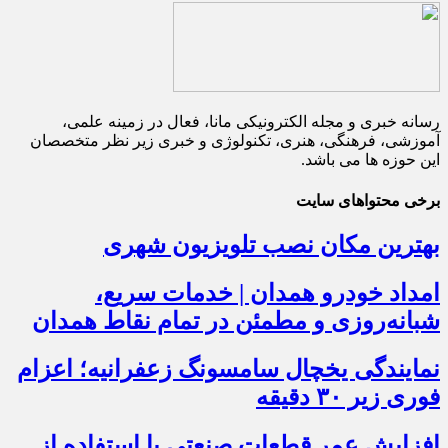
رسانه خبری و مجله الکترونیکی مانا، فعال در زمینه علمی،
آموزشی، فرهنگی، هنری، تکنولوژی و خبری زیر نظر متخصصان
این حوزه ها می باشد.
برخی محتواهای سایت
بهترین مکان نصب تلویزیون شهری
امداد خودرو همدان | خدمات سریع،
شبانه‌روزی و مطمئن در تمام نقاط همدان
نمایندگی یخچال سامسونگ زعفرانیه؛ اعزام
فوری زیر ۳۰ دقیقه
افزایش عمر قطعات صنعتی با استفاده از