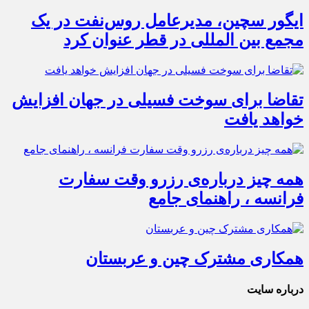
ایگور سچین، مدیرعامل روس‌نفت در یک
مجمع بین المللی در قطر عنوان کرد
تقاضا برای سوخت فسیلی در جهان افزایش
خواهد یافت
همه چیز درباره‌ی رزرو وقت سفارت
فرانسه ، راهنمای جامع
همکاری مشترک چین و عربستان
درباره سایت