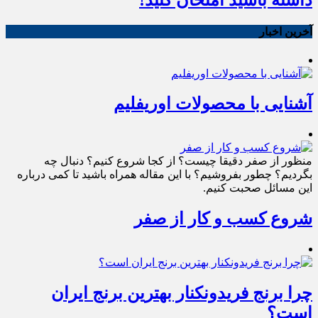
داشته باشید امتحان کنید!
آخرین اخبار
آشنایی با محصولات اوریفلیم
منظور از صفر دقیقا چیست؟ از کجا شروع کنیم؟ دنبال چه
بگردیم؟ چطور بفروشیم؟ با این مقاله همراه باشید تا کمی درباره
این مسائل صحبت کنیم.
شروع کسب و کار از صفر
چرا برنج فریدونکنار بهترین برنج ایران
است؟