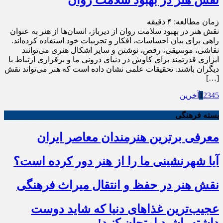
زمان مطالعه:
۴
دقیقه
نقش هنر در بهبود سلامت روان از دیرباز، انسان‌ها از هنر به عنوان
راهی برای بیان احساسات، افکار و تجربیات خود استفاده کرده‌اند.
نقاشی، موسیقی، رقص، نوشتن و سایر اشکال هنری می‌توانند
ابزاری قدرتمند برای کاوش در دنیای درونی ما و برقراری ارتباط با
دیگران باشند. تحقیقات علمی نشان داده است که هنر می‌تواند نقش
[…]
5
4
3
2
1
آخرین
بسته فرهنگی
معرفی برترین هنرمندان معاصر ایران
آیا شهرنشینی ما را از هنر دور کرده است؟
نقش هنر در حفظ و انتقال میراث فرهنگی
عجیب‌ترین غذاهای دنیا که شاید دوست