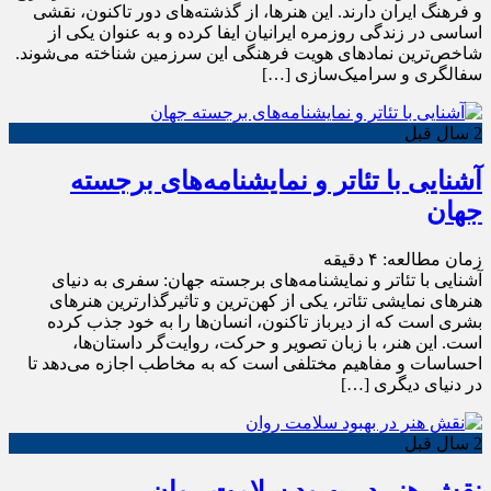
و فرهنگ ایران دارند. این هنرها، از گذشته‌های دور تاکنون، نقشی
اساسی در زندگی روزمره ایرانیان ایفا کرده و به عنوان یکی از
شاخص‌ترین نمادهای هویت فرهنگی این سرزمین شناخته می‌شوند.
سفالگری و سرامیک‌سازی […]
2 سال قبل
آشنایی با تئاتر و نمایشنامه‌های برجسته
جهان
زمان مطالعه:
۴
دقیقه
آشنایی با تئاتر و نمایشنامه‌های برجسته جهان: سفری به دنیای
هنرهای نمایشی تئاتر، یکی از کهن‌ترین و تاثیرگذارترین هنرهای
بشری است که از دیرباز تاکنون، انسان‌ها را به خود جذب کرده
است. این هنر، با زبان تصویر و حرکت، روایت‌گر داستان‌ها،
احساسات و مفاهیم مختلفی است که به مخاطب اجازه می‌دهد تا
در دنیای دیگری […]
2 سال قبل
نقش هنر در بهبود سلامت روان