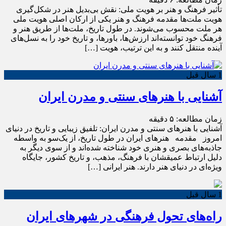
تأثیر فرهنگ و هنر بر هویت ملی: نقش بی‌بدیل هنر در شکل‌گیری
هویت ملت‌ها مقدمه فرهنگ و هنر یکی از ارکان اصلی هویت ملی
هر ملت محسوب می‌شوند. در طول تاریخ، ملت‌ها از طریق هنر و
فرهنگ خود توانسته‌اند ارزش‌ها، باورها، و تاریخ خود را به نسل‌های
آینده منتقل کنند و به این ترتیب، هویت […]
1 سال قبل
آشنایی با هنرهای سنتی و مدرن ایران
زمان مطالعه:
۵
دقیقه
آشنایی با هنرهای سنتی و مدرن ایران: تلفیق زیبایی و تاریخ در دنیای
امروز مقدمه هنرهای ایران در طول تاریخ، از یک‌سو به واسطه
جاذبه‌های بصری و هنری خود شناخته شده‌اند و از سوی دیگر به
دلیل ارتباط عمیقشان با فرهنگ، مذهب، و تاریخ کشور، جایگاه
ویژه‌ای در دنیای هنر دارند. هنر ایرانی […]
1 سال قبل
راه‌های تحول فرهنگی در شهرهای ایران