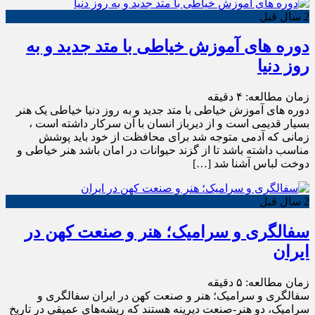
2 سال قبل
دوره های آموزش خیاطی با متد جدید و به
روز دنیا
زمان مطالعه:
۴
دقیقه
دوره های آموزش خیاطی با متد جدید و به روز دنیا خیاطی یک هنر
بسیار قدیمی است و از دیرباز انسان با آن سرکار داشته است ،
زمانی که آدمی متوجه شد برای محافظت از خود باید پوشش
مناسب داشته باشد تا از گزند حیوانات در امان باشد هنر خیاطی و
دوخت لباس آشنا شد […]
2 سال قبل
سفالگری و سرامیک؛ هنر و صنعت کهن در
ایران
زمان مطالعه:
۵
دقیقه
سفالگری و سرامیک؛ هنر و صنعت کهن در ایران سفالگری و
سرامیک، دو هنر-صنعت دیرینه هستند که ریشه‌های عمیقی در تاریخ