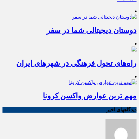
دوستان دیجیتالی شما در سفر
راه‌های تحول فرهنگی در شهرهای ایران
مهم ترین عوارض واکسن کرونا
دیدگاههای اخیر