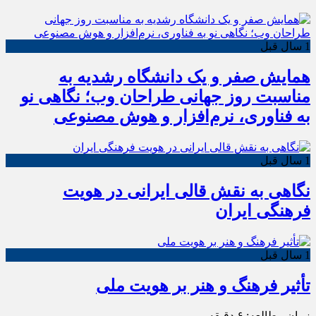
1 سال قبل
همایش صفر و یک دانشگاه رشدیه به
مناسبت روز جهانی طراحان وب؛ نگاهی نو
به فناوری، نرم‌افزار و هوش مصنوعی
1 سال قبل
نگاهی به نقش قالی ایرانی در هویت
فرهنگی ایران
1 سال قبل
تأثیر فرهنگ و هنر بر هویت ملی
زمان مطالعه:
۶
دقیقه