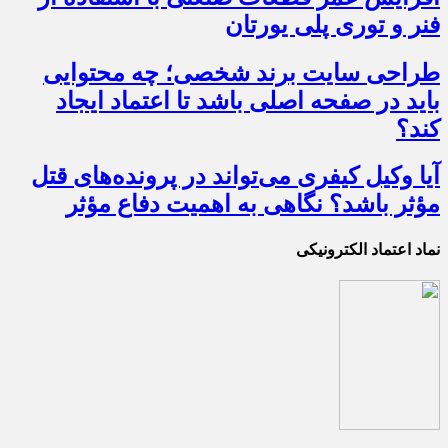
فنر و توری پلی یورتان
طراحی سایت برند شخصی؛ چه محتوایی
باید در صفحه اصلی باشد تا اعتماد ایجاد
کند؟
آیا وکیل کیفری می‌تواند در پرونده‌های قتل
مؤثر باشد؟ نگاهی به اهمیت دفاع مؤثر
نماد اعتماد الکترونیکی