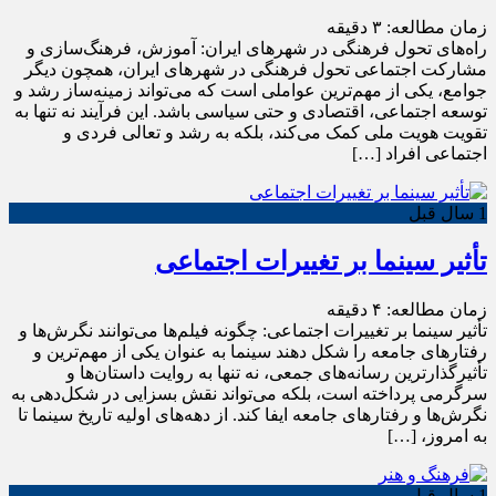
زمان مطالعه:
۳
دقیقه
راه‌های تحول فرهنگی در شهرهای ایران: آموزش، فرهنگ‌سازی و
مشارکت اجتماعی تحول فرهنگی در شهرهای ایران، همچون دیگر
جوامع، یکی از مهم‌ترین عواملی است که می‌تواند زمینه‌ساز رشد و
توسعه اجتماعی، اقتصادی و حتی سیاسی باشد. این فرآیند نه تنها به
تقویت هویت ملی کمک می‌کند، بلکه به رشد و تعالی فردی و
اجتماعی افراد […]
1 سال قبل
تأثیر سینما بر تغییرات اجتماعی
زمان مطالعه:
۴
دقیقه
تأثیر سینما بر تغییرات اجتماعی: چگونه فیلم‌ها می‌توانند نگرش‌ها و
رفتارهای جامعه را شکل دهند سینما به عنوان یکی از مهم‌ترین و
تأثیرگذارترین رسانه‌های جمعی، نه تنها به روایت داستان‌ها و
سرگرمی پرداخته است، بلکه می‌تواند نقش بسزایی در شکل‌دهی به
نگرش‌ها و رفتارهای جامعه ایفا کند. از دهه‌های اولیه تاریخ سینما تا
به امروز، […]
1 سال قبل