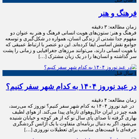
فرهنگ و هنر
زمان مطالعه:
۳
دقیقه
فرهنگ و هنر: ستون‌های هویت انسانی فرهنگ و هنر به عنوان دو
مفهوم جدا نشدنی از زندگی انسان، همواره در شکل‌گیری و توسعه
جوامع نقش اساسی ایفا کرده‌اند. این دو عنصر با ارتباط عمیقی که
با هویت انسانی دارند، می‌توانند مرزهای جغرافیایی و زمانی را پشت
سر گذاشته و انسان‌ها را در یک زبان مشترک […]
1 سال قبل
در عید نوروز ۱۴۰۴ به کدام شهر سفر کنیم؟
زمان مطالعه:
۴
دقیقه
در عید نوروز ۱۴۰۴ به کدام شهر سفر کنیم؟ نوروز که می‌رسد،
همه چیز در ایران حال‌وهوای تازه‌ای پیدا می‌کند. از هوای لطیف
بهاری گرفته تا صدای پای سال نو که از هر کوچه و خیابان شنیده
می‌شود. اگر به دنبال برنامه‌ای متفاوت با یک آژانس گردشگری
حرفه‌ای با قیمت‌های مناسب برای تعطیلات نوروزی […]