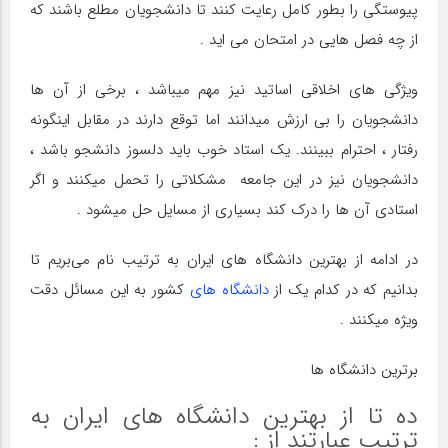
پیوستگی را بطور کامل رعایت کنند تا دانشجویان مطلع باشند که
از چه فصل هایی در امتحان می‌ اید .
ويژگي های اخلاقي اساتید نیز مهم میباشد ، برخی از آن ها
دانشجویان را بی ارزش میدانند اما توقع دارند در مقابل اینگونه
رفتار ، احترام ببینند. یک استاد خوب باید دلسوز دانشجو باشد ،
دانشجویان نیز در این جامعه مشكلاتي را تحمل میکنند و اگر
استادی آن ها را درک کند بسیاری از مسایل حل میشود .
در ادامه از بهترین دانشگاه های ایران به ترتیب نام می‌بریم تا
بدانیم که در کدام یک از
دانشگاه های
کشور به این مسائل دقت
ویژه میکنند .
برترین دانشگاه ها
ده تا از بهترین دانشگاه های ایران به
ترتیب عبارتند از :