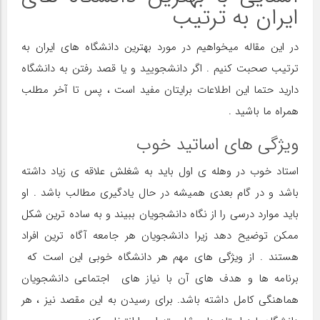
ایران به ترتیب
در این مقاله میخواهیم در مورد بهترین دانشگاه های ایران به
ترتیب صحبت کنیم . اگر دانشجویید و یا قصد رفتن به دانشگاه
دارید حتما این اطلاعات برایتان مفید است ، پس تا آخر مطلب
همراه ما باشید ‌.
ویژگی های اساتید خوب
استاد خوب در وهله ی اول باید به شغلش علاقه ی زیاد داشته
باشد و در گام بعدی همیشه در حال یادگیری مطالب باشد . او
باید موارد درسی را از نگاه دانشجویان ببیند و به ساده ترین شکل
ممکن توضیح دهد ‌زیرا دانشجویان هر جامعه آگاه ترین افراد
هستند . از ویژگی های مهم هر دانشگاه خوبی اين است كه
برنامه ها و هدف های آن با نياز های اجتماعي دانشجویان
هماهنگی کامل داشته باشد. براي رسيدن به این مقصد نیز ، هر