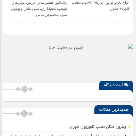
انواع باتری یو پی اس(ups)+مزایا معایب
ریشه‌کنی قطعی ساس: بررسی روش‌های
کاربرد+ جدول
طبیعی، تخم‌گذاری، نیش ساس و بهترین
سموم مخصوص ساس
ثبت دیدگاه
جدیدترین مقالات
بهترین مکان نصب تلویزیون شهری