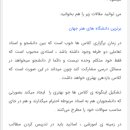
می توانید مقالات زیر را هم بخوانید:
برترین دانشگاه های هنر جهان
در زمان برگزاری کلاس ها خوب است که بین دانشجو و استاد
تعاملی دو طرفه وجود داشته باشد ، استادی محبوب است که
فقط خود متکلم وحده نیست و دائما از دانشجو میخواهد در
مسائل درسی مشارکت کند چون میداند در این صورت است که
کلاس بازدهی بهتری خواهد داشت .
تشکیل اینگونه ی کلاس ها جو بهتری را ایجاد میکند بصورتی
که دانشجویان هم به استاد مربوطه احترام میگذارند و هم در جای
مناسب سوالات خود را مطرح می‌کنند .
در زمینه ی اموزشی ، اساتید باید در تدریس کردن مطالب