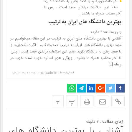
اگر دانشجویید و یا قصد رفتن به دانشگاه دارید
حتما این اطلاعات برایتان مفید است ، پس تا
آخر مطلب همراه ما باشید ‌.
بهترین دانشگاه های ایران به ترتیب
زمان مطالعه:
۲
دقیقه
آشنایی با بهترین دانشگاه های ایران به ترتیب در این مقاله میخواهیم در
مورد بهترین دانشگاه های ایران به ترتیب صحبت کنیم . اگر دانشجویید و
یا قصد رفتن به دانشگاه دارید حتما این اطلاعات برایتان مفید است ، پس
تا آخر مطلب همراه ما باشید ‌. ویژگی های اساتید خوب استاد خوب در
وهله […]
ارسال توسط :
manaadmin
نویسنده : رضا سرخی
پ
پ
زمان مطالعه:
۲
دقیقه
آشنایی با بهترین دانشگاه های