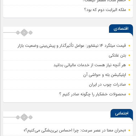
ملکه الیزابت دوم که بود؟
اقتصادی
قیمت میلگرد ۱۴ نیشابور: عوامل تأثیرگذار و پیش‌بینی وضعیت بازار
بتن غلتکی
هر آنچه نیاز هست از خدمات مالیاتی بدانید
اپلیکیشن بله و حواشی آن
صادرات چوب در ایران
محصولات خشکبار را چگونه صادر کنیم ؟
اجتماعی
«بحران معنا در عصر سرعت: چرا احساس بی‌ریشگی می‌کنیم؟»