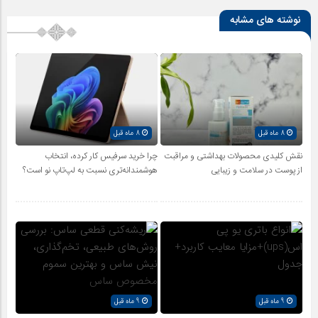
نوشته های مشابه
8 ماه قبل
8 ماه قبل
نقش کلیدی محصولات بهداشتی و مراقبت
چرا خرید سرفیس کار کرده، انتخاب
از پوست در سلامت و زیبایی
هوشمندانه‌تری نسبت به لپ‌تاپ نو است؟
9 ماه قبل
9 ماه قبل