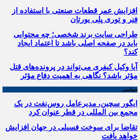
افزایش عمر قطعات صنعتی با استفاده از
فنر و توری پلی یورتان
طراحی سایت برند شخصی؛ چه محتوایی
باید در صفحه اصلی باشد تا اعتماد ایجاد
کند؟
آیا وکیل کیفری می‌تواند در پرونده‌های قتل
مؤثر باشد؟ نگاهی به اهمیت دفاع مؤثر
سیاسی
ایگور سچین، مدیرعامل روس‌نفت در یک
مجمع بین المللی در قطر عنوان کرد
تقاضا برای سوخت فسیلی در جهان افزایش
خواهد یافت