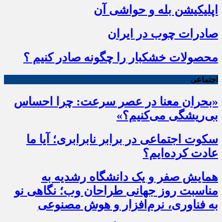
اپلیکیشن بله و حواشی آن
صادرات چوب در ایران
محصولات خشکبار را چگونه صادر کنیم ؟
اجتماعی
«بحران معنا در عصر سرعت: چرا احساس
بی‌ریشگی می‌کنیم؟»
سکوت اجتماعی در برابر نابرابری؛ آیا ما
عادت کرده‌ایم؟
همایش صفر و یک دانشگاه رشدیه به
مناسبت روز جهانی طراحان وب؛ نگاهی نو
به فناوری، نرم‌افزار و هوش مصنوعی