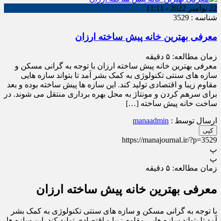
22 نوامبر 2022 - 11:11
شناسه : 3529
معرفی بهترین خانه پیش ساخته ارزان
زمان مطالعه:
۵
دقیقه
معرفی بهترین خانه پیش ساخته ارزان با توجه به گرانی مسکن و
سازه های سنتی تکنولوژی به کمک بشر آمد تا بتواند سازه هایی
مقاوم زیبا و اقتصادی تولید کند. این سازه ها پیش ساخته بوده و بعد
برای سرهم کردن و مونتاژ به محل بهره ‌برداری منتقل می ‌شوند. در
ساخت خانه پیش ساخته […]
ارسال توسط :
manaadmin
کپی
https://manajournal.ir/?p=3529
پ
پ
زمان مطالعه:
۵
دقیقه
معرفی بهترین خانه
پیش ساخته ارزان
با توجه به گرانی مسکن و سازه های سنتی تکنولوژی به کمک بشر
آمد تا بتواند سازه هایی مقاوم زیبا و اقتصادی تولید کند. این سازه ها