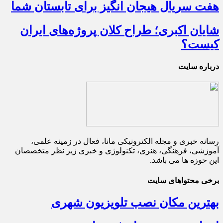
هفت سریال هیجان انگیز برای تابستان شما
شایان اکبری؛ طراح کلان پروژه‌های ایران
کیست؟
درباره سایت
رسانه خبری و مجله الکترونیکی مانا، فعال در زمینه علمی،
آموزشی، فرهنگی، هنری، تکنولوژی و خبری زیر نظر متخصصان
این حوزه ها می باشد.
برخی محتواهای سایت
بهترین مکان نصب تلویزیون شهری