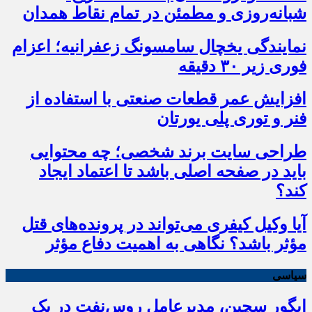
شبانه‌روزی و مطمئن در تمام نقاط همدان
نمایندگی یخچال سامسونگ زعفرانیه؛ اعزام
فوری زیر ۳۰ دقیقه
افزایش عمر قطعات صنعتی با استفاده از
فنر و توری پلی یورتان
طراحی سایت برند شخصی؛ چه محتوایی
باید در صفحه اصلی باشد تا اعتماد ایجاد
کند؟
آیا وکیل کیفری می‌تواند در پرونده‌های قتل
مؤثر باشد؟ نگاهی به اهمیت دفاع مؤثر
سیاسی
ایگور سچین، مدیرعامل روس‌نفت در یک