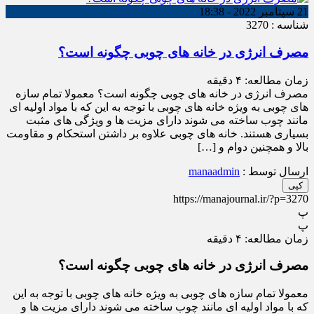
21 سپتامبر 2022 - 18:38
شناسه : 3270
مصرف انرژی در خانه های چوبی چگونه است؟
زمان مطالعه:
۴
دقیقه
مصرف انرژی در خانه های چوبی چگونه است؟ معمولا تمام سازه
های چوبی به ویژه خانه های چوبی با توجه به این که با مواد اولیه ای
مانند چوب ساخته می شوند دارای مزیت ها و ویژگی های مثبت
بسیاری هستند. خانه های چوبی علاوه بر داشتن استحکام و مقاومت
بالا و همچنین دوام و […]
ارسال توسط :
manaadmin
کپی
https://manajournal.ir/?p=3270
پ
پ
زمان مطالعه:
۴
دقیقه
مصرف انرژی در خانه های چوبی چگونه است؟
معمولا تمام سازه های چوبی به ویژه خانه های چوبی با توجه به این
که با مواد اولیه ای مانند چوب ساخته می شوند دارای مزیت ها و