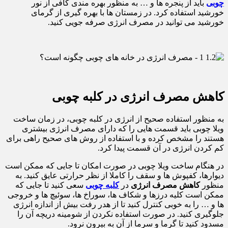
چوبی
باید از پنجره ها و … به منظور بهره مندی کافی از نور
خورشید استفاده کرد. در زمستان ها با بهره گیری از گرمای
خورشید می توانید در مصرف انرژی صرفه جویی کنید.
کاهش مصرف انرژی در کلبه چوبی
به منظور استفاده صحیح از انرژی در کلبه چوبی، در زمان ساخت
ویلا چوبی باید قسمت هایی را که دارای مصرف انرژی بیشتری
هستند را مشخص کرده و با استفاده از روش های صحیح راهی برای
کم کردن انرژی در آن قسمت پیدا کرد.
در هنگام ساخت ویلا چوبی در صورت امکان تا جایی که ممکن است
دیوارها، کفپوش ها و سقف را کاملا از نظر حرارتی عایق کنید. به
منظور
کاهش مصرف انرژی
در
کلبه چوبی
سعی کنید تا جایی که
ممکن است کلیه درزها و شکاف ها، سوراخ ها، سوئیچ ها و خروجی
ها و … را به خوبی کنترل کنید تا از هدر رفت بیش از اندازه انرژی
جلوگیری کنید. در صورت استفاده نکردن از شومینه دریچه آن را
مسدود کنید تا گرما و سرما از آن به بیرون نرود.