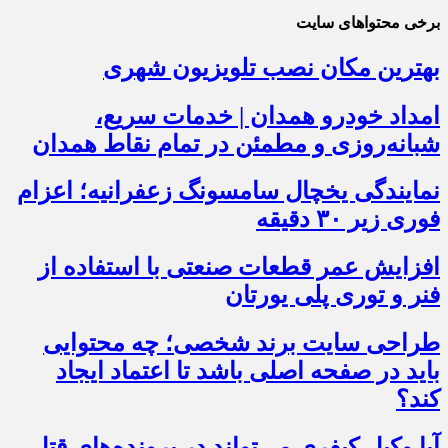
برخی محتواهای سایت
بهترین مکان نصب تلویزیون شهری
امداد خودرو همدان | خدمات سریع،
شبانه‌روزی و مطمئن در تمام نقاط همدان
نمایندگی یخچال سامسونگ زعفرانیه؛ اعزام
فوری زیر ۳۰ دقیقه
افزایش عمر قطعات صنعتی با استفاده از
فنر و توری پلی یورتان
طراحی سایت برند شخصی؛ چه محتوایی
باید در صفحه اصلی باشد تا اعتماد ایجاد
کند؟
آیا وکیل کیفری می‌تواند در پرونده‌های قتل