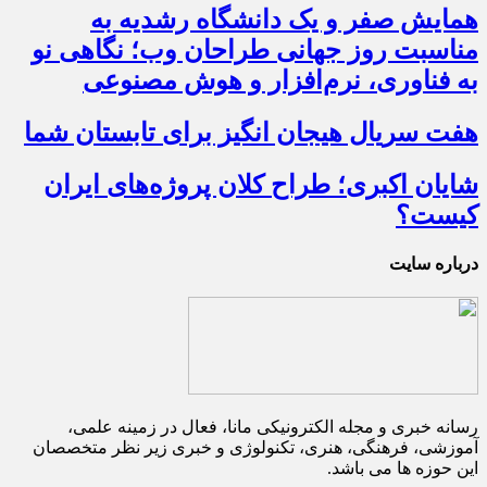
همایش صفر و یک دانشگاه رشدیه به
مناسبت روز جهانی طراحان وب؛ نگاهی نو
به فناوری، نرم‌افزار و هوش مصنوعی
هفت سریال هیجان انگیز برای تابستان شما
شایان اکبری؛ طراح کلان پروژه‌های ایران
کیست؟
درباره سایت
رسانه خبری و مجله الکترونیکی مانا، فعال در زمینه علمی،
آموزشی، فرهنگی، هنری، تکنولوژی و خبری زیر نظر متخصصان
این حوزه ها می باشد.