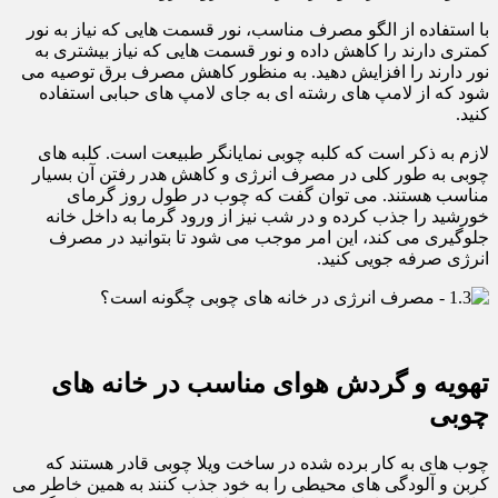
با استفاده از الگو مصرف مناسب، نور قسمت هایی که نیاز به نور
کمتری دارند را کاهش داده و نور قسمت هایی که نیاز بیشتری به
نور دارند را افزایش دهید. به منظور کاهش مصرف برق توصیه می
شود که از لامپ های رشته ای به جای لامپ های حبابی استفاده
کنید.
لازم به ذکر است که کلبه چوبی نمایانگر طبیعت است. کلبه های
چوبی به طور کلی در مصرف انرژی و کاهش هدر رفتن آن بسیار
مناسب هستند. می توان گفت که چوب در طول روز گرمای
خورشید را جذب کرده و در شب نیز از ورود گرما به داخل خانه
جلوگیری می کند، این امر موجب می شود تا بتوانید در مصرف
انرژی صرفه جویی کنید.
تهویه و گردش هوای مناسب در خانه های
چوبی
چوب های به کار برده شده در ساخت ویلا چوبی قادر هستند که
کربن و آلودگی های محیطی را به خود جذب کنند به همین خاطر می