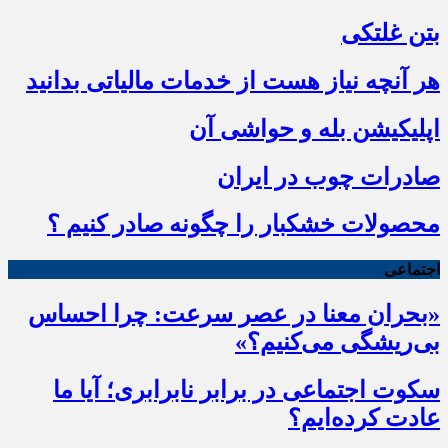
بتن غلتکی
هر آنچه نیاز هست از خدمات مالیاتی بدانید
اپلیکیشن بله و حواشی آن
صادرات چوب در ایران
محصولات خشکبار را چگونه صادر کنیم ؟
اجتماعی
«بحران معنا در عصر سرعت: چرا احساس
بی‌ریشگی می‌کنیم؟»
سکوت اجتماعی در برابر نابرابری؛ آیا ما
عادت کرده‌ایم؟