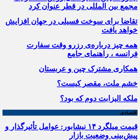
مجمع بین المللی در قطر عنوان کرد
تقاضا برای سوخت فسیلی در جهان افزایش
خواهد یافت
همه چیز درباره‌ی رزرو وقت سفارت
فرانسه ، راهنمای جامع
همکاری مشترک چین و عربستان
خشم ملت، مقصر کیست؟
ملکه الیزابت دوم که بود؟
اقتصادی
قیمت میلگرد ۱۴ نیشابور: عوامل تأثیرگذار و
پیش‌بینی وضعیت بازار