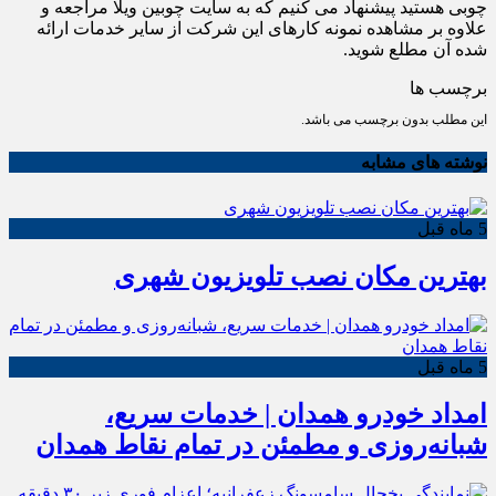
چوبی هستید پیشنهاد می کنیم که به سایت چوبین ویلا مراجعه و
علاوه بر مشاهده نمونه کارهای این شرکت از سایر خدمات ارائه
شده آن مطلع شوید.
برچسب ها
این مطلب بدون برچسب می باشد.
نوشته های مشابه
5 ماه قبل
بهترین مکان نصب تلویزیون شهری
5 ماه قبل
امداد خودرو همدان | خدمات سریع،
شبانه‌روزی و مطمئن در تمام نقاط همدان