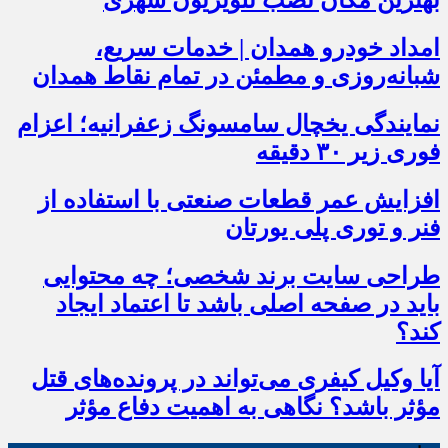
امداد خودرو همدان | خدمات سریع،
شبانه‌روزی و مطمئن در تمام نقاط همدان
نمایندگی یخچال سامسونگ زعفرانیه؛ اعزام
فوری زیر ۳۰ دقیقه
افزایش عمر قطعات صنعتی با استفاده از
فنر و توری پلی یورتان
طراحی سایت برند شخصی؛ چه محتوایی
باید در صفحه اصلی باشد تا اعتماد ایجاد
کند؟
آیا وکیل کیفری می‌تواند در پرونده‌های قتل
مؤثر باشد؟ نگاهی به اهمیت دفاع مؤثر