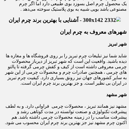
یک محصول چرم اصل بسوزد بوی طبیعی دارد اما اگر چرم
مصنوعی باشد بویی شبیه به بوی پلاستیک سوخته می‌دهد .
شهرهای معروف به چرم ایران
شهر تبریز
شاید شما نیز تبلیغات چرم تبریز را بر روی فروشگاه ها و مغازه ها
دیده باشید. واقعیت این است که شهر تبریز از دیرباز محصولات
چرمی معروفی داشته است از کیف و کفش چرمی گرفته تا پالتو
های چرمی ، همچنین صادرات چرم و محصولات چرمی از این شهر
به سایر کشورهای جهان نیز رونق بسیاری دارد. کیفیت چرم تبریز
در ایران بی نظیر است. و جز بهترین برند چرم ایران است.
شهر مشهد
مشهد نیز همانند تبریز ، محصولات چرمی فراوانی دارد. و به لطف
پیشرفت تکنولوژی و صنعت توانسته در مدت کوتاهی رشد و
پیشرفت مناسب را در زمینه محصولات چرمی داشته باشد. هم
اکنون چرم مشهد نیز جز بهترین برند چرم ایران محسوب می شود.