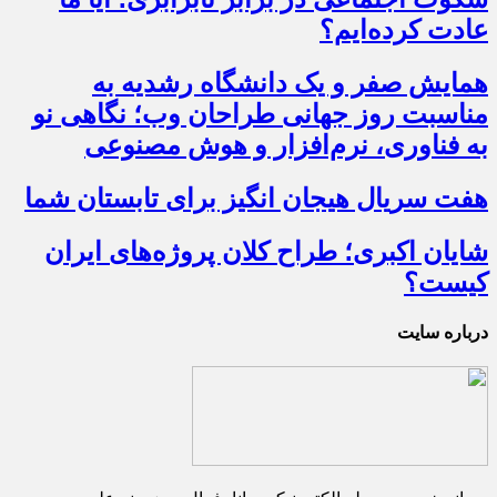
عادت کرده‌ایم؟
همایش صفر و یک دانشگاه رشدیه به
مناسبت روز جهانی طراحان وب؛ نگاهی نو
به فناوری، نرم‌افزار و هوش مصنوعی
هفت سریال هیجان انگیز برای تابستان شما
شایان اکبری؛ طراح کلان پروژه‌های ایران
کیست؟
درباره سایت