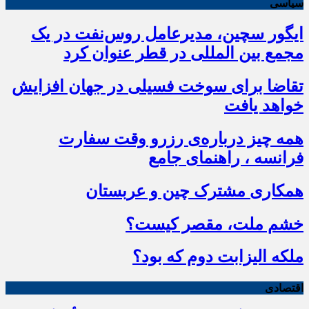
سیاسی
ایگور سچین، مدیرعامل روس‌نفت در یک
مجمع بین المللی در قطر عنوان کرد
تقاضا برای سوخت فسیلی در جهان افزایش
خواهد یافت
همه چیز درباره‌ی رزرو وقت سفارت
فرانسه ، راهنمای جامع
همکاری مشترک چین و عربستان
خشم ملت، مقصر کیست؟
ملکه الیزابت دوم که بود؟
اقتصادی