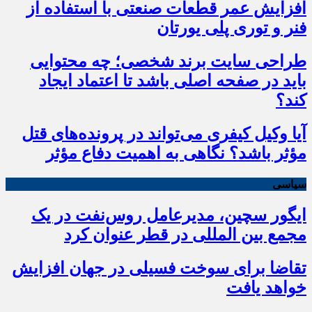
افزایش عمر قطعات صنعتی با استفاده از
فنر و توری پلی یورتان
طراحی سایت برند شخصی؛ چه محتوایی
باید در صفحه اصلی باشد تا اعتماد ایجاد
کند؟
آیا وکیل کیفری می‌تواند در پرونده‌های قتل
مؤثر باشد؟ نگاهی به اهمیت دفاع مؤثر
سیاسی
ایگور سچین، مدیرعامل روس‌نفت در یک
مجمع بین المللی در قطر عنوان کرد
تقاضا برای سوخت فسیلی در جهان افزایش
خواهد یافت