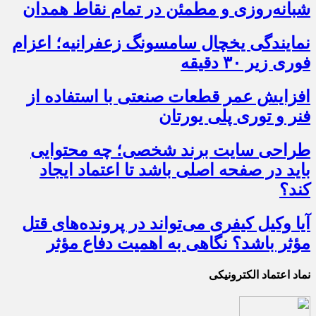
شبانه‌روزی و مطمئن در تمام نقاط همدان
نمایندگی یخچال سامسونگ زعفرانیه؛ اعزام
فوری زیر ۳۰ دقیقه
افزایش عمر قطعات صنعتی با استفاده از
فنر و توری پلی یورتان
طراحی سایت برند شخصی؛ چه محتوایی
باید در صفحه اصلی باشد تا اعتماد ایجاد
کند؟
آیا وکیل کیفری می‌تواند در پرونده‌های قتل
مؤثر باشد؟ نگاهی به اهمیت دفاع مؤثر
نماد اعتماد الکترونیکی