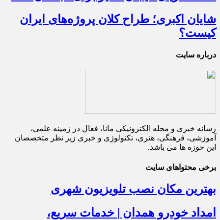
شایان اکبری؛ طراح کلان پروژه‌های ایران
کیست؟
درباره سایت
رسانه خبری و مجله الکترونیکی مانا، فعال در زمینه علمی،
آموزشی، فرهنگی، هنری، تکنولوژی و خبری زیر نظر متخصصان
این حوزه ها می باشد.
برخی محتواهای سایت
بهترین مکان نصب تلویزیون شهری
امداد خودرو همدان | خدمات سریع،