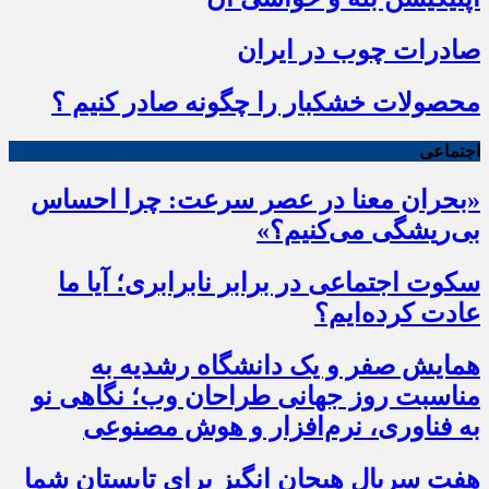
صادرات چوب در ایران
محصولات خشکبار را چگونه صادر کنیم ؟
اجتماعی
«بحران معنا در عصر سرعت: چرا احساس
بی‌ریشگی می‌کنیم؟»
سکوت اجتماعی در برابر نابرابری؛ آیا ما
عادت کرده‌ایم؟
همایش صفر و یک دانشگاه رشدیه به
مناسبت روز جهانی طراحان وب؛ نگاهی نو
به فناوری، نرم‌افزار و هوش مصنوعی
هفت سریال هیجان انگیز برای تابستان شما