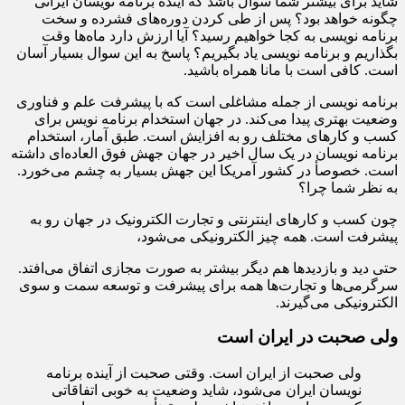
شاید برای بیشتر شما سوال باشد که آینده برنامه نویسان ایرانی
چگونه خواهد بود؟ پس از طی کردن دوره‌های فشرده و سخت
برنامه نویسی به کجا خواهیم رسید؟ آیا ارزش دارد ماه‌ها وقت
بگذاریم و برنامه نویسی یاد بگیریم؟ پاسخ به این سوال بسیار آسان
است. کافی است با مانا همراه باشید.
برنامه نویسی از جمله مشاغلی است که با پیشرفت علم و فناوری
وضعیت بهتری پیدا می‌کند. در جهان استخدام برنامه نویس برای
کسب و کارهای مختلف رو به افزایش است. طبق آمار، استخدام
برنامه نویسان در یک سال اخیر در جهان جهش فوق العاده‌ای داشته
است. خصوصأ در کشور آمریکا این جهش بسیار به چشم می‌خورد.
به نظر شما چرا؟
چون کسب و کارهای اینترنتی و تجارت الکترونیک در جهان رو به
پیشرفت است. همه چیز الکترونیکی می‌شود،
حتی دید و بازدیدها هم دیگر بیشتر به صورت مجازی اتفاق می‌افتد.
سرگرمی‌ها و تجارت‌ها همه برای پیشرفت و توسعه سمت و سوی
الکترونیکی می‌گیرند.
ولی صحبت در ایران است
ولی صحبت از ایران است. وقتی صحبت از آینده برنامه
نویسان ایران می‌شود، شاید وضعیت به خوبی اتفاقاتی