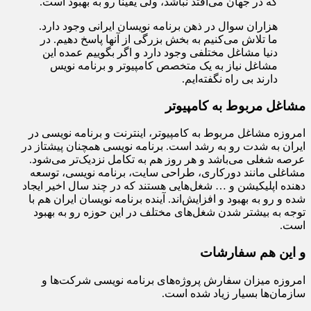
که در جهان می‌افتد نباشد، ولی یقینأ رو به بهبود است.
هزاران سوال در ذهن برنامه نویسان ایرانی وجود دارد.
ما تلاش می‌کنیم به بخش بزرگی از آنها پاسخ دهیم. در
دنیا مشاغل مختلفی وجود دارد و اگر بگوییم عمده این
مشاغل نیاز به یک متخصص کامپیوتر و برنامه نویس
دارند بی راه نگفته‌ایم.
مشاغل مربوط به کامپیوتر
امروزه مشاغل مربوط به کامپیوتر، اینترنت و برنامه نویسی در
ایران به شدت رو به رشد است. برنامه نویسی همچنان پیشتاز در
عرصه شغلی می‌باشد و هر روز هم به تکامل نزدیک‌تر می‌شود.
مشاغلی مانند دورکاری، طراحی سایت، برنامه نویسی، توسعه
دهنده اپلیکیشن و … شغل‌هایی هستند که در چند سال اخیر ایجاد
شده و رو به بهبود و افزایش‌اند. آینده برنامه نویسان ایران هم با
توجه به بیشتر شدن شغل‌های مختلف در این حوزه رو به بهبود
است.
و این هم سفارشات
امروزه میزان سفارش پروژه‌های برنامه نویسی شرکت‌ها و
سازمان‌ها بسیار زیاد شده است.