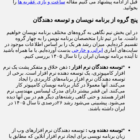
قبل از ادامه پیشنهاد می کنیم مقاله
ساعت و بازی عقربه ها
را
بخوانید.
پنج گروه از برنامه نویسان و توسعه دهندگان
در این بخش نیم نگاهی به گروه‌های مختلف برنامه نویسان خواهیم
داشت. ما در تیم تارا متخصصان برنامه نویس را به چهار گروه
تقسیم کرده‌ایم. میزان رشد هر یک را بر اساس اطلاعات موجود در
سایت‌های آماری
ایرانی و خارجی
بدست آورده‌ایم. با ما همراه باشید
تا آینده برنامه نویسان ایران را تا سال ۱۴۰۵ بررسی کنیم.
*
توسعه دهندگان نرم افزار :
ذهن خلاق و متفکر پشت یک نرم
افزار کامپیوتری، یک توسعه دهنده نرم افزار است. برخی از
توسعه دهندگان نرم افزار برنامه‌های کاربردی را ایجاد
می‌کنند. آنها معمولأ در کنار برنامه نویسان کامپیوتر کار
می‌کنند. این قشر بیشتر دارای مدرک لیسانس مهندسی نرم
افزار هستند و حتی گاهی رشته‌های دیگر هم در بین آنها دیده
می‌شود. پیشبینی می‌شود رشد ۲۶درصدی تا سال ۱۴۰۵ در
ایران داشته باشند.
*
توسعه دهنده وب :
توسعه دهندگان نرم افزارهای وب از
زبان برنامه نویسی برای ایجاد نرم افزار آنلاین که مطابق با