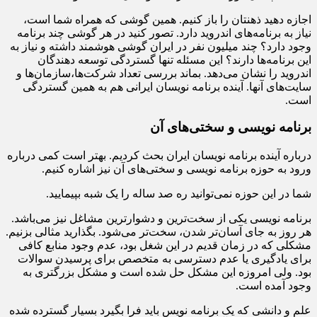
اجازه دهید ذهنتان را باز کنیم. همین گوشی که همراه شما است،
نیاز به برنامه‌های اندروید دارد. تصور کنید در هر گوشی چند برنامه
وجود دارد؟ چند میلیون نفر در ایران گوشی هوشمند داشته و نیاز به
این برنامه‌ها دارند؟ این مسئله تنها گستردگی توسعه دهندگان
اندروید را نشان می‌دهد. بماند بررسی تعداد شرکت‌ها،سازمان‌ها و
سایت‌های آنها. آینده برنامه نویسان ایرانی هم به همین گستردگی
است.
برنامه نویسی و سختی‌های آن
درباره آینده برنامه نویسان ایران بحث کردیم. بهتر است کمی درباره
ورود به حوزه برنامه نویسی و سختی‌های آن نیز اشاره کنیم.
شما در این حوزه نمی‌توانید ره صد ساله را یک شبه بپیمایید.
برنامه نویسی یکی از سخت‌ترین و دشوار‌ترین مشاغل نیز می‌باشد.
هر روز به جای آسان‌تر شدن، سخت‌تر می‌شود. بگذارید مثالی بزنیم.
مشکلی که در زمان قدیم در این شغل بود، عدم وجود منابع کافی
برای یادگیری یا عدم دسترسی به متخصص برای پرسیدن سوالات
بود. ولی امروزه این مشکل حل شده است و مشکل بزرگتری به
وجود آمده است.
علم و دانشی که یک برنامه نویس باید فرا بگیرد بسیار گسترده شده