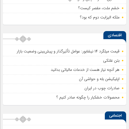
خشم ملت، مقصر کیست؟
ملکه الیزابت دوم که بود؟
اقتصادی
قیمت میلگرد ۱۴ نیشابور: عوامل تأثیرگذار و پیش‌بینی وضعیت بازار
بتن غلتکی
هر آنچه نیاز هست از خدمات مالیاتی بدانید
اپلیکیشن بله و حواشی آن
صادرات چوب در ایران
محصولات خشکبار را چگونه صادر کنیم ؟
اجتماعی