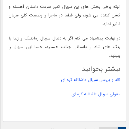
البته برخی بخش های این سریال کمی سرعت داستان آهسته و
کسل کننده می شود، ولی قطعا در ماجرا و وضعیت کلی سریال
تاثیر ندارد.
در نهایت پیشنهاد می کنم اگر به دنبال سریال رمانتیک و زیبا با
رنگ های شاد و داستانی جذاب هستید، حتما این سریال را
ببینید.
بیشتر بخوانید
نقد و بررسی سریال عاشقانه کره ای
معرفی سریال عاشقانه کره ای