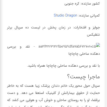
کشور سازنده: کره جنوبی
کمپانی سازنده:
Studio Dragon
جوایز و افتخارات: در زمان پخش در لیست ده سریال برتر
نتفلیکس
با نقد و بررسی دهکده ساحلی چاچاچا همراه باشید.
ماجرا چیست؟
سریال حول محور یک خانم دندان پزشک زیبا هست که به خاطر
حمایت از حقوق بیمارانش از کلینیک استعفا می دهد. و دست
برقضا، او را به روستای ساحلی و خوش آب و هوایی می کشد که