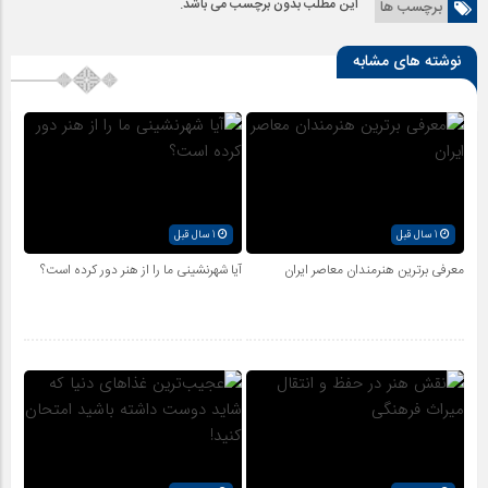
این مطلب بدون برچسب می باشد.
برچسب ها
نوشته های مشابه
1 سال قبل
1 سال قبل
معرفی برترین هنرمندان معاصر ایران
آیا شهرنشینی ما را از هنر دور کرده است؟