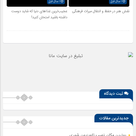
1 سال قبل
1 سال قبل
نقش هنر در حفظ و انتقال میراث فرهنگی
عجیب‌ترین غذاهای دنیا که شاید دوست
داشته باشید امتحان کنید!
ثبت دیدگاه
جدیدترین مقالات
بهترین مکان نصب تلویزیون شهری