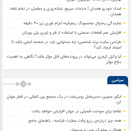
امداد خودرو همدان | خدمات سریع، شبانه‌روزی و مطمئن در تمام نقاط
همدان
نمایندگی یخچال سامسونگ زعفرانیه؛ اعزام فوری زیر ۳۰ دقیقه
افزایش عمر قطعات صنعتی با استفاده از فنر و توری پلی یورتان
طراحی سایت برند شخصی؛ چه محتوایی باید در صفحه اصلی باشد تا
اعتماد ایجاد کند؟
آیا وکیل کیفری می‌تواند در پرونده‌های قتل مؤثر باشد؟ نگاهی به اهمیت
دفاع مؤثر
سیاسی
ایگور سچین، مدیرعامل روس‌نفت در یک مجمع بین المللی در قطر عنوان
کرد
تقاضا برای سوخت فسیلی در جهان افزایش خواهد یافت
همه چیز درباره‌ی رزرو وقت سفارت فرانسه ، راهنمای جامع
همکاری مشترک چین و عربستان