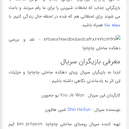
بازیگرانی جذاب که لحظات شیرینی را برای ما رقم میزنند و باعث
می شوند برای لحظاتی هم که شده در لحظه حال زندگی کنیم. با
مجله مانا
همراه باشید.
معرفی بازیگران سریال
ابتدا به بازیگران سریال زیبای دهکده ساحلی چاچاچا و جزئیات
این اثر به یادماندنی نگاهی داشته باشیم :
کارگردان این سریال : Yoo Je Won یو جه‌وون
نویسنده سریال :
Shin Ha-Eun
شین هاایون
تهیه کننده سریال روستای ساحلی چاچاچا: kim je-hyeon کیم