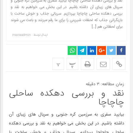
نقد و بررسی دهکده ساحلی چاچاچا بیایید سفری به سرزمین کره جنوبی و
سریال های زیبای آن داشته باشیم. در این بخش می خواهیم به نقد و
بررسی دهکده ساحلی چاچاچا بپردازیم. سریالی جذاب و خوش ساخت با
بازیگرانی جذاب که لحظات شیرینی را برای ما رقم میزنند و باعث می شوند
برای لحظاتی هم […]
ارسال توسط :
manaadmin
پ
پ
زمان مطالعه:
۳
دقیقه
نقد و بررسی دهکده ساحلی
چاچاچا
بیایید سفری به سرزمین کره جنوبی و سریال های زیبای آن
داشته باشیم. در این بخش می خواهیم به نقد و بررسی دهکده
ساحلی چاچاچا بپردازیم. سریالی جذاب و خوش ساخت با