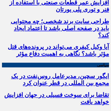
افزایش عمر قطعات صنعتی با استفاده از
فنر و توری پلی یورتان
طراحی سایت برند شخصی؛ چه محتوایی
باید در صفحه اصلی باشد تا اعتماد ایجاد
کند؟
آیا وکیل کیفری می‌تواند در پرونده‌های قتل
مؤثر باشد؟ نگاهی به اهمیت دفاع مؤثر
سیاسی
ایگور سچین، مدیرعامل روس‌نفت در یک
مجمع بین المللی در قطر عنوان کرد
تقاضا برای سوخت فسیلی در جهان افزایش
خواهد یافت