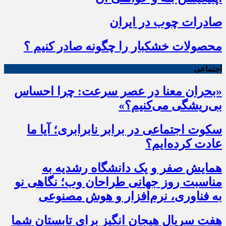
صادرات چوب در ایران
محصولات خشکبار را چگونه صادر کنیم ؟
اجتماعی
«بحران معنا در عصر سرعت: چرا احساس
بی‌ریشگی می‌کنیم؟»
سکوت اجتماعی در برابر نابرابری؛ آیا ما
عادت کرده‌ایم؟
همایش صفر و یک دانشگاه رشدیه به
مناسبت روز جهانی طراحان وب؛ نگاهی نو
به فناوری، نرم‌افزار و هوش مصنوعی
هفت سریال هیجان انگیز برای تابستان شما