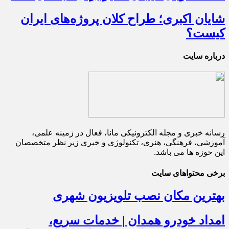
شایان اکبری؛ طراح کلان پروژه‌های ایران
کیست؟
درباره سایت
رسانه خبری و مجله الکترونیکی مانا، فعال در زمینه علمی،
آموزشی، فرهنگی، هنری، تکنولوژی و خبری زیر نظر متخصصان
این حوزه ها می باشد.
برخی محتواهای سایت
بهترین مکان نصب تلویزیون شهری
امداد خودرو همدان | خدمات سریع،