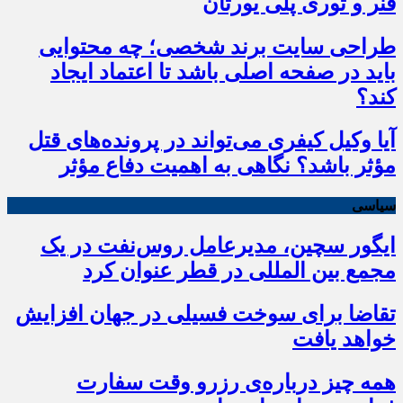
فنر و توری پلی یورتان
طراحی سایت برند شخصی؛ چه محتوایی
باید در صفحه اصلی باشد تا اعتماد ایجاد
کند؟
آیا وکیل کیفری می‌تواند در پرونده‌های قتل
مؤثر باشد؟ نگاهی به اهمیت دفاع مؤثر
سیاسی
ایگور سچین، مدیرعامل روس‌نفت در یک
مجمع بین المللی در قطر عنوان کرد
تقاضا برای سوخت فسیلی در جهان افزایش
خواهد یافت
همه چیز درباره‌ی رزرو وقت سفارت