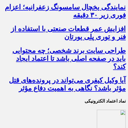
نمایندگی یخچال سامسونگ زعفرانیه؛ اعزام
فوری زیر ۳۰ دقیقه
افزایش عمر قطعات صنعتی با استفاده از
فنر و توری پلی یورتان
طراحی سایت برند شخصی؛ چه محتوایی
باید در صفحه اصلی باشد تا اعتماد ایجاد
کند؟
آیا وکیل کیفری می‌تواند در پرونده‌های قتل
مؤثر باشد؟ نگاهی به اهمیت دفاع مؤثر
نماد اعتماد الکترونیکی