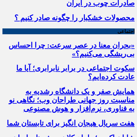
صادرات چوب در ایران
محصولات خشکبار را چگونه صادر کنیم ؟
اجتماعی
«بحران معنا در عصر سرعت: چرا احساس
بی‌ریشگی می‌کنیم؟»
سکوت اجتماعی در برابر نابرابری؛ آیا ما
عادت کرده‌ایم؟
همایش صفر و یک دانشگاه رشدیه به
مناسبت روز جهانی طراحان وب؛ نگاهی نو
به فناوری، نرم‌افزار و هوش مصنوعی
هفت سریال هیجان انگیز برای تابستان شما