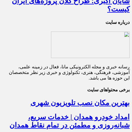
شایان اکبری؛ طراح کلان پروژه‌های ایران
کیست؟
درباره سایت
رسانه خبری و مجله الکترونیکی مانا، فعال در زمینه علمی،
آموزشی، فرهنگی، هنری، تکنولوژی و خبری زیر نظر متخصصان
این حوزه ها می باشد.
برخی محتواهای سایت
بهترین مکان نصب تلویزیون شهری
امداد خودرو همدان | خدمات سریع،
شبانه‌روزی و مطمئن در تمام نقاط همدان