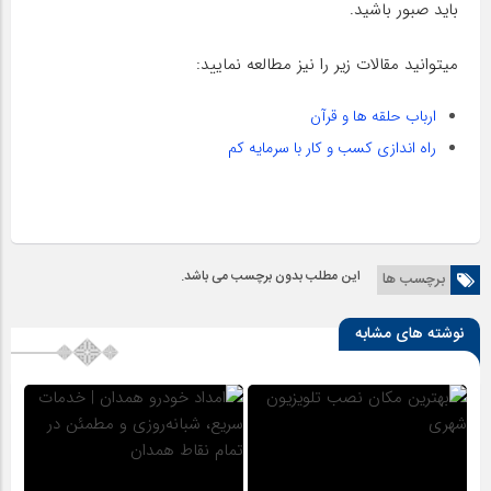
باید صبور باشید.
میتوانید مقالات زیر را نیز مطالعه نمایید:
ارباب حلقه ها و قرآن
راه اندازی کسب و کار با سرمایه کم
این مطلب بدون برچسب می باشد.
برچسب ها
نوشته های مشابه