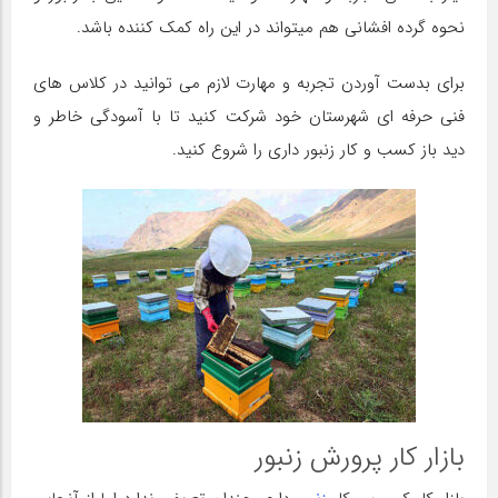
نحوه گرده افشانی هم میتواند در این راه کمک کننده باشد.
برای بدست آوردن تجربه و مهارت لازم می توانید در کلاس های
فنی حرفه ای شهرستان خود شرکت کنید تا با آسودگی خاطر و
دید باز کسب و کار زنبور داری را شروع کنید.
بازار کار پرورش زنبور