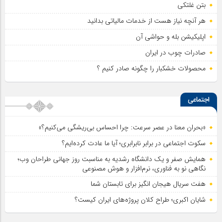
بتن غلتکی
هر آنچه نیاز هست از خدمات مالیاتی بدانید
اپلیکیشن بله و حواشی آن
صادرات چوب در ایران
محصولات خشکبار را چگونه صادر کنیم ؟
اجتماعی
«بحران معنا در عصر سرعت: چرا احساس بی‌ریشگی می‌کنیم؟»
سکوت اجتماعی در برابر نابرابری؛ آیا ما عادت کرده‌ایم؟
همایش صفر و یک دانشگاه رشدیه به مناسبت روز جهانی طراحان وب؛
نگاهی نو به فناوری، نرم‌افزار و هوش مصنوعی
هفت سریال هیجان انگیز برای تابستان شما
شایان اکبری؛ طراح کلان پروژه‌های ایران کیست؟