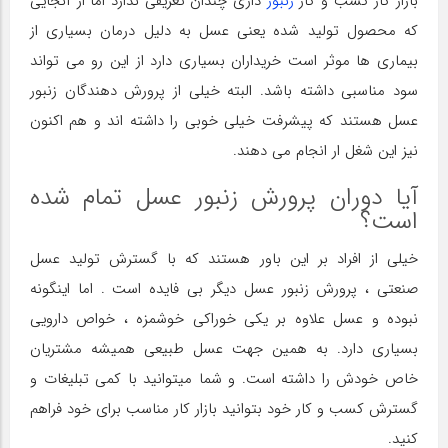
بازار کار کسب و کار
زنبور
داری چندان تعریفی ندارد اما از آنجایی
که محصول تولید شده یعنی عسل به دلیل درمان بسیاری از
بیماری ها موثر است خریداران بسیاری دارد از این رو می تواند
سود مناسبی داشته باشد. البته خیلی از پرورش دهندگان زنبور
عسل هستند که پیشرفت خیلی خوبی را داشته اند و هم اکنون
نیز این شغل ار انجام می دهند.
آیا دوران پرورش زنبور عسل تمام شده
است؟
خیلی از افراد بر این باور هستند که با گسترش تولید عسل
صنعتی ، پرورش زنبور عسل دیگر بی فایده است . اما اینگونه
نبوده و عسل علاوه بر یکی خوراکی خوشمزه ، خواص دارویی
بسیاری دارد. به همین جهت عسل طبیعی همیشه مشتریان
خاص خودش را داشته است. و شما میتوانید با کمی تبلیغات و
گسترش کسب و کار خود بتوانید بازار کار مناسب برای خود فراهم
کنید.