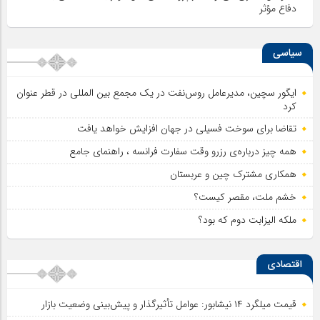
دفاع مؤثر
سیاسی
ایگور سچین، مدیرعامل روس‌نفت در یک مجمع بین المللی در قطر عنوان
کرد
تقاضا برای سوخت فسیلی در جهان افزایش خواهد یافت
همه چیز درباره‌ی رزرو وقت سفارت فرانسه ، راهنمای جامع
همکاری مشترک چین و عربستان
خشم ملت، مقصر کیست؟
ملکه الیزابت دوم که بود؟
اقتصادی
قیمت میلگرد ۱۴ نیشابور: عوامل تأثیرگذار و پیش‌بینی وضعیت بازار