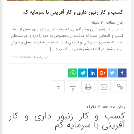
کسب و کار زنبور داری و کار آفرینی با سرمایه کم
زمان مطالعه:
۳
دقیقه
کسب و کار زنبور داری و کار آفرینی با سرمایه کم پرورش زنبور عسل از جمله
کسب و کارهایی است که علاقمندان مخصوص به خود را دارد و جز مشاغلی
است که به صورت پرورشی و تولیدی است که منجر به تولید عسل و فروش
آن می شود. در ادامه بیشتر به بررسی کسب و […]
ارسال توسط :
manaadmin
پ
پ
زمان مطالعه:
۳
دقیقه
کسب و کار زنبور داری و کار
آفرینی با سرمایه کم