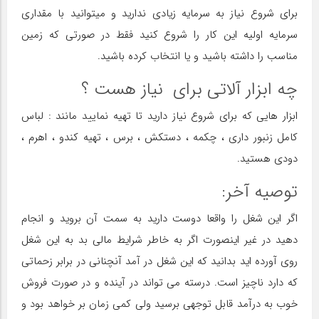
برای شروع نیاز به سرمایه زیادی ندارید و میتوانید با مقداری
سرمایه اولیه این کار را شروع کنید فقط در صورتی که زمین
مناسب را داشته باشید و یا انتخاب کرده باشید.
چه ابزار آلاتی برای نیاز هست ؟
ابزار هایی که برای شروع نیاز دارید تا تهیه نمایید مانند : لباس
کامل زنبور داری ، چکمه ، دستکش ، برس ، تهیه کندو ، اهرم ،
دودی هستید.
توصیه آخر:
اگر این شغل را واقعا دوست دارید به سمت آن بروید و انجام
دهید در غیر اینصورت اگر به خاطر شرایط مالی بد به این شغل
روی آورده اید بدانید که این شغل در آمد آنچنانی در برابر زحماتی
که دارد ناچیز است. درسته می تواند در آینده و در صورت فروش
خوب به درآمد قابل توجهی برسید ولی کمی زمان بر خواهد بود و