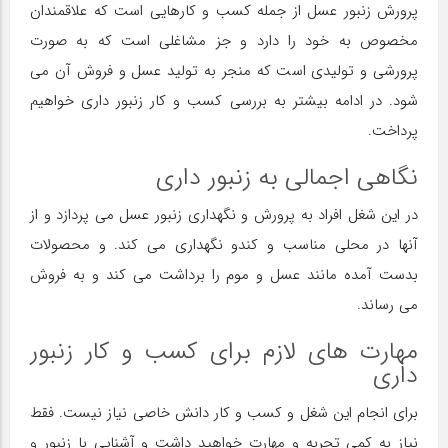
پرورش زنبور عسل از جمله کسب و کارهایی است که علاقمندان
مخصوص به خود را دارد و جز مشاغلی است که به صورت
پرورشی و تولیدی است که منجر به تولید عسل و فروش آن می
شود. در ادامه بیشتر به بررسی کسب و کار زنبور داری خواهیم
پرداخت.
نگاهی اجمالی به زنبور داری
در این شغل افراد به پرورش و نگهداری زنبور عسل می پردازد و از
آنها در محلی مناسب و کندو نگهداری می کند. و محصولات
بدست آمده مانند عسل و موم را برداشت می کند و به فروش
می رساند.
مهارت های لازم برای کسب و کار زنبور
داری
برای انجام این شغل و کسب و کار دانش خاصی نیاز نیست. فقط
نیاز به کمی تجربه و مهارت خواهید داشت و آشنایی با زنبور و