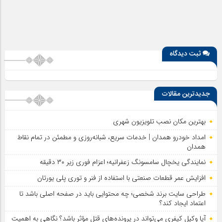
ثبت دیدگاه
جدیدترین مقالات
بهترین مکان نصب تلویزیون شهری
امداد خودرو همدان | خدمات سریع، شبانه‌روزی و مطمئن در تمام نقاط
همدان
نمایندگی یخچال سامسونگ زعفرانیه؛ اعزام فوری زیر ۳۰ دقیقه
افزایش عمر قطعات صنعتی با استفاده از فنر و توری پلی یورتان
طراحی سایت برند شخصی؛ چه محتوایی باید در صفحه اصلی باشد تا
اعتماد ایجاد کند؟
آیا وکیل کیفری می‌تواند در پرونده‌های قتل مؤثر باشد؟ نگاهی به اهمیت