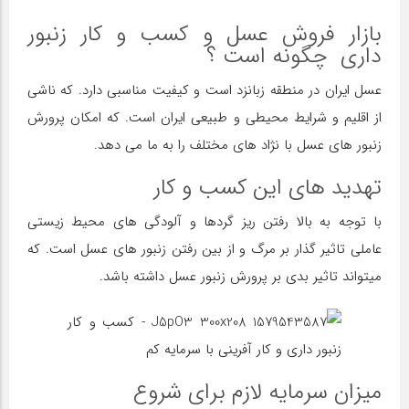
بازار فروش عسل و کسب و کار زنبور
داری چگونه است ؟
عسل ایران در منطقه زبانزد است و کیفیت مناسبی دارد. که ناشی
از اقلیم و شرایط محیطی و طبیعی ایران است. که امکان پرورش
زنبور های عسل با نژاد های مختلف را به ما می دهد.
تهدید های این کسب و کار
با توجه به بالا رفتن ریز گردها و آلودگی های محیط زیستی
عاملی تاثیر گذار بر مرگ و از بین رفتن زنبور های عسل است. که
میتواند تاثیر بدی بر پرورش زنبور عسل داشته باشد.
میزان سرمایه لازم برای شروع