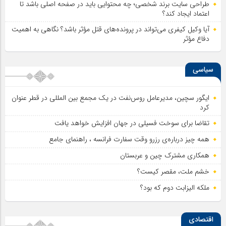
طراحی سایت برند شخصی؛ چه محتوایی باید در صفحه اصلی باشد تا
اعتماد ایجاد کند؟
آیا وکیل کیفری می‌تواند در پرونده‌های قتل مؤثر باشد؟ نگاهی به اهمیت
دفاع مؤثر
سیاسی
ایگور سچین، مدیرعامل روس‌نفت در یک مجمع بین المللی در قطر عنوان
کرد
تقاضا برای سوخت فسیلی در جهان افزایش خواهد یافت
همه چیز درباره‌ی رزرو وقت سفارت فرانسه ، راهنمای جامع
همکاری مشترک چین و عربستان
خشم ملت، مقصر کیست؟
ملکه الیزابت دوم که بود؟
اقتصادی