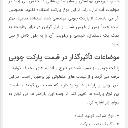
حمام، سرویس بهداشتی و سایر مکان هایی که حدس می زنید در
مجاورت آب قرار دارند، از این نوع پارکت استفاده نکنید. همچنین
اگر می بایست از پارکت چوبی مهندسی شده استفاده نمایید، بهتر
است حتماً پس از خیس شدن و قرار گرفتن در برابر رطوبت به
کمک یک دستمال، خیسی و رطوبت آن را به طور کامل از بین
ببرید.
موضاعات تأثیرگذار در قیمت پارکت چوبی
پارکت چوبی مهندسی شده در طرح و اندازه های مختلف تولید و
عرضه می گردد و از قیمت های متفاوتی نیز برخوردار است. در این
بین برخی از پارامتر ها وجود دارند که سبب می گردند تا قیمت
این نوع پارکت ها تغییر کند. از جمله این پارامتر ها می توان به
موارد زیر اشاره کرد.
نوع شرکت تولید کننده
تکنیک نصب پارکت