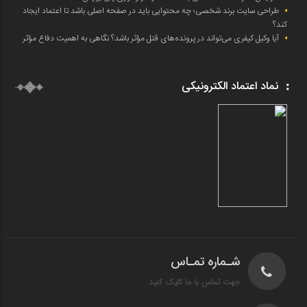
طراحی سایت برند شخصی؛ چه محتوایی باید در صفحه اصلی باشد تا اعتماد ایجاد
کند؟
آیا وکیل کیفری می‌تواند در پرونده‌های قتل مؤثر باشد؟ نگاهی به اهمیت دفاع مؤثر
نماد اعتماد الکترونیکی
شـماره تمـاس
جهت تماس با ما کلیک کنید