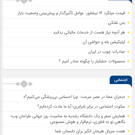
قیمت میلگرد ۱۴ نیشابور: عوامل تأثیرگذار و پیش‌بینی وضعیت بازار
بتن غلتکی
هر آنچه نیاز هست از خدمات مالیاتی بدانید
اپلیکیشن بله و حواشی آن
صادرات چوب در ایران
محصولات خشکبار را چگونه صادر کنیم ؟
اجتماعی
«بحران معنا در عصر سرعت: چرا احساس بی‌ریشگی می‌کنیم؟»
سکوت اجتماعی در برابر نابرابری؛ آیا ما عادت کرده‌ایم؟
همایش صفر و یک دانشگاه رشدیه به مناسبت روز جهانی طراحان وب؛
نگاهی نو به فناوری، نرم‌افزار و هوش مصنوعی
هفت سریال هیجان انگیز برای تابستان شما