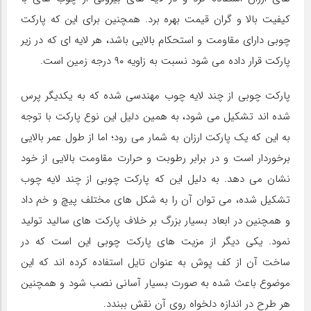
کیفیت بالا و گران قیمت بهره برد. همچنین برای این که پارکت
چوبی دارای مقاومت و استحکام بالایی باشد، هر لایه ای که در زیر
پارکت قرار داده می شود نسبت به زاویه ۹۰ درجه زمین است.
پارکت چوبی از چند لایه چوب مهندسی شده که به یکدیگر پرس
شده‌ اند تشکیل می شود، به همین دلیل این نوع پارکت با توجه
به این که یک پارکت ارزان به شمار می رود؛ اما از طول عمر بالایی
برخوردار است و در برابر رطوبت و حرارت مقاومت بالایی از خود
نشان می دهد. به دلیل این که پارکت چوبی از چند لایه چوب
تشکیل شده، می توان آن را به شکل های مختلف پیچ و خم داد
و همچنین در ابعاد بسیار بزرگ بر خلاف پارکت های سالید تولید
نمود. یکی دیگر از مزیت های پارکت چوبی این است که در
ساخت آن از کف‌ پوش به‌ عنوان تایل استفاده کرده اند که این
موضوع باعث شده به صورت بسیار آسانی نصب شود و همچنین
هر طرح در اندازه دلخواه روی آن نقش ببندد.