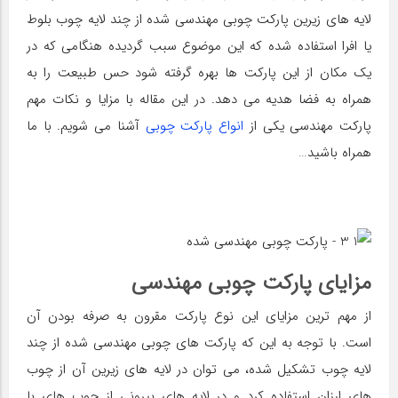
لایه های زیرین پارکت چوبی مهندسی شده از چند لایه چوب بلوط
یا افرا استفاده شده که این موضوع سبب گردیده هنگامی که در
یک مکان از این پارکت ها بهره گرفته شود حس طبیعت را به
همراه به فضا هدیه می دهد. در این مقاله با مزایا و نکات مهم
پارکت مهندسی یکی از
انواع پارکت چوبی
آشنا می شویم. با ما
همراه باشید…
مزایای پارکت چوبی مهندسی
از مهم‌ ترین مزایای این نوع پارکت مقرون به صرفه بودن آن
است. با توجه به این که پارکت های چوبی مهندسی شده از چند
لایه چوب تشکیل شده، می توان در لایه های زیرین آن از چوب
های ارزان استفاده کرد و در لایه های بیرونی از چوب های با