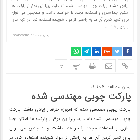
زیادی داشته پارکت چوبی مهندسی شده نام دارد، زیرا این نوع از پارکت ها
امکان جدا سازی و استفاده مجدد را خواهند داشت و همچنین می توان
برای تمیز کردن آن ها به راحتی از مواد شوینده استفاده کرد. در لایه های
زیرین پارکت […]
ارسال توسط :
manaadmin
پ
پ
زمان مطالعه:
۴
دقیقه
پارکت چوبی مهندسی شده
پارکت چوبی مهندسی شده که امروزه طرفدار زیادی داشته پارکت
چوبی مهندسی شده نام دارد، زیرا این نوع از پارکت ها امکان جدا
سازی و استفاده مجدد را خواهند داشت و همچنین می توان
برای تمیز کردن آن ها به راحتی از مواد شوینده استفاده کرد. در