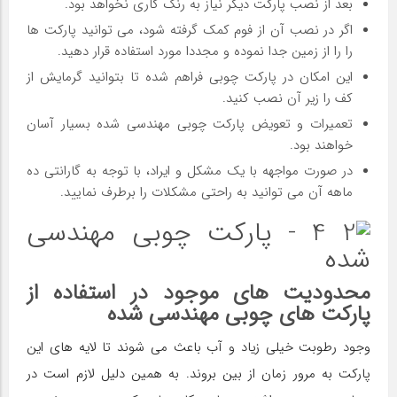
بعد از نصب پارکت دیگر نیاز به رنگ کاری نخواهد بود.
اگر در نصب آن از فوم کمک گرفته شود، می‌ توانید پارکت ها
را را از زمین جدا نموده و مجددا مورد استفاده قرار دهید.
این امکان در پارکت چوبی فراهم شده تا بتوانید گرمایش از
کف را زیر آن نصب کنید.
تعمیرات و تعویض پارکت چوبی مهندسی شده بسیار آسان
خواهند بود.
در صورت مواجهه با یک مشکل و ایراد، با توجه به گارانتی ده
ماهه آن می توانید به راحتی مشکلات را برطرف نمایید.
محدودیت های موجود در استفاده از
پارکت های چوبی مهندسی شده
وجود رطوبت خیلی زیاد و آب باعث می شوند تا لایه های این
پارکت به مرور زمان از بین بروند. به همین دلیل لازم است در