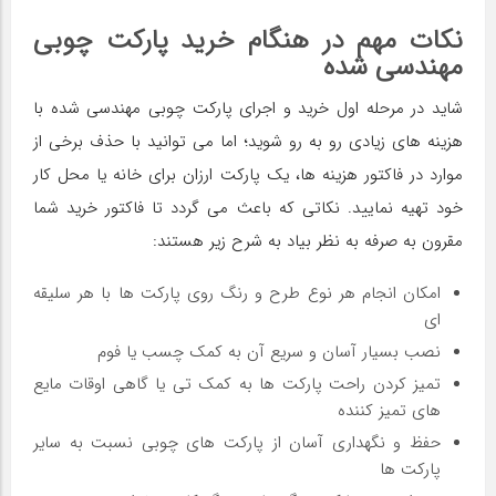
نکات مهم در هنگام خرید پارکت چوبی
مهندسی شده
شاید در مرحله اول خرید و اجرای پارکت چوبی مهندسی شده با
هزینه های زیادی رو به رو شوید؛ اما می توانید با حذف برخی از
موارد در فاکتور هزینه ها، یک پارکت ارزان برای خانه یا محل کار
خود تهیه نمایید. نکاتی که باعث می گردد تا فاکتور خرید شما
مقرون به صرفه به نظر بیاد به شرح زیر هستند:
امکان انجام هر نوع طرح و رنگ روی پارکت ها با هر سلیقه
ای
نصب بسیار آسان و سریع آن به کمک چسب یا فوم
تمیز کردن راحت پارکت ها به کمک تی یا گاهی اوقات مایع
های تمیز کننده
حفظ و نگهداری آسان از پارکت های چوبی نسبت به سایر
پارکت ها