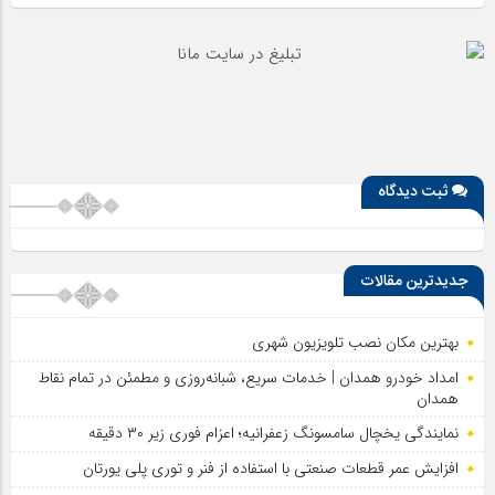
ثبت دیدگاه
جدیدترین مقالات
بهترین مکان نصب تلویزیون شهری
امداد خودرو همدان | خدمات سریع، شبانه‌روزی و مطمئن در تمام نقاط
همدان
نمایندگی یخچال سامسونگ زعفرانیه؛ اعزام فوری زیر ۳۰ دقیقه
افزایش عمر قطعات صنعتی با استفاده از فنر و توری پلی یورتان