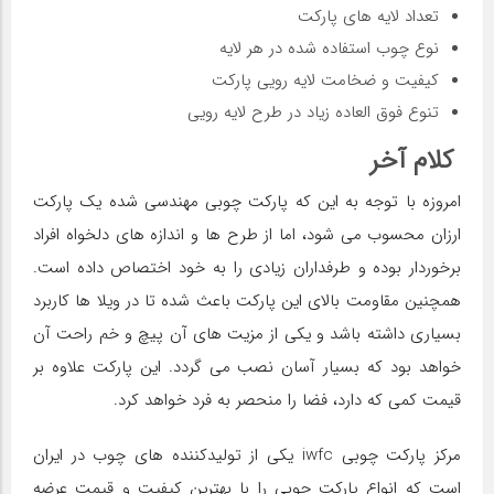
تعداد لایه های پارکت
نوع چوب استفاده شده در هر لایه
کیفیت و ضخامت لایه رویی پارکت
تنوع فوق العاده زیاد در طرح لایه رویی
کلام آخر
امروزه با توجه به این که پارکت چوبی مهندسی شده یک پارکت
ارزان محسوب می شود، اما از طرح ها و اندازه های دلخواه افراد
برخوردار بوده و طرفداران زیادی را به خود اختصاص داده است.
همچنین مقاومت بالای این پارکت باعث شده تا در ویلا ها کاربرد
بسیاری داشته باشد و یکی از مزیت‌ های آن پیچ و خم راحت آن
خواهد بود که بسیار آسان نصب می گردد. این پارکت علاوه بر
قیمت کمی که دارد، فضا را منحصر به فرد خواهد کرد.
مرکز پارکت چوبی iwfc یکی از تولیدکننده های چوب در ایران
است که انواع پارکت چوبی را با بهترین کیفیت و قیمت عرضه