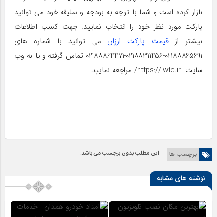
بازار کرده است و شما با توجه به بودجه و سلیقه خود می توانید
پارکت مورد نظر خود را انتخاب نمایید. جهت کسب اطلاعات
بیشتر از
قیمت پارکت ارزان
می توانید با شماره های
۰۲۱۸۸۸۶۵۶۹۱-۰۲۱۸۸۳۱۱۴۵۶-۰۲۱۸۸۸۶۴۴۷۱ تماس گرفته و یا به وب
سایت https://iwfc.ir/ مراجعه نمایید.
این مطلب بدون برچسب می باشد.
برچسب ها
نوشته های مشابه