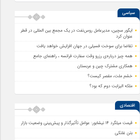
سیاسی
ایگور سچین، مدیرعامل روس‌نفت در یک مجمع بین المللی در قطر
عنوان کرد
تقاضا برای سوخت فسیلی در جهان افزایش خواهد یافت
همه چیز درباره‌ی رزرو وقت سفارت فرانسه ، راهنمای جامع
همکاری مشترک چین و عربستان
خشم ملت، مقصر کیست؟
ملکه الیزابت دوم که بود؟
اقتصادی
قیمت میلگرد ۱۴ نیشابور: عوامل تأثیرگذار و پیش‌بینی وضعیت بازار
بتن غلتکی