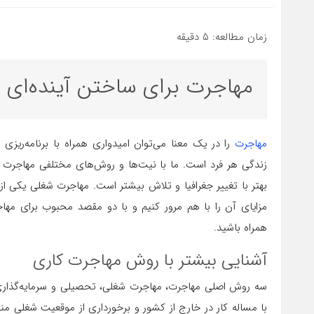
زمان مطالعه:
۵
دقیقه
مهاجرت برای ساختن آینده‌ای ب
مهاجرت
را در یک معنا می‌توان امیدواری همراه با برنامه‌ریز
زندگی هر فرد است. ما با نیت‌ها و روش‌های مختلفی مهاجرت کنیم‌
بهتر با تغییر جغرافیا و تلاش بیشتر است. مهاجرت شغلی یکی ا
مزایای آن را با هم مرور کنیم و با دو مقصد محبوب برای مها
همراه باشید.
آشنایی بیشتر با روش مهاجرت کاری
سه روش اصلی مهاجرت، مهاجرت شغلی، تحصیلی و سرمایه‌گذاری 
با مساله کار در خارج از کشور و برخورداری از موقعیت شغلی مناس