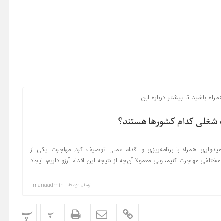
اه باشید تا بیشتر درباره این
رت شغلی کدام کشورها هستند؟
میدواری همراه با برنامه‌ریزی و اقدام عملی توصیف کرد. مهاجرت یکی از
فی مهاجرت کنیم‌، ولی معمولا آن‌چه از نتیجه این اقدام آرزو داریم، ایجاد
ارسال توسط :
manaadmin
پ
پ