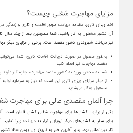
مزایای مهاجرت شغلی چیست؟
اخذ ویزای کاری، مقدمه دریافت مجوز اقامت و کاری و زندگی 
آن کشور مشغول به کار باشید. شما همچنین بعد از چند سال کار و
نیز دریافت شهروندی کشور مقصد است. برخی از مزایای دیگر مهاجر
به‌طور معمول در صورت دریافت اقامت کاری، شما می‌توانید ب
مقصد مهاجرت نیز اقدام کنید
شما به‌ محض ورود به کشور مقصد مهاجرت، اجازه کار دارید و 
از دیگر مزایای ویزای کاری این است که نیاز به سرمایه اولیه 
مشغول به‌کار می‌شوید
چرا آلمان مقصدی عالی برای مهاجرت ش
یکی از برترین کشورها برای مهاجرت شغلی کشور آلمان است. آل