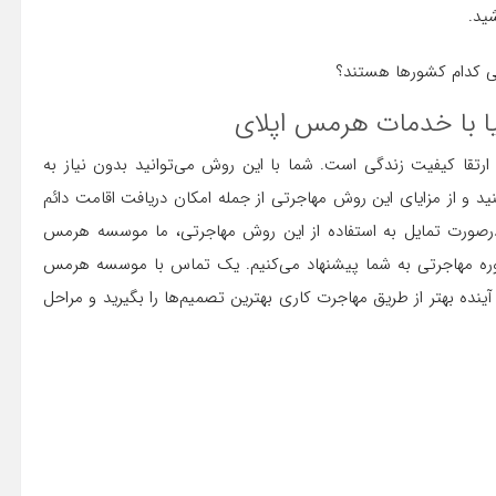
ید.
ا با خدمات هرمس اپلای
 ارتقا کیفیت زندگی است. شما با این روش می‌توانید بدون نیاز به
 و از مزایای این روش مهاجرتی از جمله امکان دریافت اقامت دائم
درصورت تمایل به استفاده از این روش مهاجرتی، ما موسسه هرمس
ی دریافت خدمات مشاوره مهاجرتی به شما پیشنهاد می‌کنیم. یک تماس با موسسه هرمس
ینده بهتر از طریق مهاجرت کاری بهترین تصمیم‌ها را بگیرید و مراحل