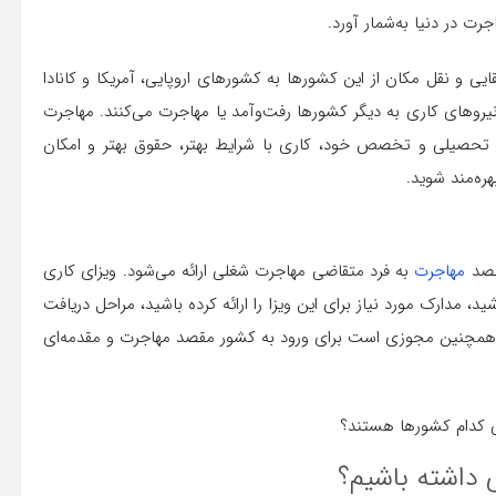
جرت در دنیا به‌شمار آورد.
ی و نقل مکان از این کشورها به کشورهای اروپایی، آمریکا و کانادا
نیروهای کاری به دیگر کشورها رفت‌وآمد یا مهاجرت می‌کنند. مهاجرت
 تحصیلی و تخصص خود، کاری با شرایط بهتر، حقوق بهتر و امکان
ره‌مند شوید.
قصد
مهاجرت
به فرد متقاضی مهاجرت شغلی ارائه می‌شود. ویزای کاری
، مدارک مورد نیاز برای این ویزا را ارائه کرده باشید، مراحل دریافت
ری همچنین مجوزی است برای ورود به کشور مقصد مهاجرت و مقدمه‌ای
 داشته باشیم؟