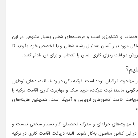
ع، خدمات و کشاورزی است و فرصت‌های شغلی بسیار متنوعی در این
غل مورد نیاز آلمان به‌دنبال رشته شغلی و یا تخصص خود بگردید تا
ش دریافت ویزای کاری آلمان را انتخاب و برای آن اقدام کنید.
نیم؟
 مهاجرت ایرانیان بوده است. ترکیه یکی در ردیف اقتصادهای نوظهور
وناگونی مانند؛ ثبت شرکت، خرید ملک و مهاجرت کاری اقامت ترکیه را
ز دریافت اقامت کشورهای اروپایی و آمریکا است. همچنین هزینه‌های
.
 با مهارت‌های حرفه‌ای و مدرک تحصیلی کار بسیار سختی نیست و
در این کشور مشغول به‌کار شوند. البته دریافت اقامت کاری در ترکیه