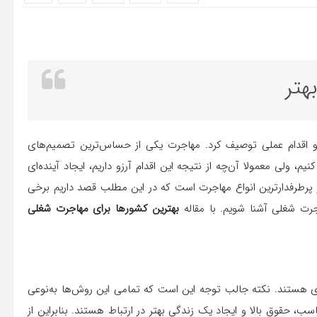
هتر
ی و اقدام عملی توصیف کرد. مهاجرت یکی از حساس‌ترین تصمیم‌های
، ولی معمولا آن‌چه از نتیجه این اقدام آرزو داریم، ایجاد آینده‌ای
ز پرطرفدارترین انواع مهاجرت است که در این مطلب قصد داریم برخی
جرت شغلی آشنا شویم. با مقاله
بهترین کشورها برای مهاجرت شغلی
هستند. نکته جالب توجه این است که تمامی این روش‌ها به‌نوعی
ب، حقوق بالا و ایجاد یک زندگی بهتر در‌ ارتباط هستند. بنابراین از