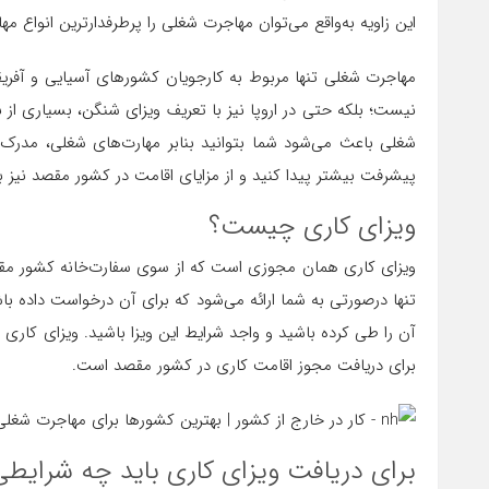
این زاویه به‌واقع می‌توان مهاجرت شغلی را پرطرفدارترین انواع مها
مهاجرت شغلی تنها مربوط به کارجویان کشورهای آسیایی و آفریقای
نیست؛ بلکه حتی در اروپا نیز با تعریف ویزای شنگن، بسیاری از 
شغلی باعث می‌شود شما بتوانید بنابر مهارت‌های شغلی، مدرک
پیشرفت بیشتر پیدا کنید و از مزایای اقامت در کشور مقصد نیز به
ویزای کاری چیست؟
ویزای کاری همان مجوزی است که از سوی سفارت‌خانه کشور م
تنها درصورتی به شما ارائه می‌شود که برای آن درخواست داده باشید
آن را طی کرده باشید و واجد شرایط این ویزا باشید. ویزای کا
برای دریافت مجوز اقامت کاری در کشور مقصد است.
برای دریافت ویزای کاری باید چه شرایطی