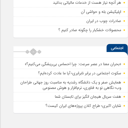
هر آنچه نیاز هست از خدمات مالیاتی بدانید
اپلیکیشن بله و حواشی آن
صادرات چوب در ایران
محصولات خشکبار را چگونه صادر کنیم ؟
اجتماعی
«بحران معنا در عصر سرعت: چرا احساس بی‌ریشگی می‌کنیم؟»
سکوت اجتماعی در برابر نابرابری؛ آیا ما عادت کرده‌ایم؟
همایش صفر و یک دانشگاه رشدیه به مناسبت روز جهانی طراحان
وب؛ نگاهی نو به فناوری، نرم‌افزار و هوش مصنوعی
هفت سریال هیجان انگیز برای تابستان شما
شایان اکبری؛ طراح کلان پروژه‌های ایران کیست؟