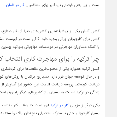
است و این یعنی فرصتی بی‌نظیر برای متقاضیان
کار در آلمان
.
کشور آلمان یکی از پیشرفته‌ترین کشورهای دنیا از نظر صنای
کشور برای کارجویان ایرانی وجود دارد. کافی است در فهرست مشا
با کمک مشاوران مهاجرتی در موسسات مهاجرتی بتوانید بهترین رو
چرا ترکیه را برای مهاجرت کاری انتخاب ک
کشور ترکیه همواره یکی از محبوب‌ترین مقصدها برای گردشگری و
و در حال توسعه جهان قرار دارد. بسیاری ایرانیان با روش‌های گ
دریافت کرده‌اند. پروسه دریافت اقامت این کشور نیز آسان‌تر ا
زندگی در ترکیه نسبت به بسیاری از کشورهای دیگر پایین‌تر است
یکی دیگر از مزایای
کار در ترکیه
این است که یافتن کار متناسب
بسیار کارجویان حتی با مدرک تحصیلی نه‌چندان بالا توانسته‌اند 