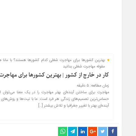
بهترین کشورها برای مهاجرت شغلی کدام کشورها هستند؟ با مانا همر
مقوله مهاجرت شغلی بدانید
کار در خارج از کشور | بهترین کشورها برای مهاج
زمان مطالعه:
۵
دقیقه
مهاجرت برای ساختن آینده‌ای بهتر مهاجرت را در یک معنا می‌توان ا
حساس‌ترین تصمیم‌های زندگی هر فرد است. ما با نیت‌ها و روش‌های مختل
آینده‌ای بهتر با تغییر جغرافیا و تلاش بیشتر […]