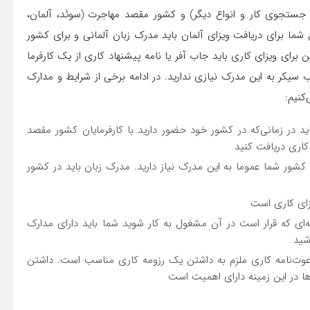
ای جستجوی کار و انواع دیگر) و کشور مقصد مهاجرت (سوئد، آلمان،
ل شما برای دریافت ویزای آلمان باید مدرک زبان آلمانی و برای کشور
برای ویزای کاری باید جاب آفر یا نامه پیشنهاد کاری از یک کارفرما
سیکر به این مدرک نیازی ندارید. در ادامه برخی از شرایط و مدارک
کنیم:
ید در زمانی‌که در کشور خود حضور دارید با کارفرمایان کشور مقصد
ه کاری دریافت کنید
ور شما عموما به این مدرک نیاز دارید. مدرک زبان باید در کشور
یزای کاری است
‌ای که قرار است در آن مشغول به کار شوید شما باید دارای مدارک
شید
دعوت‌نامه کاری ملزم به داشتن یک رزومه کاری مناسب است. داشتن
ها در این زمینه دارای اهمیت است