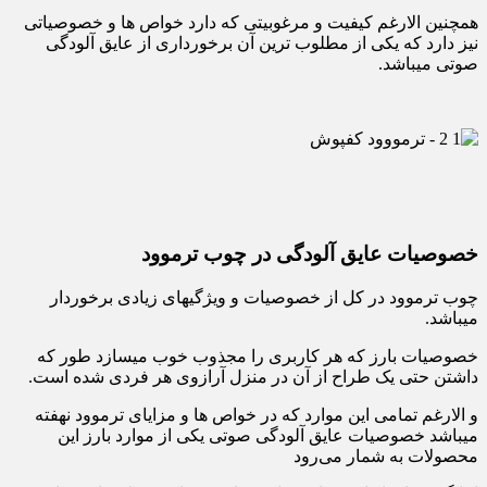
همچنین الارغم کیفیت و مرغوبیتی که دارد خواص ها و خصوصیاتی
نیز دارد که یکی از مطلوب ترین آن برخورداری از عایق آلودگی
صوتی میباشد.
خصوصیات عایق آلودگی در چوب ترموود
چوب ترموود در کل از خصوصیات و ویژگیهای زیادی برخوردار
میباشد.
خصوصیات بارز که هر کاربری را مجذوب خوب میسازد طور که
داشتن حتی یک طراح از آن در منزل آرازوی هر فردی شده است.
و الارغم تمامی این موارد که در خواص ها و مزایای ترموود نهفته
میباشد خصوصیات عایق آلودگی صوتی یکی از موارد بارز این
محصولات به شمار می‌رود