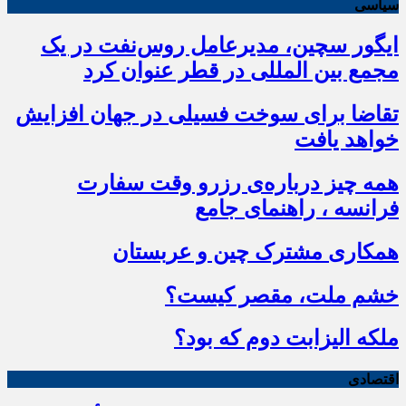
سیاسی
ایگور سچین، مدیرعامل روس‌نفت در یک
مجمع بین المللی در قطر عنوان کرد
تقاضا برای سوخت فسیلی در جهان افزایش
خواهد یافت
همه چیز درباره‌ی رزرو وقت سفارت
فرانسه ، راهنمای جامع
همکاری مشترک چین و عربستان
خشم ملت، مقصر کیست؟
ملکه الیزابت دوم که بود؟
اقتصادی