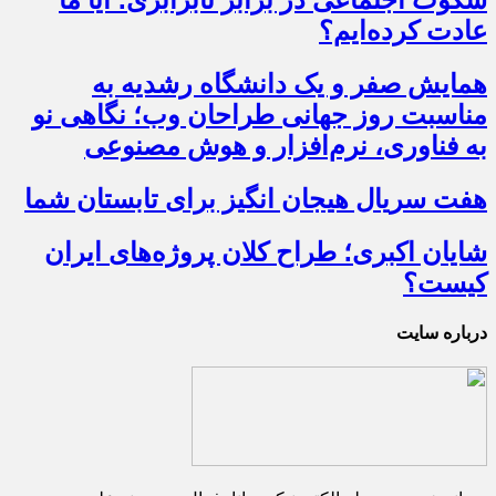
عادت کرده‌ایم؟
همایش صفر و یک دانشگاه رشدیه به
مناسبت روز جهانی طراحان وب؛ نگاهی نو
به فناوری، نرم‌افزار و هوش مصنوعی
هفت سریال هیجان انگیز برای تابستان شما
شایان اکبری؛ طراح کلان پروژه‌های ایران
کیست؟
درباره سایت