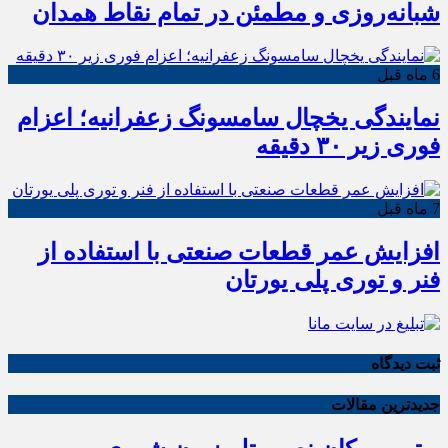
شبانه‌روزی و مطمئن در تمام نقاط همدان
6 ماه قبل
نمایندگی یخچال سامسونگ زعفرانیه؛ اعزام
فوری زیر ۳۰ دقیقه
7 ماه قبل
افزایش عمر قطعات صنعتی با استفاده از
فنر و توری پلی یورتان
ثبت دیدگاه
جدیدترین مقالات