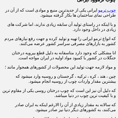
چوب ترمو
ایرانی یکی از جدیدترین منبع و موادی است که از آن در
طراحی نمای ساختمان ها بکار گرفته میشود.
و با اینکه در راستای تولید آن سابقه زیادی ندارند، اما شرکت های
زیادی در داخل وجود دارد.
که انواع ترمو ایرانی را تهیه و تولید کرده و جهت رفع نیازهای مردم
کشور به بازارهای مصرفی سراسر کشور عرضه می‌کنند.
انا مشکلی که وجود دارد متاسفانه به دلیل قطع بیرویه درختان
جنگلات در کشور با کمبود مواد اولیه در ایران مواجه است.
و مواد لازمه جهت تولید این محصولات از کشورهای همجوار مانند ؛
چین ، هند ، کره ، ترکیه ، گرجستان و روسیه وارد میشود که
بیشترین مقدار واردات چوب از روسیه انجام میشود.
که دلیل آن نیز این است که چوب درختان روسی یکی از مقاوم ترین
و با کیفیت ترین چوب در دنیا میباشد.
که سالانه به مقدار زیادی از آن را الارغم اینکه به ایران صادر
می‌کنند، به کشورهای دیگر دنیا نیز صادر میشود.