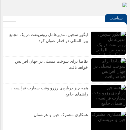
آیا شهرنشینی ما را از هنر دور کرده است؟
سیاست
ایگور سچین، مدیرعامل روس‌نفت در یک مجمع
بین المللی در قطر عنوان کرد
تقاضا برای سوخت فسیلی در جهان افزایش
خواهد یافت
همه چیز درباره‌ی رزرو وقت سفارت فرانسه ،
راهنمای جامع
همکاری مشترک چین و عربستان