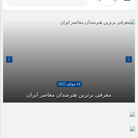
14 جولای 2025
معرفی برترین هنرمندان معاصر ایران