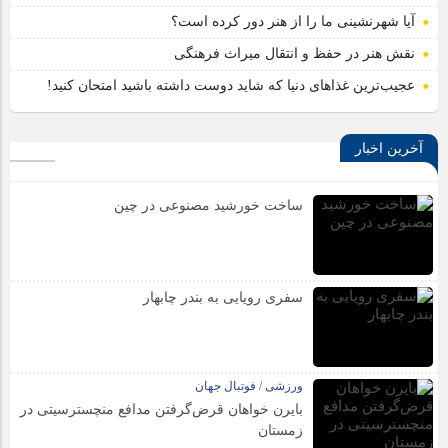
آیا شهرنشینی ما را از هنر دور کرده است؟
نقش هنر در حفظ و انتقال میراث فرهنگی
عجیب‌ترین غذاهای دنیا که شاید دوست داشته باشید امتحان کنید!
آخرین اخبار
ساخت خورشید مصنوعی در چین
سفری رویایی به بندر چابهار
ورزشی / فوتبال جهان
بایرن خواهان قرض‌گرفتن مدافع منچسترسیتی در
زمستان