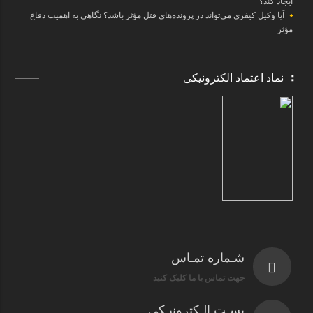
ایجاد کند؟
آیا وکیل کیفری می‌تواند در پرونده‌های قتل مؤثر باشد؟ نگاهی به اهمیت دفاع
مؤثر
نماد اعتماد الکترونیکی
شـماره تمـاس
جهت تماس با ما کلیک کنید
پسـت الـکترونیـکی