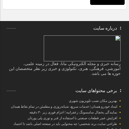
درباره سایت
رسانه خبری و مجله الکترونیکی مانا، فعال در زمینه علمی،
آموزشی، فرهنگی، هنری، تکنولوژی و خبری زیر نظر متخصصان این
حوزه ها می باشد.
برخی محتواهای سایت
بهترین مکان نصب تلویزیون شهری
امداد خودرو همدان | خدمات سریع، شبانه‌روزی و مطمئن در تمام نقاط همدان
نمایندگی یخچال سامسونگ زعفرانیه؛ اعزام فوری زیر ۳۰ دقیقه
افزایش عمر قطعات صنعتی با استفاده از فنر و توری پلی یورتان
طراحی سایت برند شخصی؛ چه محتوایی باید در صفحه اصلی باشد تا اعتماد