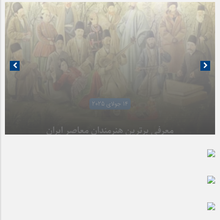
14 جولای 2025
07 جولای 2025
آیا شهرنشینی ما را از هنر دور کرده است؟
معرفی برترین هنرمندان معاصر ایران