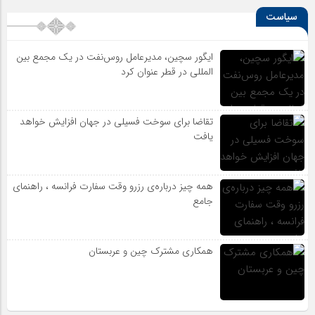
سیاست
ایگور سچین، مدیرعامل روس‌نفت در یک مجمع بین
المللی در قطر عنوان کرد
تقاضا برای سوخت فسیلی در جهان افزایش خواهد
یافت
همه چیز درباره‌ی رزرو وقت سفارت فرانسه ، راهنمای
جامع
همکاری مشترک چین و عربستان