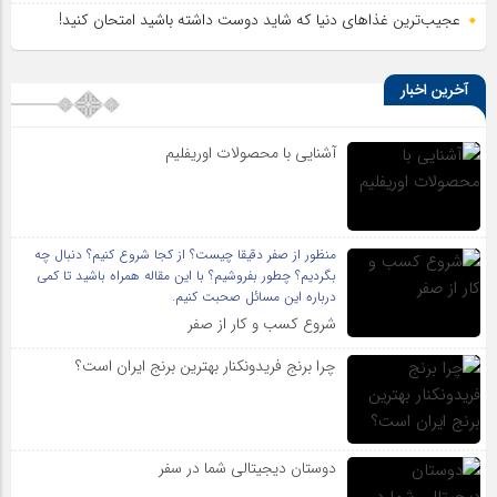
عجیب‌ترین غذاهای دنیا که شاید دوست داشته باشید امتحان کنید!
آخرین اخبار
آشنایی با محصولات اوریفلیم
منظور از صفر دقیقا چیست؟ از کجا شروع کنیم؟ دنبال چه
بگردیم؟ چطور بفروشیم؟ با این مقاله همراه باشید تا کمی
درباره این مسائل صحبت کنیم.
شروع کسب و کار از صفر
چرا برنج فریدونکنار بهترین برنج ایران است؟
دوستان دیجیتالی شما در سفر