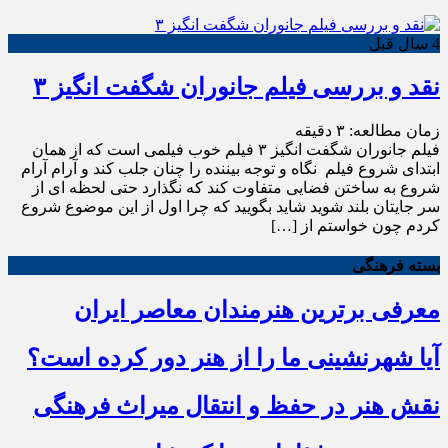
4 سال قبل
نقد و بررسی فیلم جانوران شگفت انگیز ۳
زمان مطالعه:
۳
دقیقه
فیلم جانوران شگفت انگیز ۳ فیلم خوب فیلمی است که از همان
ابتدای شروع فیلم نگاه و توجه بیننده را چنان جلب کند و آرام آرام
شروع به ساختن فضایی متفاوت کند که نگذارد حتی لحظه ای از
سر جایتان بلند شوید شاید بگویید که چرا اول از این موضوع شروع
کردم چون خواستم از […]
بسته فرهنگی
معرفی برترین هنرمندان معاصر ایران
آیا شهرنشینی ما را از هنر دور کرده است؟
نقش هنر در حفظ و انتقال میراث فرهنگی