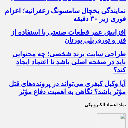
نمایندگی یخچال سامسونگ زعفرانیه؛ اعزام
فوری زیر ۳۰ دقیقه
افزایش عمر قطعات صنعتی با استفاده از
فنر و توری پلی یورتان
طراحی سایت برند شخصی؛ چه محتوایی
باید در صفحه اصلی باشد تا اعتماد ایجاد
کند؟
آیا وکیل کیفری می‌تواند در پرونده‌های قتل
مؤثر باشد؟ نگاهی به اهمیت دفاع مؤثر
نماد اعتماد الکترونیکی