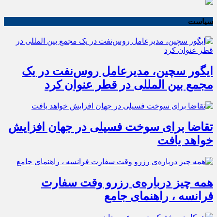
سیاست
ایگور سچین، مدیرعامل روس‌نفت در یک
مجمع بین المللی در قطر عنوان کرد
تقاضا برای سوخت فسیلی در جهان افزایش
خواهد یافت
همه چیز درباره‌ی رزرو وقت سفارت
فرانسه ، راهنمای جامع