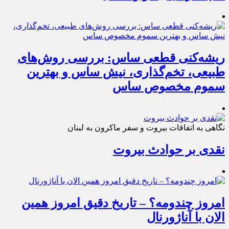
ریشه‌کنی قطعی ساس: بررسی روش‌های
طبیعی، تخم‌گذاری، نیش ساس و بهترین
سموم مخصوص ساس
نگاهی به اتفاقات بیروت و سفر ماکرون به لبنان
نقدی بر حوادث بیروت
امروز چندومه؟ – تاریخ دقیق امروز همین
الان با آناژورنال