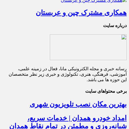
همکاری مشترک چین و عربستان
درباره سایت
رسانه خبری و مجله الکترونیکی مانا، فعال در زمینه علمی،
آموزشی، فرهنگی، هنری، تکنولوژی و خبری زیر نظر متخصصان
این حوزه ها می باشد.
برخی محتواهای سایت
بهترین مکان نصب تلویزیون شهری
امداد خودرو همدان | خدمات سریع،
شبانه‌روزی و مطمئن در تمام نقاط همدان