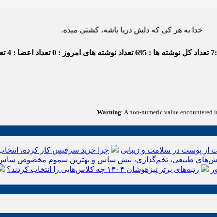
ه هر کی که دلش دریا باشه، کشتی میده.
7
تعداد کل نوشته ها : 695
تعداد نوشته های امروز : 0
تعداد اعضا : 4
تعد
Warning
: A non-numeric value encountered 
 از پوست در سلامت و زیبایی
چرا خرید سرفیس کار کرده، انتخاب
‌های طبیعی، تخم‌گذاری، نیش ساس و بهترین سموم مخصوص ساس
ر
رتبه‌های برتر تیزهوشان ۱۴۰۴ چه کلاس‌هایی را انتخاب کردند؟