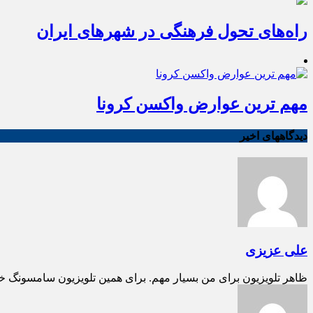
راه‌های تحول فرهنگی در شهرهای ایران
مهم ترین عوارض واکسن کرونا
دیدگاههای اخیر
علی عزیزی
ظاهر تلویزیون برای من بسیار مهم. برای همین تلویزیون سامسونگ خ