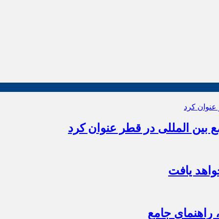
بین المللی در قطر عنوان کرد
اهد یافت
 راهنمای جامع