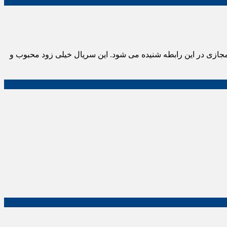
جازی در این رابطه شنیده می شود. این سریال خیلی زود محبوب و