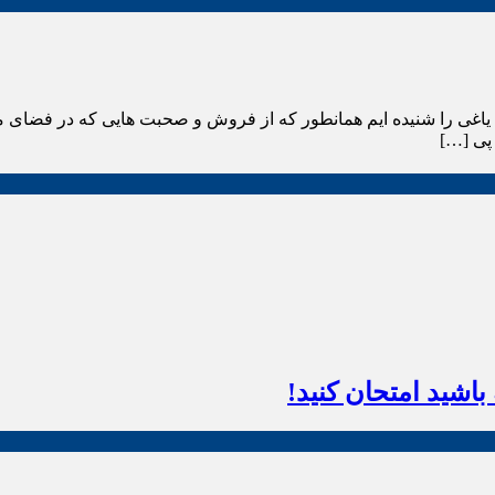
یاغی را شنیده ایم همانطور که از فروش و صحبت هایی که در فضای م
پی […]
اشید امتحان کنید!