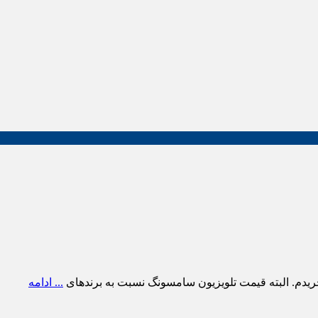
ریدم. البته قیمت تلویزیون سامسونگ نسبت به برندهای
... ادامه