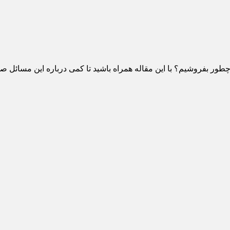
ور بفروشیم؟ با این مقاله همراه باشید تا کمی درباره این مسائل ص