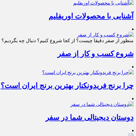
آشنایی با محصولات اوریفلیم
منظور از صفر دقیقا چیست؟ از کجا شروع کنیم؟ دنبال چه بگردیم؟ چط
شروع کسب و کار از صفر
چرا برنج فریدونکنار بهترین برنج ایران است؟
دوستان دیجیتالی شما در سفر