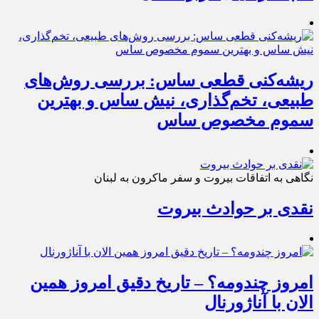
ریشه‌کنی قطعی ساس: بررسی روش‌های
طبیعی، تخم‌گذاری، نیش ساس و بهترین
سموم مخصوص ساس
نگاهی به اتفاقات بیروت و سفر ماکرون به لبنان
نقدی بر حوادث بیروت
امروز چندومه؟ – تاریخ دقیق امروز همین
الان با آناژورنال