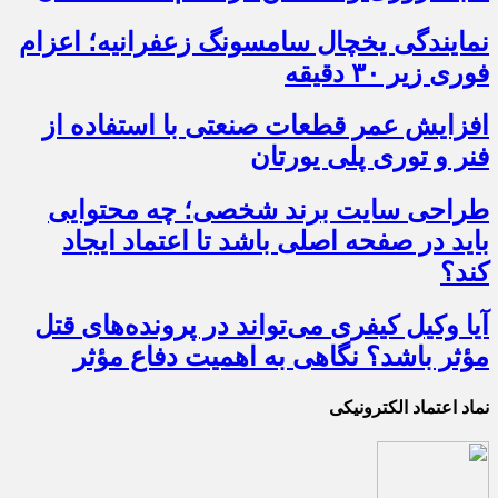
نمایندگی یخچال سامسونگ زعفرانیه؛ اعزام
فوری زیر ۳۰ دقیقه
افزایش عمر قطعات صنعتی با استفاده از
فنر و توری پلی یورتان
طراحی سایت برند شخصی؛ چه محتوایی
باید در صفحه اصلی باشد تا اعتماد ایجاد
کند؟
آیا وکیل کیفری می‌تواند در پرونده‌های قتل
مؤثر باشد؟ نگاهی به اهمیت دفاع مؤثر
نماد اعتماد الکترونیکی