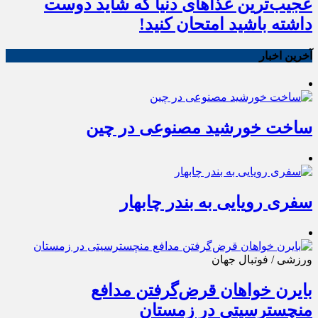
عجیب‌ترین غذاهای دنیا که شاید دوست
داشته باشید امتحان کنید!
آخرین اخبار
ساخت خورشید مصنوعی در چین
سفری رویایی به بندر چابهار
ورزشی / فوتبال جهان
بایرن خواهان قرض‌گرفتن مدافع
منچسترسیتی در زمستان