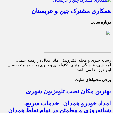
همکاری مشترک چین و عربستان
درباره سایت
رسانه خبری و مجله الکترونیکی مانا، فعال در زمینه علمی،
آموزشی، فرهنگی، هنری، تکنولوژی و خبری زیر نظر متخصصان
این حوزه ها می باشد.
برخی محتواهای سایت
بهترین مکان نصب تلویزیون شهری
امداد خودرو همدان | خدمات سریع،
شبانه‌روزی و مطمئن در تمام نقاط همدان