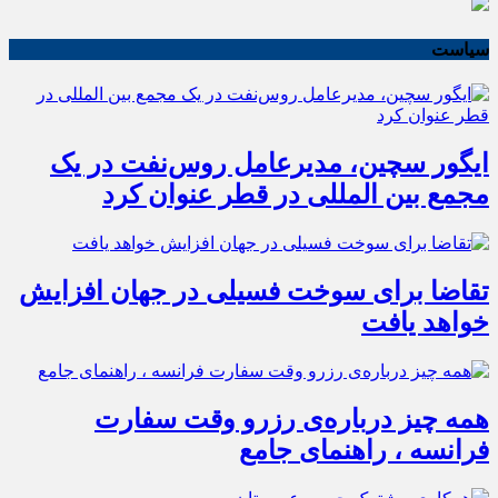
سیاست
ایگور سچین، مدیرعامل روس‌نفت در یک
مجمع بین المللی در قطر عنوان کرد
تقاضا برای سوخت فسیلی در جهان افزایش
خواهد یافت
همه چیز درباره‌ی رزرو وقت سفارت
فرانسه ، راهنمای جامع