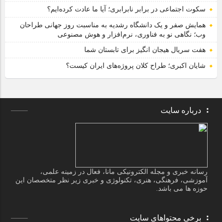
سکوت اجتماعی در برابر نابرابری؛ آیا ما عادت کرده‌ایم؟
همایش صفر و یک دانشگاه رشدیه به مناسبت روز جهانی طراحان
وب؛ نگاهی نو به فناوری، نرم‌افزار و هوش مصنوعی
هفت سریال هیجان انگیز برای تابستان شما
شایان اکبری؛ طراح کلان پروژه‌های ایران کیست؟
درباره سایت
رسانه خبری و مجله الکترونیکی مانا، فعال در زمینه علمی،
آموزشی، فرهنگی، هنری، تکنولوژی و خبری زیر نظر متخصصان این
حوزه ها می باشد.
برخی محتواهای سایت