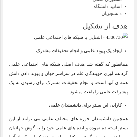
اساتید دانشگاه
دانشجویان
هدف از تشکیل
ایجاد یک پیوند علمی و انجام تحقیقات مشترک
همانطور که گفته شد هدف اصلی شبکه های اجتماعی علمی
گرد هم آوری جویندگان علم در سراسر جهان و پیوند دادن دانش
همه ی آنها است. و انجام تحقیقات مشترک برای رسیدن به یک
پیشرفت علمی را باعث میشود.
کارایی این بستر برای دانشمندان علمی
همچنین دانشمندان حوزه های مختلف علمی می توانند از این
بستر استفاده نموده و ایده های علمی خود را به گوش جهانیان