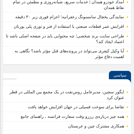
امداد خودرو همدان | خدمات سریع، شبانه‌روزی و مطمئن در تمام
نقاط همدان
نمایندگی یخچال سامسونگ زعفرانیه؛ اعزام فوری زیر ۳۰ دقیقه
افزایش عمر قطعات صنعتی با استفاده از فنر و توری پلی یورتان
طراحی سایت برند شخصی؛ چه محتوایی باید در صفحه اصلی باشد تا
اعتماد ایجاد کند؟
آیا وکیل کیفری می‌تواند در پرونده‌های قتل مؤثر باشد؟ نگاهی به
اهمیت دفاع مؤثر
سیاسی
ایگور سچین، مدیرعامل روس‌نفت در یک مجمع بین المللی در قطر
عنوان کرد
تقاضا برای سوخت فسیلی در جهان افزایش خواهد یافت
همه چیز درباره‌ی رزرو وقت سفارت فرانسه ، راهنمای جامع
همکاری مشترک چین و عربستان