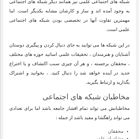
شبکه های اجتماعی علمی نیز همانند دیگر شبکه های اجتماعی
به وجود آمده اند و ساز و کارشان مشابه یکدیگر است. اما
مهمترین تفاوت آنها در تخصصی بودن شبکه های اجتماعی
علمی است.
در این شبکه ها می توانید به جای دنبال کردن و پیگیری دوستان
آشنایان و هنرمندان ، تحقیقات علمی اساتید حوزه های مختلف
، محققان برجسته ، و هر آن چیزی سبب اکتشاف و یا اختراع
جدید در آینده خواهد شد را دنبال کنید. ، بخوانید و اشتراک
بگذارید و ارتباط بگیرید.
مخاطبان شبکه های اجتماعی
مخاطبانش می تواند تمام اقشار جامعه باشد اما برای تعدادی
می تواند راهگشا و مفید باشد از جمله :
محققان
مشاوران علمی