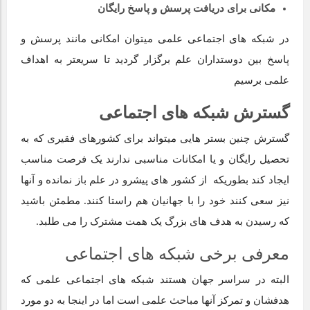
مکانی برای دریافت پرسش و پاسخ رایگان
در شبکه های اجتماعی علمی میتوان امکانی مانند پرسش و
پاسخ بین دوستداران علم برگزار گردید تا سریعتر به اهداف
علمی برسیم
گسترش شبکه های اجتماعی
گسترش چنین بستر هایی میتواند برای کشورهای فقیری که به
تحصیل رایگان و یا امکانات مناسبی ندارند یک فرصت مناسب
ایجاد کند بطوریکه از کشور های پیشرو در علم باز نمانده و آنها
نیز سعی کنند خود را با جهانیان هم راستا کنند. مطمئن باشید
که رسیدن به هدف های بزرگ یک همت مشترک را می طلبد.
معرفی برخی شبکه های اجتماعی
البته در سراسر جهان هستند شبکه های اجتماعی علمی که
هدفشان و تمرکز آنها مباحث علمی است اما در اینجا به دو مورد