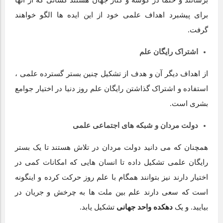
برسانند و حتما در گوشه و کنار جهان هستند کسانی که از آنها
برای پیشبرد اهداف علمی خود از این ایده ها الگو خواهند
گرفت.
اشتراک رایگان علم
از اهداف دیگر آن و هدف از تشکیل چنین بستر گسترده علمی ،
استفاده و اشتراک گذاشتن رایگان علم روز دنیا در اختیار جوامع
بشری است.
دولت مردان و شبکه های اجتماعی علمی
همچنان که می دانید دولت مردان در تلاش هستند تا یک بستر
رایگان علمی تشکیل داده تا انسان هایی که امکانات کمی در
اختیار دارند نیز بتوانند همگام با علم روز حرکت کرده و اینگونه
است که سعی دارند علم بین ملت ها به چرخش و جریان در
بیایید. و یک
دهکده واحد جهانی
تشکیل یابد.