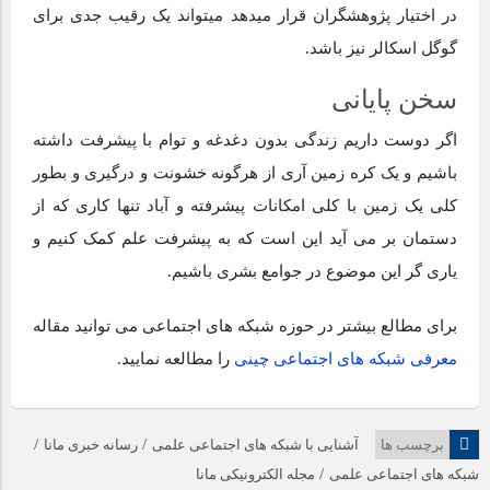
در اختیار پژوهشگران قرار میدهد میتواند یک رقیب جدی برای
گوگل اسکالر نیز باشد.
سخن پایانی
اگر دوست داریم زندگی بدون دغدغه و توام با پیشرفت داشته
باشیم و یک کره زمین آری از هرگونه خشونت و درگیری و بطور
کلی یک زمین با کلی امکانات پیشرفته و آباد تنها کاری که از
دستمان بر می آید این است که به پیشرفت علم کمک کنیم و
یاری گر این موضوع در جوامع بشری باشیم.
برای مطالع بیشتر در حوزه شبکه های اجتماعی می توانید مقاله
معرفی شبکه های اجتماعی چینی
را مطالعه نمایید.
/
/
برچسب ها
آشنایی با شبکه های اجتماعی علمی
رسانه خبری مانا
/
شبکه های اجتماعی علمی
مجله الکترونیکی مانا