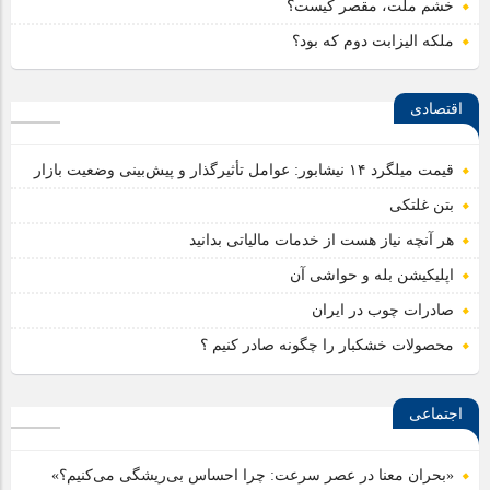
خشم ملت، مقصر کیست؟
ملکه الیزابت دوم که بود؟
اقتصادی
قیمت میلگرد ۱۴ نیشابور: عوامل تأثیرگذار و پیش‌بینی وضعیت بازار
بتن غلتکی
هر آنچه نیاز هست از خدمات مالیاتی بدانید
اپلیکیشن بله و حواشی آن
صادرات چوب در ایران
محصولات خشکبار را چگونه صادر کنیم ؟
اجتماعی
«بحران معنا در عصر سرعت: چرا احساس بی‌ریشگی می‌کنیم؟»