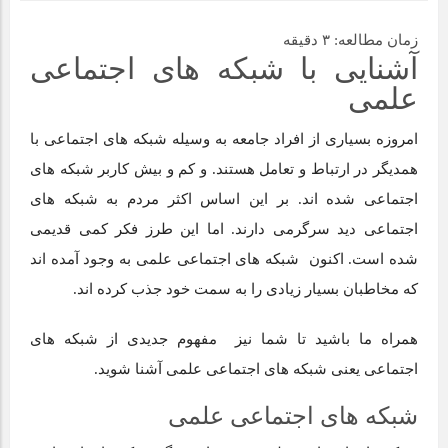
زمان مطالعه:
۳
دقیقه
قیمت میلگرد ۱۴ نیشابور: عوامل تأثیرگذار و پیش‌بینی وضعیت
آشنایی با شبکه های اجتماعی
بازار
علمی
امروزه بسیاری از افراد جامعه به وسیله شبکه های اجتماعی با
همدیگر در ارتباط و تعامل هستند. و کم و بیش کاربر شبکه های
اجتماعی شده اند. بر این اساس اکثر مردم به شبکه های
اجتماعی دید سرگرمی دارند. اما این طرز فکر کمی قدیمی
شده است. اکنون شبکه های اجتماعی علمی به وجود آمده اند
که مخاطبان بسیار زیادی را به سمت خود جذب کرده اند.
همراه ما باشید تا شما نیز مفهوم جدیدی از شبکه های
اجتماعی یعنی شبکه های اجتماعی علمی آشنا شوید.
شبکه های اجتماعی علمی