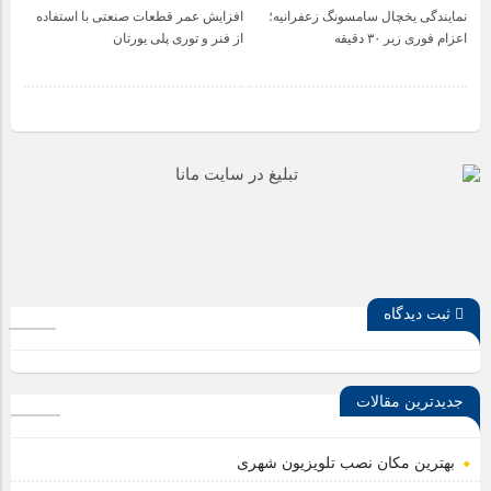
نمایندگی یخچال سامسونگ زعفرانیه؛
افزایش عمر قطعات صنعتی با استفاده
اعزام فوری زیر ۳۰ دقیقه
از فنر و توری پلی یورتان
ثبت دیدگاه
جدیدترین مقالات
بهترین مکان نصب تلویزیون شهری