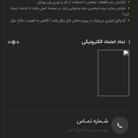
افزایش عمر قطعات صنعتی با استفاده از فنر و توری پلی یورتان
طراحی سایت برند شخصی؛ چه محتوایی باید در صفحه اصلی باشد تا اعتماد ایجاد
کند؟
آیا وکیل کیفری می‌تواند در پرونده‌های قتل مؤثر باشد؟ نگاهی به اهمیت دفاع مؤثر
نماد اعتماد الکترونیکی
شـماره تمـاس
جهت تماس با ما کلیک کنید