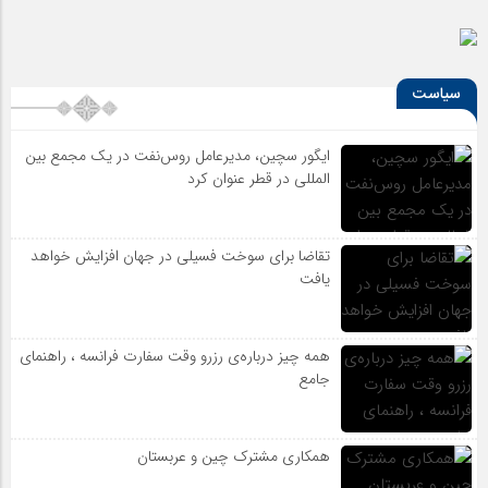
سیاست
ایگور سچین، مدیرعامل روس‌نفت در یک مجمع بین
المللی در قطر عنوان کرد
تقاضا برای سوخت فسیلی در جهان افزایش خواهد
یافت
همه چیز درباره‌ی رزرو وقت سفارت فرانسه ، راهنمای
جامع
همکاری مشترک چین و عربستان