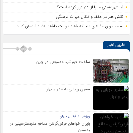
آیا شهرنشینی ما را از هنر دور کرده است؟
نقش هنر در حفظ و انتقال میراث فرهنگی
عجیب‌ترین غذاهای دنیا که شاید دوست داشته باشید امتحان کنید!
آخرین اخبار
ساخت خورشید مصنوعی در چین
سفری رویایی به بندر چابهار
ورزشی / فوتبال جهان
بایرن خواهان قرض‌گرفتن مدافع منچسترسیتی در
زمستان