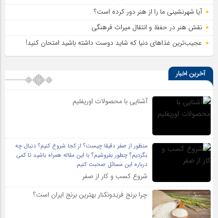
آیا شهرنشینی ما را از هنر دور کرده است؟
نقش هنر در حفظ و انتقال میراث فرهنگی
عجیب‌ترین غذاهای دنیا که شاید دوست داشته باشید امتحان کنید!
آخرین اخبار
آشنایی با محصولات اوریفلیم
منظور از صفر دقیقا چیست؟ از کجا شروع کنیم؟ دنبال چه
بگردیم؟ چطور بفروشیم؟ با این مقاله همراه باشید تا کمی
درباره این مسائل صحبت کنیم.
شروع کسب و کار از صفر
چرا برنج فریدونکنار بهترین برنج ایران است؟