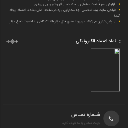
افزایش عمر قطعات صنعتی با استفاده از فنر و توری پلی یورتان
طراحی سایت برند شخصی؛ چه محتوایی باید در صفحه اصلی باشد تا اعتماد ایجاد
کند؟
آیا وکیل کیفری می‌تواند در پرونده‌های قتل مؤثر باشد؟ نگاهی به اهمیت دفاع مؤثر
نماد اعتماد الکترونیکی
شـماره تمـاس
جهت تماس با ما کلیک کنید