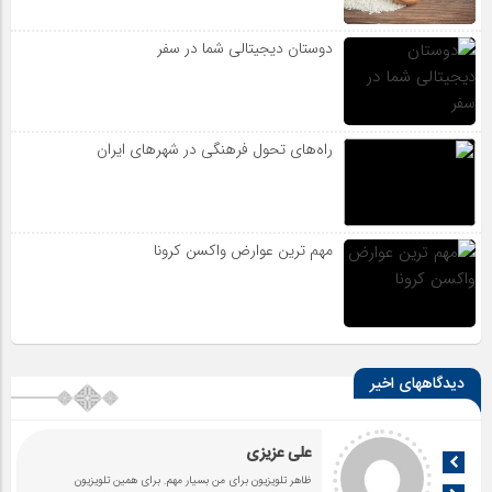
دوستان دیجیتالی شما در سفر
راه‌های تحول فرهنگی در شهرهای ایران
مهم ترین عوارض واکسن کرونا
دیدگاههای اخیر
علی عزیزی
ظاهر تلویزیون برای من بسیار مهم. برای همین تلویزیون