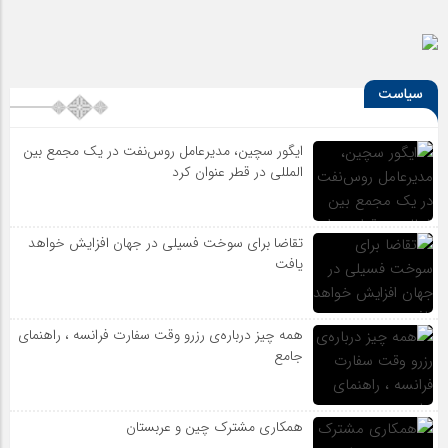
سیاست
ایگور سچین، مدیرعامل روس‌نفت در یک مجمع بین
المللی در قطر عنوان کرد
تقاضا برای سوخت فسیلی در جهان افزایش خواهد
یافت
همه چیز درباره‌ی رزرو وقت سفارت فرانسه ، راهنمای
جامع
همکاری مشترک چین و عربستان