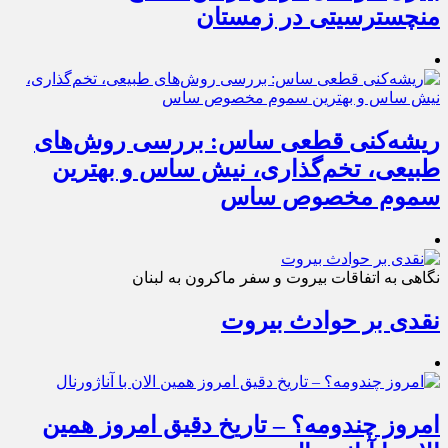
منچسترسیتی در زمستان
ریشه‌کنی قطعی ساس: بررسی روش‌های
طبیعی، تخم‌گذاری، نیش ساس و بهترین
سموم مخصوص ساس
نگاهی به اتفاقات بیروت و سفر ماکرون به لبنان
نقدی بر حوادث بیروت
امروز چندومه؟ – تاریخ دقیق امروز همین