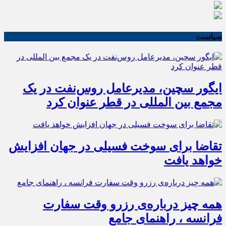
سیاست
ایگور سچین، مدیرعامل روس‌نفت در یک
مجمع بین المللی در قطر عنوان کرد
تقاضا برای سوخت فسیلی در جهان افزایش
خواهد یافت
همه چیز درباره‌ی رزرو وقت سفارت
فرانسه ، راهنمای جامع