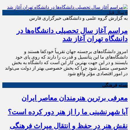
6 سال قبل
به گزارش گروه علمی و دانشگاهی خبرگزاری فارس
مراسم آغاز سال تحصیلی دانشگاه‌ها در
دانشگاه تهران آغاز شد
امروز دانشگاه‌های برجسته جهان تقریباً خودکفا هستند و
دانشگاه‌های ما این پتانسیل و قدرت را دارند که روی پای خود
بایستند و در این جهت بهترین کار این است که دانشگاه به بخش
خصوصی متصل شود چرا که بخش خصوصی بهتر از دولت می‌تواند
در امور اقتصادی مؤثر واقع شود
بسته فرهنگی
معرفی برترین هنرمندان معاصر ایران
آیا شهرنشینی ما را از هنر دور کرده است؟
نقش هنر در حفظ و انتقال میراث فرهنگی