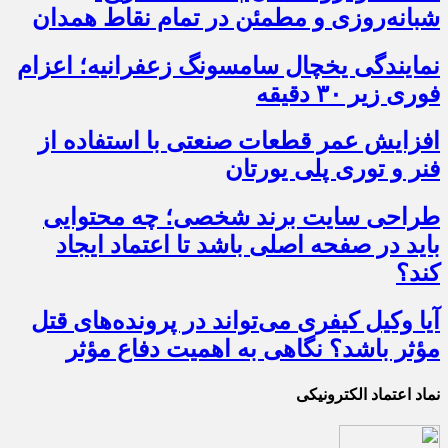
شبانه‌روزی و مطمئن در تمام نقاط همدان
نمایندگی یخچال سامسونگ زعفرانیه؛ اعزام
فوری زیر ۳۰ دقیقه
افزایش عمر قطعات صنعتی با استفاده از
فنر و توری پلی یورتان
طراحی سایت برند شخصی؛ چه محتوایی
باید در صفحه اصلی باشد تا اعتماد ایجاد
کند؟
آیا وکیل کیفری می‌تواند در پرونده‌های قتل
مؤثر باشد؟ نگاهی به اهمیت دفاع مؤثر
نماد اعتماد الکترونیکی