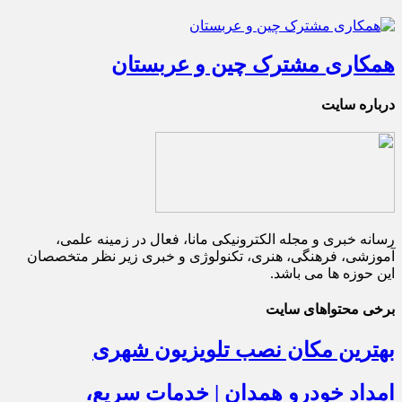
همکاری مشترک چین و عربستان
درباره سایت
رسانه خبری و مجله الکترونیکی مانا، فعال در زمینه علمی،
آموزشی، فرهنگی، هنری، تکنولوژی و خبری زیر نظر متخصصان
این حوزه ها می باشد.
برخی محتواهای سایت
بهترین مکان نصب تلویزیون شهری
امداد خودرو همدان | خدمات سریع،