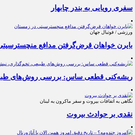
سفری رویایی به بندر چابهار
ورزشی / فوتبال جهان
بایرن خواهان قرض‌گرفتن مدافع منچسترسیتی
ریشه‌کنی قطعی ساس: بررسی روش‌های طبی
نگاهی به اتفاقات بیروت و سفر ماکرون به لبنان
نقدی بر حوادث بیروت