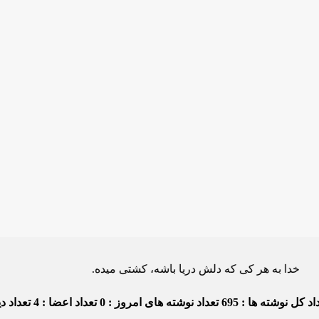
ه هر کی که دلش دریا باشه، کشتی میده.
د کل نوشته ها : 695
تعداد نوشته های امروز : 0
تعداد اعضا : 4
تعداد دید