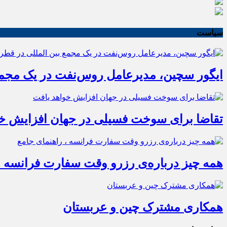
سیاست
ایگور سچین، مدیرعامل روس‌نفت در یک مجمع 
تقاضا برای سوخت فسیلی در جهان افزایش خو
همه چیز درباره‌ی رزرو وقت سفارت فرانسه ،
همکاری مشترک چین و عربستان