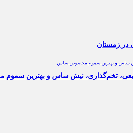
 در زمستان
عی، تخم‌گذاری، نیش ساس و بهترین سمو