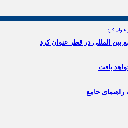
بین المللی در قطر عنوان کرد
اهد یافت
 راهنمای جامع