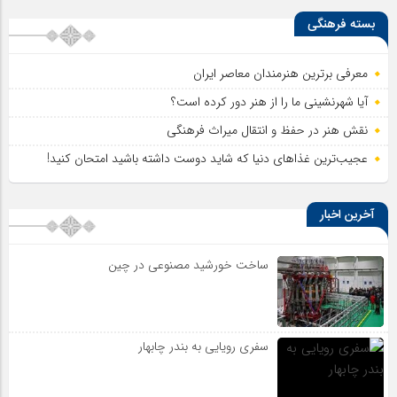
بسته فرهنگی
معرفی برترین هنرمندان معاصر ایران
آیا شهرنشینی ما را از هنر دور کرده است؟
نقش هنر در حفظ و انتقال میراث فرهنگی
عجیب‌ترین غذاهای دنیا که شاید دوست داشته باشید امتحان کنید!
آخرین اخبار
ساخت خورشید مصنوعی در چین
سفری رویایی به بندر چابهار