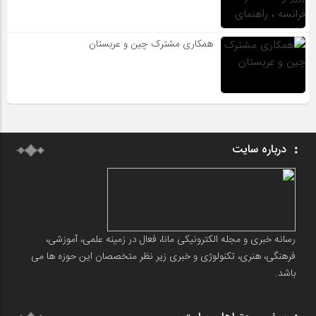
همکاری مشترک چین و عربستان
درباره سایت
رسانه خبری و مجله الکترونیکی مانا، فعال در زمینه علمی، آموزشی،
فرهنگی، هنری، تکنولوژی و خبری زیر نظر متخصصان این حوزه ها می
باشد.