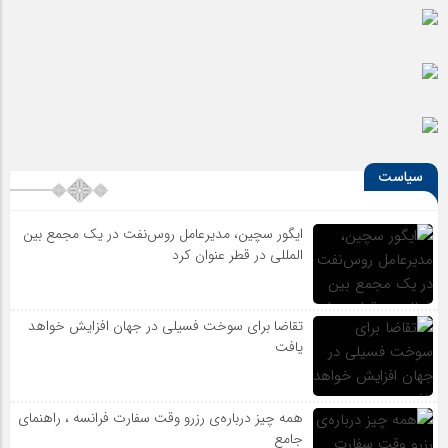
سیاست
ایگور سچین، مدیرعامل روس‌نفت در یک مجمع بین
المللی در قطر عنوان کرد
تقاضا برای سوخت فسیلی در جهان افزایش خواهد
یافت
همه چیز درباره‌ی رزرو وقت سفارت فرانسه ، راهنمای
جامع