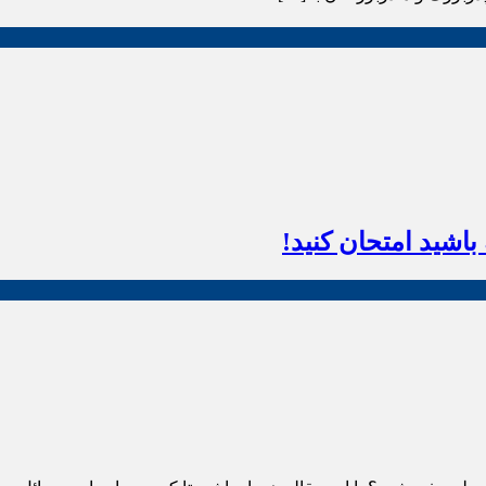
اشید امتحان کنید!