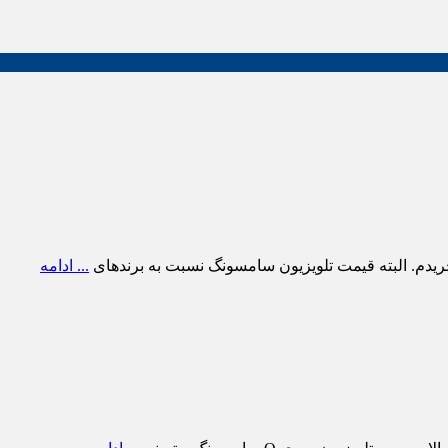
ریدم. البته قیمت تلویزیون سامسونگ نسبت به برندهای
... ادامه