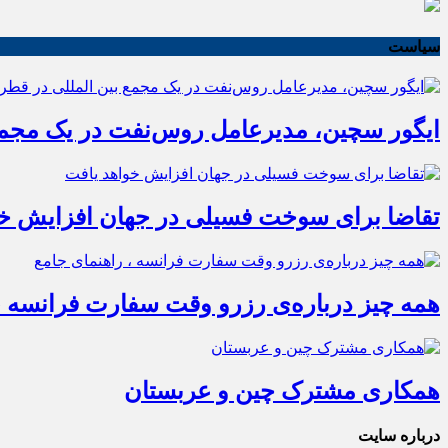
سیاست
ایگور سچین، مدیرعامل روس‌نفت در یک مجمع 
تقاضا برای سوخت فسیلی در جهان افزایش خو
همه چیز درباره‌ی رزرو وقت سفارت فرانسه ،
همکاری مشترک چین و عربستان
درباره سایت