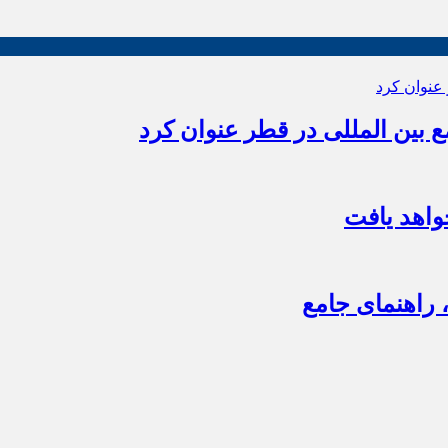
بین المللی در قطر عنوان کرد
اهد یافت
 راهنمای جامع