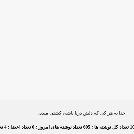
ه هر کی که دلش دریا باشه، کشتی میده.
1
تعداد کل نوشته ها : 695
تعداد نوشته های امروز : 0
تعداد اعضا : 4
تعد