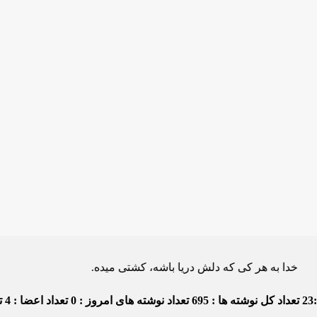
ه هر کی که دلش دریا باشه، کشتی میده.
23
تعداد کل نوشته ها : 695
تعداد نوشته های امروز : 0
تعداد اعضا : 4
تع