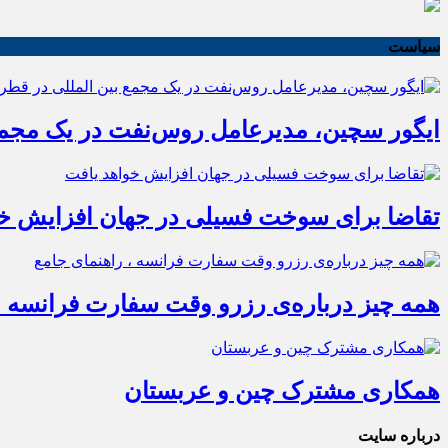
سیاست
ایگور سچین، مدیرعامل روس‌نفت در یک مجمع 
تقاضا برای سوخت فسیلی در جهان افزایش خو
همه چیز درباره‌ی رزرو وقت سفارت فرانسه ،
همکاری مشترک چین و عربستان
درباره سایت