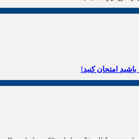
اشید امتحان کنید!