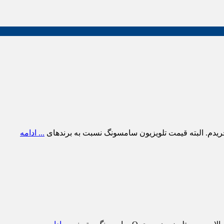
ریدم. البته قیمت تلویزیون سامسونگ نسبت به برندهای
... ادامه