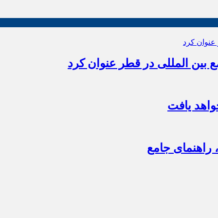
بین المللی در قطر عنوان کرد
اهد یافت
 راهنمای جامع