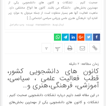
صحبت کنیم . تشکلات و کانون های دانشجویی یکی از
مهمترین بخش‌های دانشگاه می باشند. کانون ها انواع مختلفی دارد.
ماهیت فعالیت آنها هم بسیار متفاوت است از جمله میتوان به موارد زیر
اشاره کرد: فرهنگی هنری علمی ورزشی سیاسی اجتماعی […]
ارسال توسط :
manaadmin
نویسنده : وحید سالم اصل
پ
پ
زمان مطالعه:
۲
دقیقه
کانون های دانشجویی کشور،
قطب فعالیت علمی ، سیاسی،
آموزشی، فرهنگی،هنری و…
در این مقاله قصد داریم درباره تشکلات دانشجویی صحبت کنیم .
تشکلات و کانون های دانشجویی یکی از مهمترین بخش‌های