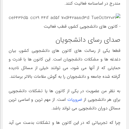
مندرج در اساسنامه فعالیت کنند.
صدای رسای دانشجویان
قطعا یکی از رسالت های کانون های دانشجویی کشور، بیان
دغدغه ها و مشکلات دانشجویان است. این کانون ها با قدرت و
حمایتی که از آنها می شود، می توانند خیلی از مسائل نادیده
گرفته شده جامعه و دانشجویان را به گوش مقامات بالاتر برسانند.
به نظر من عضویت در یکی از کانون ها یا تشکلات دانشجویی
برای هر دانشجویی از
ضروریات
است. از مهم ترین و اساسی ترین
مسائل دوران دانشجویی می تواند باشد.
چرا که تجربیاتی که در این کانون ها و تشکلات بدست می آید