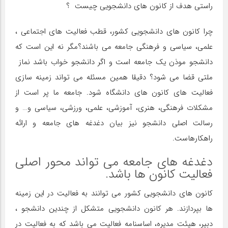
راستی هدف از کانون های دانشجویی چیست ؟
چرا کانون های دانشجویی کشور، قطب فعالیت های اجتماعی ،
علمی، سیاسی و فرهنگی جامعه می باشند؟مگر نه این است که
دانشجو موذن یک جامعه است و اگر دانشجو خواب باشد نماز
ملتی قضا می شود؟ دقیقا همین مسئله می تواند زمینه سازی
فعالیت های کانون های دانشگاه شود. جامعه ما پر است از
مشکلات فرهنگی، هنری، آموزشی، علمی، ورزشی، سیاسی و… و
رسالت اصلی دانشجو نیز بیان دغدغه های جامعه و ارائه
راهکارهاست.
دغدغه های جامعه می تواند محور اصلی
فعالیت کانون ها باشد.
کانون های دانشجویی کشور می توانند به فعالیت در این زمینه
ها بپردازند. هر کانون دانشجویی متشکل از چندین دانشجو ،
دبیر، هیئت مدیره، اساسنامه فعالیت می باشد که به فعالیت در