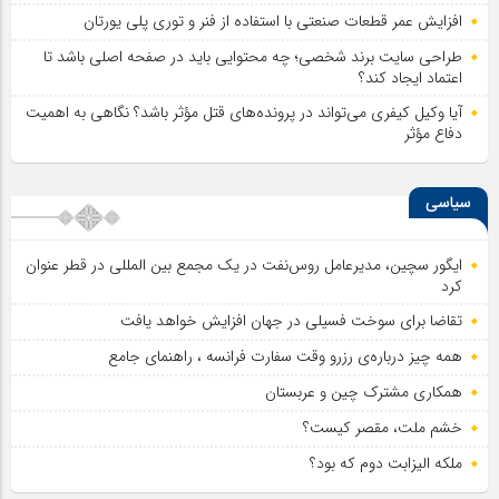
افزایش عمر قطعات صنعتی با استفاده از فنر و توری پلی یورتان
طراحی سایت برند شخصی؛ چه محتوایی باید در صفحه اصلی باشد تا
اعتماد ایجاد کند؟
آیا وکیل کیفری می‌تواند در پرونده‌های قتل مؤثر باشد؟ نگاهی به اهمیت
دفاع مؤثر
سیاسی
ایگور سچین، مدیرعامل روس‌نفت در یک مجمع بین المللی در قطر عنوان
کرد
تقاضا برای سوخت فسیلی در جهان افزایش خواهد یافت
همه چیز درباره‌ی رزرو وقت سفارت فرانسه ، راهنمای جامع
همکاری مشترک چین و عربستان
خشم ملت، مقصر کیست؟
ملکه الیزابت دوم که بود؟