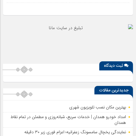
ثبت دیدگاه
جدیدترین مقالات
بهترین مکان نصب تلویزیون شهری
امداد خودرو همدان | خدمات سریع، شبانه‌روزی و مطمئن در تمام نقاط
همدان
نمایندگی یخچال سامسونگ زعفرانیه؛ اعزام فوری زیر ۳۰ دقیقه