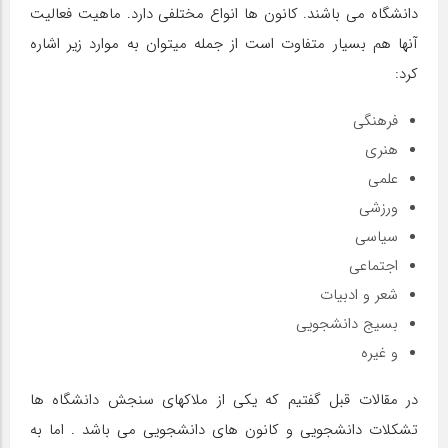
دانشگاه می باشند. کانون ها انواع مختلفی دارد. ماهیت فعالیت
آنها هم بسیار متفاوت است از جمله میتوان به موارد زیر اشاره
کرد:
فرهنگی
هنری
علمی
ورزشی
سیاسی
اجتماعی
شعر و ادبیات
بسیج دانشجویی
و غیره
در مقالات قبل گفتیم که یکی از ملاکهای سنجش دانشگاه ها
تشکلات دانشجویی و کانون های دانشجویی می باشد . اما به