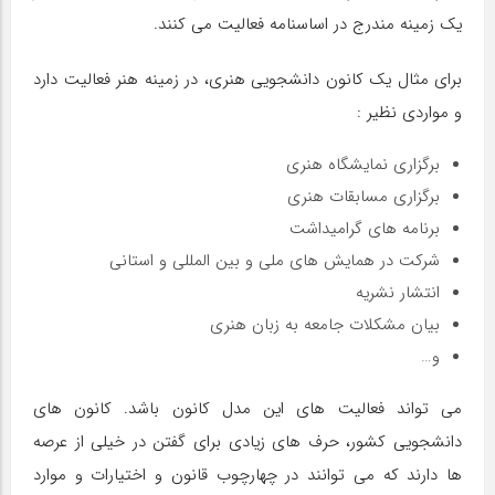
یک زمینه مندرج در اساسنامه فعالیت می کنند.
برای مثال یک کانون دانشجویی هنری، در زمینه هنر فعالیت دارد
و مواردی نظیر :
برگزاری نمایشگاه هنری
برگزاری مسابقات هنری
برنامه های گرامیداشت
شرکت در همایش های ملی و بین المللی و استانی
انتشار نشریه
بیان مشکلات جامعه به زبان هنری
و…
می تواند فعالیت های این مدل کانون باشد. کانون های
دانشجویی کشور، حرف های زیادی برای گفتن در خیلی از عرصه
ها دارند که می توانند در چهارچوب قانون و اختیارات و موارد