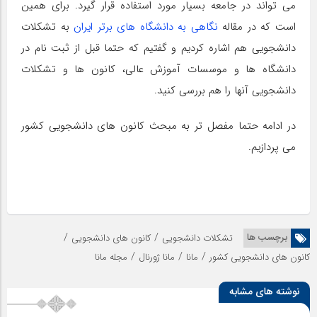
می تواند در جامعه بسیار مورد استفاده قرار گیرد. برای همین
است که در مقاله
نگاهی به دانشگاه های برتر ایران
به تشکلات
دانشجویی هم اشاره کردیم و گفتیم که حتما قبل از ثبت نام در
دانشگاه ها و موسسات آموزش عالی، کانون ها و تشکلات
دانشجویی آنها را هم بررسی کنید.
در ادامه حتما مفصل تر به مبحث کانون های دانشجویی کشور
می پردازیم.
/
/
برچسب ها
تشکلات دانشجویی
کانون های دانشجویی
/
/
/
کانون های دانشجویی کشور
مانا
مانا ژورنال
مجله مانا
نوشته های مشابه