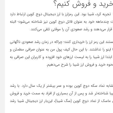
 خرید و فروش کنیم؟
زارزها تجربه کرد، شیبا بود. این رمزارز با ارز دیجیتال دوج کوین ارتباط دارد
رز شیبانو با فعالیت چندماهه خود به عنوان قاتل دوج کوین نیز شناخته می‌شود؛ البته
قرار می‌دهند و رشد صعودی آن را موقتی تلقی می‌کنند.
ستند این رمز ارز را خریداری کنند؛ چراکه در زمان رشد صعودی ناگهانی
ا اینو را نداشتند. با این حال کیف پول من به عنوان صرافی مطمئن و
دا ارز شیبا را به لیست ارزهای خود افزوده و کاربران این صرافی به
نحوه خرید و فروش ارز شیبا را شرح می‌دهیم.
مشابه نماد سکه دوج کوین بوده و عمر بیشتر از یک سال دارد. با رشد
ا شناخته‌تر شد و پس از آن بسیاری از افراد به سمت خرید و فروش
 ماسک از نماد دوج کوین (سگ شیبا)، این‌بار ارز دیجیتال شیبا رشد