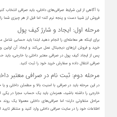
با آگاهی از این شرایط صرافی‌های داخلی، باید صرافی انتخاب کنی
فروش ارز شیبا دست و پنجه نرم کند؛ اما قبل از هر چیزی شما را 
مرحله اول: ایجاد و شارژ کیف پول
برای اینکه هر معامله‌ای را انجام دهید ابتدا باید حسابی شامل م
خرید و فروش ارزهای دیجیتال عمل می‌کند و ایجاد آن اولین و 
پس از ایجاد کیف پول در صرافی معتبر داخلی یا خارجی، باید حسا
صرافی انتقال داده و سفارش خرید خود را ثبت کنید.
مرحله دوم: ثبت نام در صرافی معتبر داخ
در این مرحله باید در صرافی با امنیت بالا و مطمئن داخلی و یا خ
خارجی را داشته باشید، همزمان باید یک حساب مجزا در یکی از
مراحل متفاوتی دارند؛ اما صرافی‌های داخلی معمولا یک روند
اطلاعات خود را در سایت صرافی داخلی وارد کنید و منتظر تایید احراز هویت تو