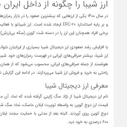
ارز شیبا را چگونه از داخل ایران
در سال ۱۴۰۰ یکی از ارزهایی که بیشترین صعود را در بازار رم
و بر پایه استاندارد ERC-20 ایجاد شده است. ا
برخی افراد همچنان این ارز را در دسته شت کوین (سکه بی‌ارزش) 
با افزایش رشد صعودی ارز دیجیتال شیبا بسیاری از ایرانیان نتوان
ارز شیبا، بیشتر صرافی‌های ایرانی در فهرست رمزارزهای خود شیب
هوشمند از جمله صرافی‌های ایرانی محسوب می‌شود که از همان ابت
راحتی به خرید و فروش ارز شیبا می‌پردازند. در ادامه این گزارش 
معرفی ارز دیجیتال شیبا
نام ارز دیجیتال شیبا از نژاد سگ ژاپنی گرفته شده که نماد آن 
قیمت ارز دوج کوین به واسطه توییت ایلان ماسک، نماد سگ شیب
دوج کوین روی آوردند. البته بعد از مدتی با حمایت مجدد ایلان
۶۰۰ درصدی به خود دید.