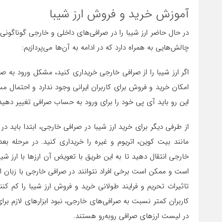
آموزش خرید و فروش ارز شیبا
در حال حاضر ارز شیبا را در صرافی‌های داخلی و خارجی گوناگونی 
چالش‌هایی به همراه دارد که در ادامه به آن‌ها می‌پردازیم:
اگر ارز شیبا را از صرافی خارجی خریداری کنید، مشکل ورود به صر
امکان خرید و فروش برای کاربران ایرانی وجود ندارد و احتمال 
این رو باید آی پی خود را برای ورود به حساب صرافی تغییر دهید
از طرفی دیگر برای خرید ارز شیبا در صرافی خارجی، ابتدا باید در
مانند بیت کوین، اتریوم و غیره را خریداری کنید. در مرحله ب
خارجی انتقال دهید تا به این طریق با تعویض آن ارزها با ارز شیبا
است و ممکن است برخی افراد نتوانند در صرافی خارجی با زبان ان
تاثیرات تحریم و فرایند طولانی خرید و فروش ارز شیبا را کم کن
کاربران کمتر نسبت به صرافی‌های خارجی، نبود ابزارهای لازم برا
در لیست ارزهای صرافی روبه‌رو هستند.