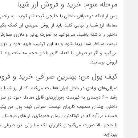
مرحله سوم: خرید و فروش ارز شیبا
پس از اینکه در صرافی داخلی یا خارجی ثبت نام کردید، به راحتی 
معامله ارز شیبا را نهایی کنید باید از روش تعویض ارز کمک بگیری
داخلی را داشته باشید، می‌توانید به صورت ریالی و دلاری سفارش
قیمت مدنظر شما پیدا شود و به این ترتیب خرید خود را نهای
می‌گیرد و اگر در صرافی با تعداد کاربر بالا و حجم معاملات زیاد 
فروش برسانید.
کیف پول من؛ بهترین صرافی خرید و فروش
صرافی‌های زیادی در داخل ایران فعالیت می‌کنند که از ارز شیبا پ
رشد ۶۰۰ درصدی به فهرست رمرزارزهای قابل معامله خود در 
داخلی، چندان مطلوب کاربران نیست. صرافی کیف پول من یکی ا
حساب می‌آید که در کوتاه‌ترین زمان جدیدترین ارزهای دیجیتال ر
بپردازند.