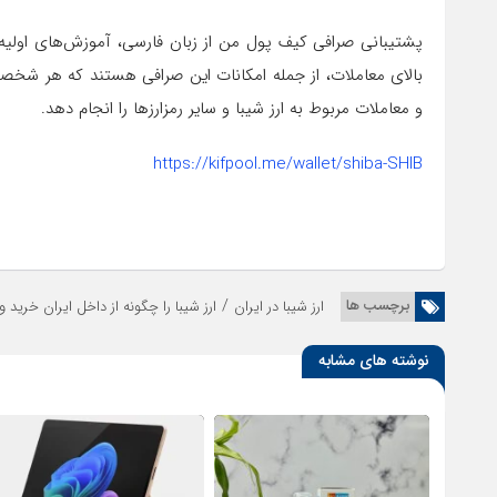
پشتیبانی صرافی کیف پول من از زبان فارسی، آموزش‌های اولی
و معاملات مربوط به ارز شیبا و سایر رمزارزها را انجام دهد.
https://kifpool.me/wallet/shiba-SHIB
/
برچسب ها
ارز شیبا در ایران
ارز شیبا را چگونه از داخل ایران خرید 
نوشته های مشابه