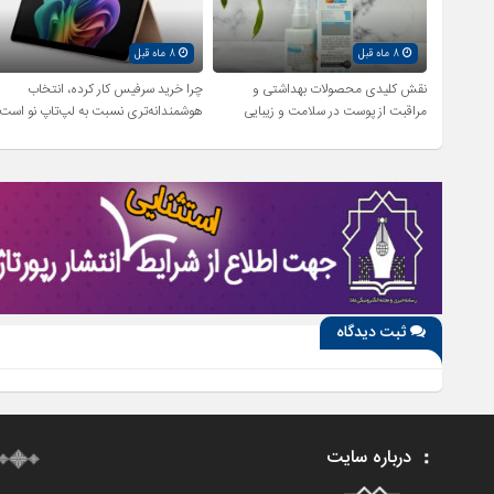
8 ماه قبل
8 ماه قبل
نقش کلیدی محصولات بهداشتی و
چرا خرید سرفیس کار کرده، انتخاب
مراقبت از پوست در سلامت و زیبایی
هوشمندانه‌تری نسبت به لپ‌تاپ نو است
ثبت دیدگاه
درباره سایت