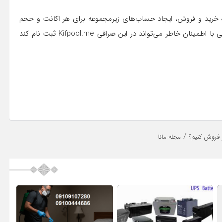
ه خرید و فروش، ایجاد حساب‌های زیرمجموعه برای هر اکانت و حجم
بالای معاملات، از جمله امکانات این صرافی هستند که هر شخصی با اطمینان خاطر می‌تواند در این صرافی Kifpool.me ثبت نام کند
/
و فروش کنیم؟
مجله مانا