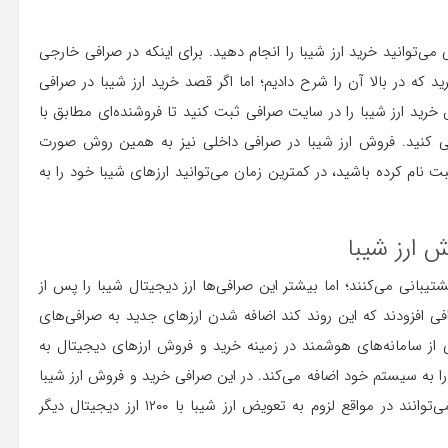
می‌توانید خرید ارز شیبا را انجام دهید. برای اینکه در صرافی خارجی
د که در بالا آن را شرح دادیم؛ اما اگر قصد خرید ارز شیبا در صرافی
 خرید ارز شیبا را در سایت صرافی ثبت کنید تا فروشنده‌ای مطابق با
ی کنید. فروش ارز شیبا در صرافی داخلی نیز به همین روش صورت
ثبت نام کرده باشید، در کمترین زمان می‌توانید ارزهای شیبا خود را به
 ارز شیبا
شتیبانی می‌کنند؛ اما بیشتر این صرافی‌ها ارز دیجیتال شیبا را پس از
صرافی افزودند که این روند کند اضافه شدن ارزهای جدید به صرافی‌های
ز سامانه‌های هوشمند در زمینه خرید و فروش ارزهای دیجیتال به
ا به سیستم خود اضافه می‌کند. در این صرافی خرید و فروش ارز شیبا
با حجم بالا صورت می‌گیرد و کاربران یک میلیونی این صرافی می‌توانند در مواقع لزوم به تعویض ارز شیبا با ۱۲۰۰ ارز دیجیتال دیگر