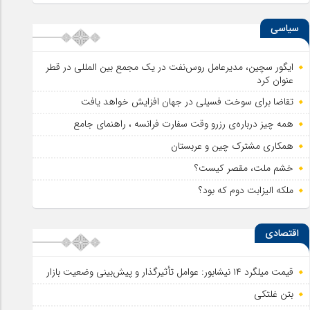
سیاسی
ایگور سچین، مدیرعامل روس‌نفت در یک مجمع بین المللی در قطر
عنوان کرد
تقاضا برای سوخت فسیلی در جهان افزایش خواهد یافت
همه چیز درباره‌ی رزرو وقت سفارت فرانسه ، راهنمای جامع
همکاری مشترک چین و عربستان
خشم ملت، مقصر کیست؟
ملکه الیزابت دوم که بود؟
اقتصادی
قیمت میلگرد ۱۴ نیشابور: عوامل تأثیرگذار و پیش‌بینی وضعیت بازار
بتن غلتکی