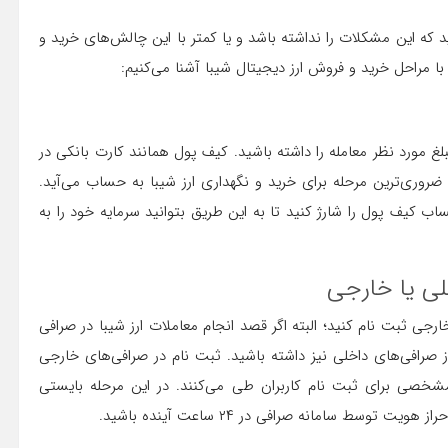
د که این مشکلات را نداشته باشد و یا کمتر با این چالش‌های خرید و
با مراحل خرید و فروش ارز دیجیتال شیبا آشنا می‌کنیم:
بلغ مورد نظر معامله را داشته باشید. کیف پول همانند کارت بانکی در
ضروری‌ترین مرحله برای خرید و نگهداری ارز شیبا به حساب می‌آید.
ب کیف پول را شارژ کنید تا به این طریق بتوانید سرمایه خود را به
لی یا خارجی
ارجی ثبت نام کنید؛ البته اگر قصد انجام معاملات ارز شیبا در صرافی
 صرافی‌های داخلی نیز داشته باشید. ثبت نام در صرافی‌های خارجی
 مشخصی برای ثبت نام کاربران طی می‌کنند. در این مرحله بایستی
سط سامانه صرافی در ۲۴ ساعت آینده باشید.