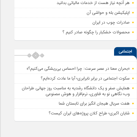
هر آنچه نیاز هست از خدمات مالیاتی بدانید
اپلیکیشن بله و حواشی آن
صادرات چوب در ایران
محصولات خشکبار را چگونه صادر کنیم ؟
اجتماعی
«بحران معنا در عصر سرعت: چرا احساس بی‌ریشگی می‌کنیم؟»
سکوت اجتماعی در برابر نابرابری؛ آیا ما عادت کرده‌ایم؟
همایش صفر و یک دانشگاه رشدیه به مناسبت روز جهانی طراحان
وب؛ نگاهی نو به فناوری، نرم‌افزار و هوش مصنوعی
هفت سریال هیجان انگیز برای تابستان شما
شایان اکبری؛ طراح کلان پروژه‌های ایران کیست؟