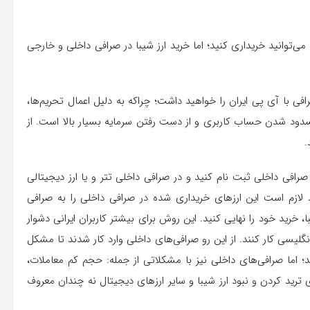
می‌توانید خریداری کنید؛ اما خرید ارز شیبا در صرافی داخلی و خارجی
افی با آی پی ایران را خواهید داشت؛ چراکه به دلیل اعمال تحریم‌ها،
مسدود شدن حساب کاربری و از دست رفتن سرمایه بسیار بالا است. از
.
 صرافی داخلی ثبت نام کنید و در صرافی داخلی تتر و یا ارز دیجیتالی
عد لازم است این ارزهای خریداری شده در صرافی داخلی را به صرافی
، خرید خود را نهایی کنید. این روش برای بیشتر کاربران ایرانی دشوار
گلیسی کار کنند. از این رو صرافی‌های داخلی وارد کار شدند تا مشکل
ند؛ اما صرافی‌های داخلی نیز با مشکلاتی از جمله: حجم کم معاملات،
ی ترید کردن و نبود ارز شیبا و سایر ارزهای دیجیتال نه چندان معروف