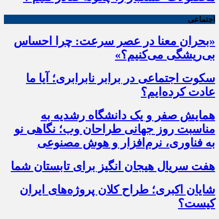
اجتماعی
«بحران معنا در عصر سرعت: چرا احساس
بی‌ریشگی می‌کنیم؟»
سکوت اجتماعی در برابر نابرابری؛ آیا ما
عادت کرده‌ایم؟
همایش صفر و یک دانشگاه رشدیه به
مناسبت روز جهانی طراحان وب؛ نگاهی نو
به فناوری، نرم‌افزار و هوش مصنوعی
هفت سریال هیجان انگیز برای تابستان شما
شایان اکبری؛ طراح کلان پروژه‌های ایران
کیست؟