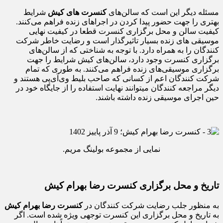
مسئله دیگر این است که سالن‌های
کنسرت های کیش
شرایط
بهتری را جهت حضور پیدا کردن در اجراهای زنده فراهم می‌کنند.
کیفیت سالن و محل برگزاری کنسرت قطعا در کیفیت نهایی
موسیقی‌ های زنده بسیار تاثیرگذار است و رضایت خاطر شرکت
کنندگان را به همراه دارد. با توجه به شناختی که از سالن‌های
برگزاری کنسرت وجود دارد، سالن‌های کیش شرایط را جهت
برگزاری موسیقی‌های زنده فراهم می‌کنند. به طوری که تمام
شرکت کنندگان اعم از کسانی که صاحب بلیط وی‌آی‌پی هستند و
دیگر مراجعه کنندگان میتوانند نهایت استفاده را از جایگاه خود در
حین اجرای موسیقی زنده داشته باشند.
نمایی از مجموعه بولینگ مریم.
تاریخ و محل برگزاری کنسرت رضا بهرام کیش
به منظور جلب رضایت شرکت کنندگان در
کنسرت رضا بهرام کیش
به تاریخ و محل برگزاری این کنسرت توجهی ویژه شده است. اگر