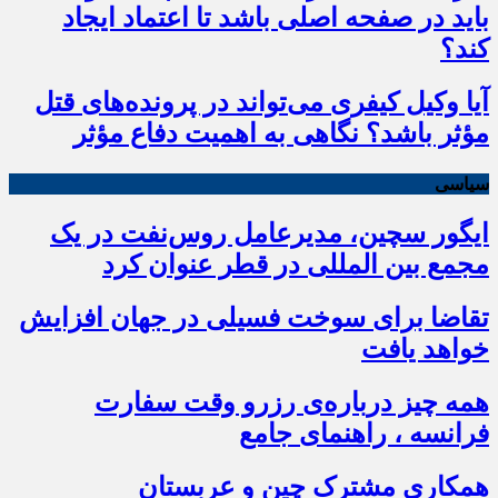
باید در صفحه اصلی باشد تا اعتماد ایجاد
کند؟
آیا وکیل کیفری می‌تواند در پرونده‌های قتل
مؤثر باشد؟ نگاهی به اهمیت دفاع مؤثر
سیاسی
ایگور سچین، مدیرعامل روس‌نفت در یک
مجمع بین المللی در قطر عنوان کرد
تقاضا برای سوخت فسیلی در جهان افزایش
خواهد یافت
همه چیز درباره‌ی رزرو وقت سفارت
فرانسه ، راهنمای جامع
همکاری مشترک چین و عربستان