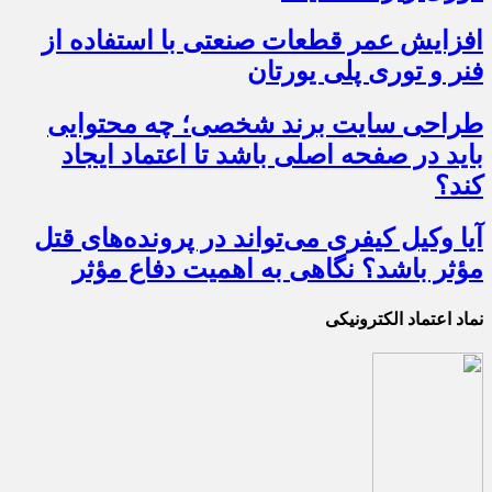
افزایش عمر قطعات صنعتی با استفاده از
فنر و توری پلی یورتان
طراحی سایت برند شخصی؛ چه محتوایی
باید در صفحه اصلی باشد تا اعتماد ایجاد
کند؟
آیا وکیل کیفری می‌تواند در پرونده‌های قتل
مؤثر باشد؟ نگاهی به اهمیت دفاع مؤثر
نماد اعتماد الکترونیکی