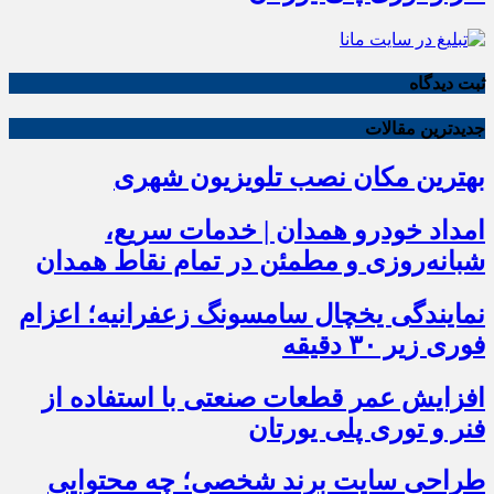
ثبت دیدگاه
جدیدترین مقالات
بهترین مکان نصب تلویزیون شهری
امداد خودرو همدان | خدمات سریع،
شبانه‌روزی و مطمئن در تمام نقاط همدان
نمایندگی یخچال سامسونگ زعفرانیه؛ اعزام
فوری زیر ۳۰ دقیقه
افزایش عمر قطعات صنعتی با استفاده از
فنر و توری پلی یورتان
طراحی سایت برند شخصی؛ چه محتوایی