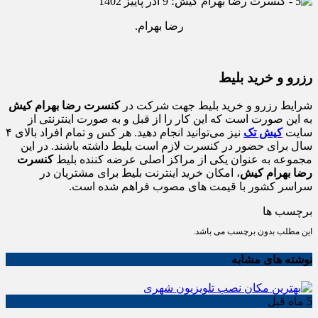
رضا بهرام.
رزرو و خرید بلیط
شرایط رزرو و خرید بلیط جهت شرکت در
کنسرت رضا بهرام کیش
به این صورت است که این کار را از قبل و به صورت اینترنتی از
سایت
کیش تک
نیز می‌توانید انجام دهید. هر کس و تمام افراد بالای ۴
سال برای حضور در کنسرت لازم است بلیط داشته باشند. در این
مجموعه به عنوان یکی از مراکز اصلی عرضه کننده بلیط
کنسرت
رضا بهرام کیش
، امکان خرید اینترنت بلیط برای مشتریان در
سراسر کشور با قیمت های مصوب فراهم شده است.
برچسب ها
این مطلب بدون برچسب می باشد.
نوشته های مشابه
5 ماه قبل