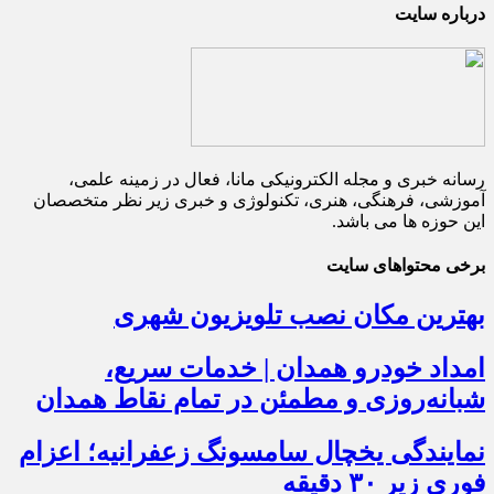
درباره سایت
رسانه خبری و مجله الکترونیکی مانا، فعال در زمینه علمی،
آموزشی، فرهنگی، هنری، تکنولوژی و خبری زیر نظر متخصصان
این حوزه ها می باشد.
برخی محتواهای سایت
بهترین مکان نصب تلویزیون شهری
امداد خودرو همدان | خدمات سریع،
شبانه‌روزی و مطمئن در تمام نقاط همدان
نمایندگی یخچال سامسونگ زعفرانیه؛ اعزام
فوری زیر ۳۰ دقیقه