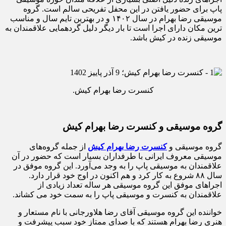
پاپ برای حضور یافتن در این محفل تفریحی سالم است. گروه
موسیقی رضا بهرام در سال ۱۴۰۲ و در بهترین تایم سال و مناسب
ترین مکان دارای اجرا است تا بار دیگر دلیل گردهمایی علاقمندان به
موسیقی زنده در کیش باشد.
کنسرت رضا بهرام کیش.
گروه موسیقی و کنسرت رضا بهرام کیش
گروه موسیقی و
کنسرت رضا بهرام کیش
از جمله گروه‌های
موسیقی معروف ایرانی با طرفداران بسیار است که حضور در آن
علاقمندان به موسیقی پاپ را به وجد می‌آورد. این گروه موفق در
سال ۸۸ شروع به کار کرد و هم اکنون در اوج خود قرار دارد.
اجراهای موفق این گروه موسیقی هر ساله تعداد زیادی از
علاقمندان به کنسرت و موسیقی پاپ را به سمت خود می‌ کشاند.
خواننده این گروه موسیقی آقای رضا هلاورجانی با نام مستعار و
هنری رضا بهرام هستند که با صدای ممتاز خود سبب پیشرفت و