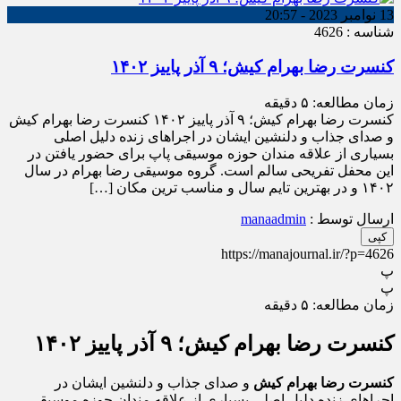
13 نوامبر 2023 - 20:57
شناسه : 4626
کنسرت رضا بهرام کیش؛ ۹ آذر پاییز ۱۴۰۲
زمان مطالعه:
۵
دقیقه
کنسرت رضا بهرام کیش؛ ۹ آذر پاییز ۱۴۰۲ کنسرت رضا بهرام کیش
و صدای جذاب و دلنشین ایشان در اجراهای زنده دلیل اصلی
بسیاری از علاقه مندان حوزه موسیقی پاپ برای حضور یافتن در
این محفل تفریحی سالم است. گروه موسیقی رضا بهرام در سال
۱۴۰۲ و در بهترین تایم سال و مناسب ترین مکان […]
ارسال توسط :
manaadmin
کپی
https://manajournal.ir/?p=4626
پ
پ
زمان مطالعه:
۵
دقیقه
کنسرت رضا بهرام کیش؛ ۹ آذر پاییز ۱۴۰۲
کنسرت رضا بهرام کیش
و صدای جذاب و دلنشین ایشان در
اجراهای زنده دلیل اصلی بسیاری از علاقه مندان حوزه موسیقی