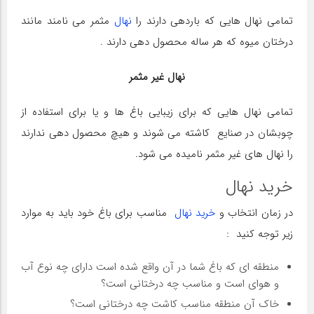
تمامی نهال هایی که باردهی دارند را
نها
ل
مثمر می نامند مانند
درختان میوه که هر ساله محصول دهی دارند .
نهال غیر مثمر
تمامی نهال هایی که برای زیبایی باغ ها و یا برای استفاده از
چوبشان در صنایع کاشته می شوند و هیچ محصول دهی ندارند
را نهال های غیر مثمر نامیده می شود.
خرید نهال
در زمان انتخاب و
خرید نهال
مناسب برای باغ خود باید به موارد
زیر توجه کنید :
منطقه ای که باغ شما در آن واقع شده است دارای چه نوع آب
و هوای است و مناسب چه درختانی است؟
خاک آن منطقه مناسب کاشت چه درختانی است؟