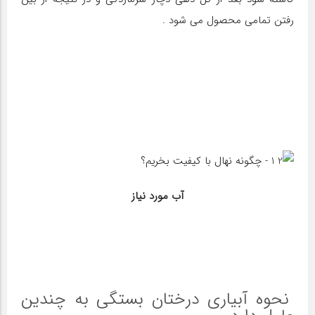
رفتن تمامی محصول می شود .
آب مورد نیاز
نحوه آبیاری درختان بستگی به چندین