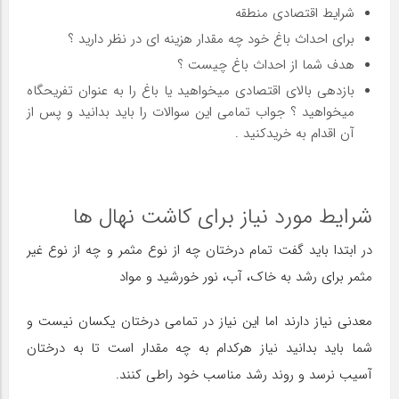
شرایط اقتصادی منطقه
برای احداث باغ خود چه مقدار هزینه ای در نظر دارید ؟
هدف شما از احداث باغ چیست ؟
بازدهی بالای اقتصادی میخواهید یا باغ را به عنوان تفریحگاه
میخواهید ؟ جواب تمامی این سوالات را باید بدانید و پس از
آن اقدام به خریدکنید .
شرایط مورد نیاز برای کاشت نهال ها
در ابتدا باید گفت تمام درختان چه از نوع مثمر و چه از نوع غیر
مثمر برای رشد به خاک، آب، نور خورشید و مواد
معدنی نیاز دارند اما این نیاز در تمامی درختان یکسان نیست و
شما باید بدانید نیاز هرکدام به چه مقدار است تا به درختان
آسیب نرسد و روند رشد مناسب خود راطی کنند.