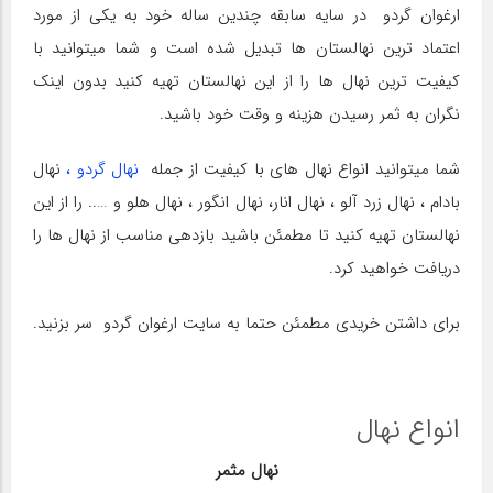
ارغوان گردو در سایه سابقه چندین ساله خود به یکی از مورد
اعتماد ترین نهالستان ها تبدیل شده است و شما میتوانید با
کیفیت ترین نهال ها را از این نهالستان تهیه کنید بدون اینک
نگران به ثمر رسیدن هزینه و وقت خود باشید.
شما میتوانید انواع نهال های با کیفیت از جمله
نهال گردو
،
نهال
بادام ، نهال زرد آلو ، نهال انار، نهال انگور ، نهال هلو و ….. را از این
نهالستان تهیه کنید تا مطمئن باشید بازدهی مناسب از نهال ها را
دریافت خواهید کرد.
برای داشتن خریدی مطمئن حتما به سایت ارغوان گردو سر بزنید.
انواع نهال
نهال مثمر