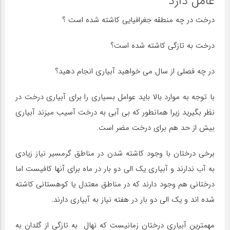
عامل دارد
درخت در چه منطقه جغرافیایی کاشته شده است ؟
درخت به تازگی کاشته شده است؟
در چه فصلی از سال می خواهید آبیاری انجام دهید؟
با توجه به موارد بالا باید عوامل بسیاری را برای آبیاری درخت در
نظر بگیرید زیرا همانطور که بی آبی به درخت آسیب میزند آبیاری
بیش از حد هم برای درخت مضر است.
برخی درختان با وجود کاشته شدن در مناطق گرمسیر نیاز زیادی
به آب ندارند و آبیاری یک الی دو بار در ماه برای آنها کافیست اما
درختانی هم وجود دارند که در مناطق معتدل یا کوهستانی کاشته
شده اند و یک الی دو بار در هفته نیاز به آبیاری دارند.
مهمترین آبیاری درختان زمانیست که نهال به تازگی از گلدان به