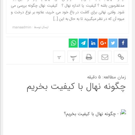
مدنظرمون باشه ؟ کیفیت یا اندازه نهال ؟ کیفیت نهال چگونه بررسی می
شود. وقتی نهالی برای کاشت در باغ خود می خرید، علاوه بر نوع درخت و
میوه آن که در نظر میگیرید تا به حال به این […]
ارسال توسط :
manaadmin
پ
پ
زمان مطالعه:
۵
دقیقه
چگونه نهال با کیفیت بخریم