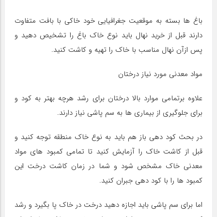
باغ ها بسته به موقعیت جغرافیایی خود خاکی با بافت متفاوت
دارند قبل از خرید نهال باید نوع خاک باغ را تشخیص دهید و
پس ازآن نهال مناسب با خاک را تهیه و کاشت کنید.
مواد معدنی مورد نیاز درختان
علاوه برتمامی موارد بالا درختان برای رشد هرچه بهتر به کود و
برای جلوگیری از بیماری ها به سم پاشی نیاز دارند.
در بحث کود دهی باز هم باید به نوع خاک منطقه توجه کنید و
قبل از کاشت خاک را آزمایش کنید تا تمامی کمبود های مواد
معدنی خاک مشخص شود و شما در زمان کاشت درخت این
کمبود ها را با کود دهی جبران کنید.
اما برای سم پاشی باید اجازه دهید درخت در خاک پا بگیرد و رشد