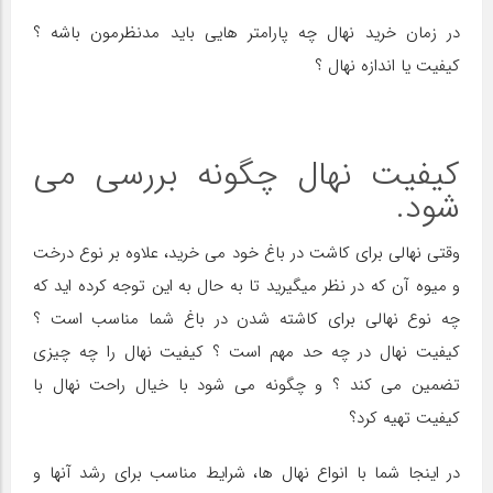
در زمان خرید نهال چه پارامتر هایی باید مدنظرمون باشه ؟
کیفیت یا اندازه نهال ؟
کیفیت نهال چگونه بررسی می
شود.
وقتی نهالی برای کاشت در باغ خود می خرید، علاوه بر نوع درخت
و میوه آن که در نظر میگیرید تا به حال به این توجه کرده اید که
چه نوع نهالی برای کاشته شدن در باغ شما مناسب است ؟
کیفیت نهال در چه حد مهم است ؟ کیفیت نهال را چه چیزی
تضمین می کند ؟ و چگونه می شود با خیال راحت نهال با
کیفیت تهیه کرد؟
در اینجا شما با انواع نهال ها، شرایط مناسب برای رشد آنها و