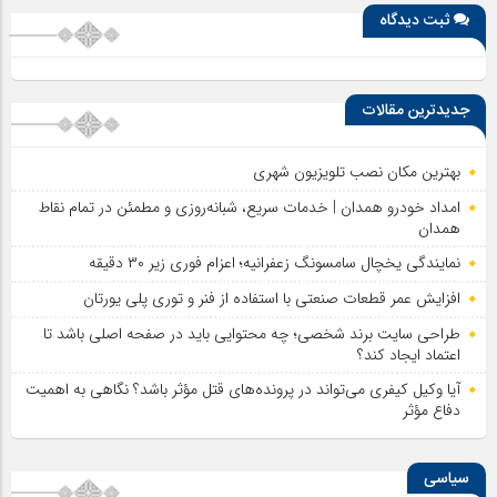
ثبت دیدگاه
جدیدترین مقالات
بهترین مکان نصب تلویزیون شهری
امداد خودرو همدان | خدمات سریع، شبانه‌روزی و مطمئن در تمام نقاط
همدان
نمایندگی یخچال سامسونگ زعفرانیه؛ اعزام فوری زیر ۳۰ دقیقه
افزایش عمر قطعات صنعتی با استفاده از فنر و توری پلی یورتان
طراحی سایت برند شخصی؛ چه محتوایی باید در صفحه اصلی باشد تا
اعتماد ایجاد کند؟
آیا وکیل کیفری می‌تواند در پرونده‌های قتل مؤثر باشد؟ نگاهی به اهمیت
دفاع مؤثر
سیاسی