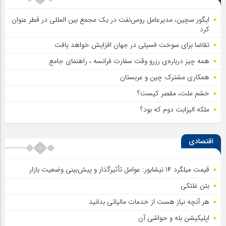
ایگور سچین، مدیرعامل روس‌نفت در یک مجمع بین المللی در قطر عنوان
کرد
تقاضا برای سوخت فسیلی در جهان افزایش خواهد یافت
همه چیز درباره‌ی رزرو وقت سفارت فرانسه ، راهنمای جامع
همکاری مشترک چین و عربستان
خشم ملت، مقصر کیست؟
ملکه الیزابت دوم که بود؟
اقتصادی
قیمت میلگرد ۱۴ نیشابور: عوامل تأثیرگذار و پیش‌بینی وضعیت بازار
بتن غلتکی
هر آنچه نیاز هست از خدمات مالیاتی بدانید
اپلیکیشن بله و حواشی آن