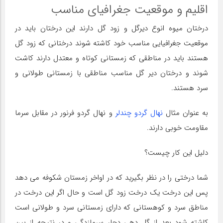
اقلیم و موقعیت جغرافیای مناسب
درختان میوه انوع دیرگل و زود گل دارند این درختان باید در
موقعیت جغرافیایی مناسب خود کاشته شوند درختانی که زود گل
هستند باید در مناطقی که زمستانی کوتاه و معتدل دارند کاشت
شوند و درختان دیر گل مناسب مناطقی با زمستانی طولانی و
سرد هستند.
به عنوان مثال
نهال گردو چندلر
و نهال گردو فرنور در مقابل سرما
مقاومت خوبی دارند.
دلیل این کار چیست؟
شما درختی را در نظر بگیرید که در اواخر زمستان شکوفه می دهد
پس این درخت یک درخت زود گل است و حال اگر این درخت در
مناطق سرد و کوهستانی که دارای زمستانی سرد و طولانی است
کاشته شود بعد از گل دهی دچار سرمازدگی و در نتیجه از بین