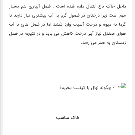
داخل خاک باغ انتقال داده شده است . فصل آبیاری هم بسیار
مهم است زیرا درختان در فصول گرم به آب بیشتری نیاز دارند تا
گرما به میوه و درخت آسیب وارد نکنند اما در فصل های با آب
هوای معتدل نیاز آبی درخت کاهش می یابد و در نتیجه در فصل
زمستان به صفر می رسد.
خاک مناسب