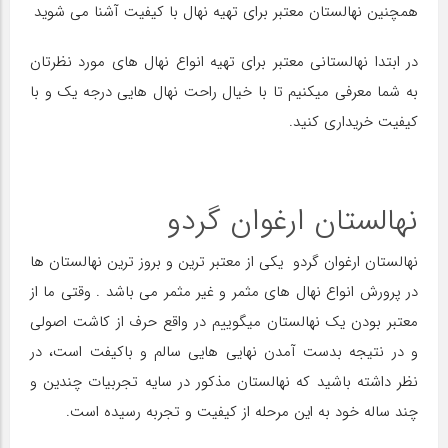
همچنین نهالستان معتبر برای تهیه نهال با کیفیت آشنا می شوید
در ابتدا نهالستانی معتبر برای تهیه انواع نهال های مورد نظرتان
به شما معرفی میکنیم تا با خیال راحت نهال هایی درجه یک و با
کیفیت خریداری کنید.
نهالستان ارغوان گردو
نهالستان ارغوان گردو یکی از معتبر ترین و بروز ترین نهالستان ها
در پرورش انواع نهال های مثمر و غیر مثمر می باشد . وقتی ما از
معتبر بودن یک نهالستان میگوییم در واقع حرف از کاشت اصولی
و در نتیجه بدست آمدن نهایی هایی سالم و باکیفت است، در
نظر داشته باشید که نهالستان مذکور در سایه تجربیات چندین و
چند ساله خود به این مرحله از کیفیت و تجربه رسیده است.