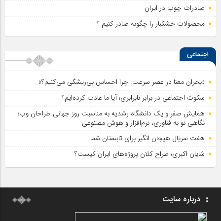
صادرات چوب در ایران
محصولات خشکبار را چگونه صادر کنیم ؟
اجتماعی
«بحران معنا در عصر سرعت: چرا احساس بی‌ریشگی می‌کنیم؟»
سکوت اجتماعی در برابر نابرابری؛ آیا ما عادت کرده‌ایم؟
همایش صفر و یک دانشگاه رشدیه به مناسبت روز جهانی طراحان وب؛
نگاهی نو به فناوری، نرم‌افزار و هوش مصنوعی
هفت سریال هیجان انگیز برای تابستان شما
شایان اکبری؛ طراح کلان پروژه‌های ایران کیست؟
درباره سایت