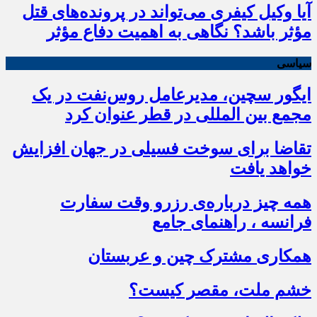
آیا وکیل کیفری می‌تواند در پرونده‌های قتل
مؤثر باشد؟ نگاهی به اهمیت دفاع مؤثر
سیاسی
ایگور سچین، مدیرعامل روس‌نفت در یک
مجمع بین المللی در قطر عنوان کرد
تقاضا برای سوخت فسیلی در جهان افزایش
خواهد یافت
همه چیز درباره‌ی رزرو وقت سفارت
فرانسه ، راهنمای جامع
همکاری مشترک چین و عربستان
خشم ملت، مقصر کیست؟