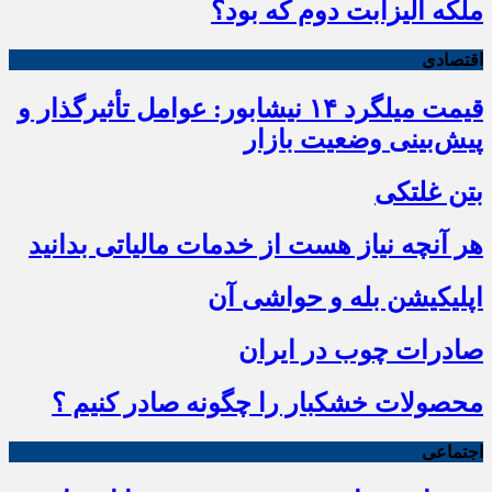
ملکه الیزابت دوم که بود؟
اقتصادی
قیمت میلگرد ۱۴ نیشابور: عوامل تأثیرگذار و
پیش‌بینی وضعیت بازار
بتن غلتکی
هر آنچه نیاز هست از خدمات مالیاتی بدانید
اپلیکیشن بله و حواشی آن
صادرات چوب در ایران
محصولات خشکبار را چگونه صادر کنیم ؟
اجتماعی