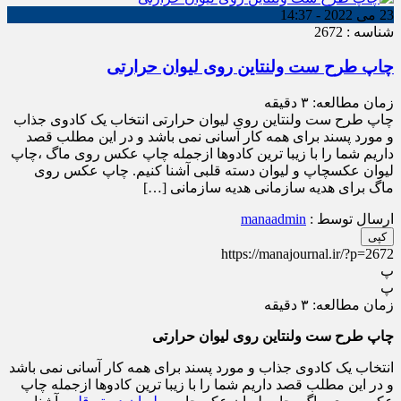
23 می 2022 - 14:37
شناسه : 2672
چاپ طرح ست ولنتاین روی لیوان حرارتی
زمان مطالعه:
۳
دقیقه
چاپ طرح ست ولنتاین روی لیوان حرارتی انتخاب یک کادوی جذاب
و مورد پسند برای همه کار آسانی نمی باشد و در این مطلب قصد
داریم شما را با زیبا ترین کادوها ازجمله چاپ عکس روی ماگ ،چاپ
لیوان عکسچاپ و لیوان دسته قلبی آشنا کنیم. چاپ عکس روی
ماگ برای هدیه سازمانی هدیه سازمانی […]
ارسال توسط :
manaadmin
کپی
https://manajournal.ir/?p=2672
پ
پ
زمان مطالعه:
۳
دقیقه
چاپ طرح ست ولنتاین روی لیوان حرارتی
انتخاب یک کادوی جذاب و مورد پسند برای همه کار آسانی نمی باشد
و در این مطلب قصد داریم شما را با زیبا ترین کادوها ازجمله چاپ