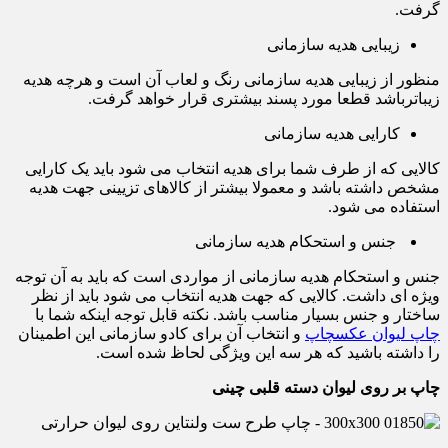
گرفت.
زیبایی هدیه سازمانی
منظور از زیبایی هدیه سازمانی رنگ و لعاب آن است و هرچه هدیه
زیباترباشد قطعا مورد پسند بیشتری قرار خواهد گرفت.
کارایی هدیه سازمانی
کالایی که از طرف شما برای هدیه انتخاب می شود باید یک کارایی
مشخص داشته باشد و معمولا بیشتر از کالاهای تزیینی جهت هدیه
استفاده می شود.
جنس و استحکام هدیه سازمانی
جنس و استحکام هدیه سازمانی از مواردی است که باید به آن توجه
ویژه ای داشت. کالایی که جهت هدیه انتخاب می شود باید از نظر
ساختار و جنس بسیار مناسب باشد. نکته قابل توجه اینکه شما با
چاپ لیوان عکسچاپ
و انتخاب آن برای کادو سازمانی این اطمینان
را داشته باشید که هر سه این ویژگی لحاظ شده است.
چاپ بر روی لیوان دسته قلبی چینی