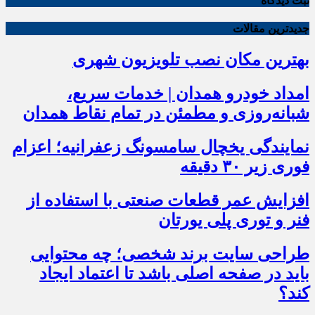
ثبت دیدگاه
جدیدترین مقالات
بهترین مکان نصب تلویزیون شهری
امداد خودرو همدان | خدمات سریع،
شبانه‌روزی و مطمئن در تمام نقاط همدان
نمایندگی یخچال سامسونگ زعفرانیه؛ اعزام
فوری زیر ۳۰ دقیقه
افزایش عمر قطعات صنعتی با استفاده از
فنر و توری پلی یورتان
طراحی سایت برند شخصی؛ چه محتوایی
باید در صفحه اصلی باشد تا اعتماد ایجاد
کند؟