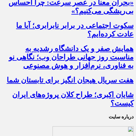
«بحران معنا در عصر سرعت: چرا احساس
بی‌ریشگی می‌کنیم؟»
سکوت اجتماعی در برابر نابرابری؛ آیا ما
عادت کرده‌ایم؟
همایش صفر و یک دانشگاه رشدیه به
مناسبت روز جهانی طراحان وب؛ نگاهی نو
به فناوری، نرم‌افزار و هوش مصنوعی
هفت سریال هیجان انگیز برای تابستان شما
شایان اکبری؛ طراح کلان پروژه‌های ایران
کیست؟
درباره سایت