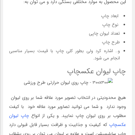
این محصول به موارد مختلفی بستگی دارد و می توان به:
ابعاد چاپ
نوع چاپ
تعداد لیوان چاپی
طرح چاپ
و.. اشاره کرد ولی بطور کلی چاپ با قیمت بسیار مناسبی
انجام می شود.
چاپ لیوان عکسچاپ
هیچ محدودیتی در انتخاب تصویر مورد علاقه شما بر روی لیوان
وجود ندارد و شما می توانید تصاویر مورد علاقه خود با کیفت
مطلوب بر روی لیوان چاپ نمایید. و یکی از انواع
چاپ لیوان
عکسچاپ
که کیفیت و جذابیت و ظرافت بسیار قابل قبولی دارد
چاپ سابلیمیشن است و علاوه بر لیوان می توان بر روی بشقاب