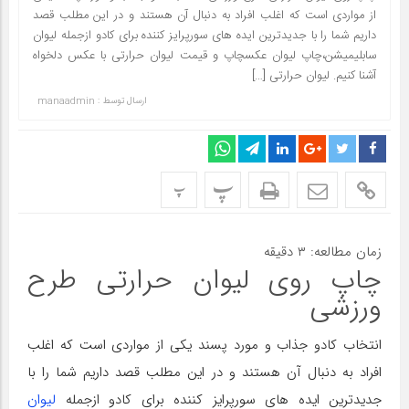
از مواردی است که اغلب افراد به دنبال آن هستند و در این مطلب قصد
داریم شما را با جدیدترین ایده های سورپرایز کننده برای کادو ازجمله لیوان
سابلیمیشن،چاپ لیوان عکسچاپ و قیمت لیوان حرارتی با عکس دلخواه
آشنا کنیم. لیوان حرارتی […]
ارسال توسط :
manaadmin
پ
پ
زمان مطالعه:
۳
دقیقه
چاپ روی لیوان حرارتی طرح
ورزشی
انتخاب کادو جذاب و مورد پسند یکی از مواردی است که اغلب
افراد به دنبال آن هستند و در این مطلب قصد داریم شما را با
جدیدترین ایده های سورپرایز کننده برای کادو ازجمله
لیوان