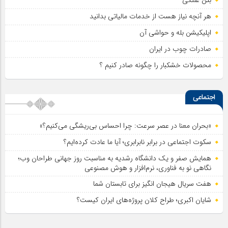
بتن غلتکی
هر آنچه نیاز هست از خدمات مالیاتی بدانید
اپلیکیشن بله و حواشی آن
صادرات چوب در ایران
محصولات خشکبار را چگونه صادر کنیم ؟
اجتماعی
«بحران معنا در عصر سرعت: چرا احساس بی‌ریشگی می‌کنیم؟»
سکوت اجتماعی در برابر نابرابری؛ آیا ما عادت کرده‌ایم؟
همایش صفر و یک دانشگاه رشدیه به مناسبت روز جهانی طراحان وب؛
نگاهی نو به فناوری، نرم‌افزار و هوش مصنوعی
هفت سریال هیجان انگیز برای تابستان شما
شایان اکبری؛ طراح کلان پروژه‌های ایران کیست؟