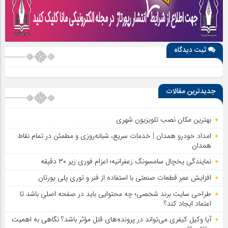
ثبت دیدگاه
جدیدترین مقالات
بهترین مکان نصب تلویزیون شهری
امداد خودرو همدان | خدمات سریع، شبانه‌روزی و مطمئن در تمام نقاط
همدان
نمایندگی یخچال سامسونگ زعفرانیه؛ اعزام فوری زیر ۳۰ دقیقه
افزایش عمر قطعات صنعتی با استفاده از فنر و توری پلی یورتان
طراحی سایت برند شخصی؛ چه محتوایی باید در صفحه اصلی باشد تا
اعتماد ایجاد کند؟
آیا وکیل کیفری می‌تواند در پرونده‌های قتل مؤثر باشد؟ نگاهی به اهمیت