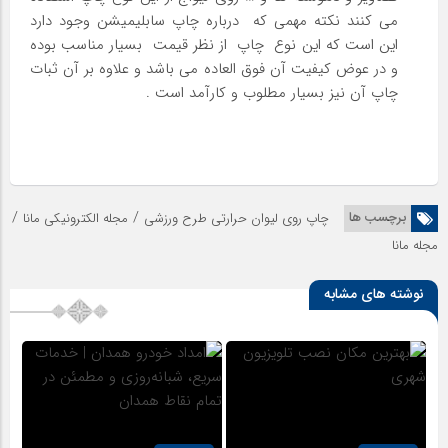
می کنند نکته مهمی که درباره چاپ سابلیمیشن وجود دارد
این است که این نوع چاپ از نظر قیمت بسیار مناسب بوده
و در عوض کیفیت آن فوق العاده می باشد و علاوه بر آن ثبات
چاپ آن نیز بسیار مطلوب و کارآمد است .
/
/
برچسب ها
چاپ روی لیوان حرارتی طرح ورزشی
مجله الکترونیکی مانا
مجله مانا
نوشته های مشابه