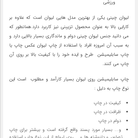
لیوان چینی یکی از بهترین مدل هایی لیوان است که علاوه بر
کارایی بالا به عنوان محصول تزیینی نیز کاربرد دارد.همانطور که
می دانید جنس لیوان چینی دوام و ماندگاری بسیار بالایی دارد و
به سبب آن امروزه افراد با استفاده از چاپ لیوان عکس چاپ یا
چاپ سابلیمیشن طرح و ایده خود را با کیفیت بالا بر روی آن
چاپ می کنند.
چاپ سابلیمیشن روی لیوان بسیار کارآمد و مطلوب است این
نوع چاپ به دلیل :
کیفیت در چاپ
ظرافت در چاپ
دوام در چاپ
و…. بسیار مورد پسند واقع گرفته است و بیشتر برای چاپ
تصاویر و دلنوشته ها و … روی لیواج از این نوع چاپ استفاده