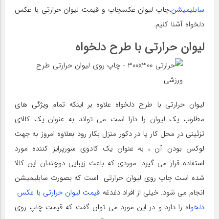
سابلیمیشن
،چاپ لیوان عکسچاپ و قیمت لیوان حرارتی با عکس
دلخواه آشنا کنیم.
لیوان حرارتی با طرح دلخواه
لیوان حرارتی با طرح دلخواه علاوه بر اینکه تمام ویژگی های
مطلوب یک لیوان را دارا است می تواند به عنوان یک کالای
تزئینی در محل کار یا در دکور منزل بکار رود بعلاوه امروز به جهت
لوکس بودن آن ، به عنوان یک کادوی سورپرایز کننده مورد
استفاده قرار می گیرد. موردی که باعث زیبایی دوچندان این کالا
شده است چاپ روی لیوان حرارتی است که بصورت سابلیمیشن
انجام می شود. خیلی از افراد دغدغه
قیمت لیوان حرارتی با عکس
دلخو
اه را دارد و در این مورد می توان گفت که قیمت چاپ روی