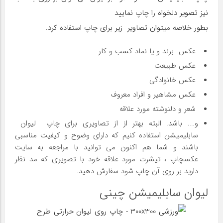
نیز تصویر دلخواه را چاپ نمایید
بطور خلاصه میتوان تصاویر زیر برای چاپ استفاده کرد.
عکس برند و یا نماد کسب و کار
عکس طبیعت
عکس خانوادگی
عکس مشاهیر و افراد معروف
شعر و دلنوشته مورد علاقه
و…. باشد. البته بهتر از از تصاویری برای چاپ لیوان
سابلیمیشن استفاده کنیم که دارای وضوح و کیفیت مناسبی
باشند و شما هم اکنون می توانید با مراجعه به سایت
عکسچاپ ، تیشرت مورد علاقه خود با تصویری که مد نظر
دارید بر روی آن چاپ شود سفارش دهید.
لیوان سابلیمیشن چینی