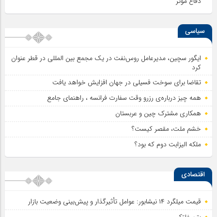
دفاع مؤثر
سیاسی
ایگور سچین، مدیرعامل روس‌نفت در یک مجمع بین المللی در قطر عنوان
کرد
تقاضا برای سوخت فسیلی در جهان افزایش خواهد یافت
همه چیز درباره‌ی رزرو وقت سفارت فرانسه ، راهنمای جامع
همکاری مشترک چین و عربستان
خشم ملت، مقصر کیست؟
ملکه الیزابت دوم که بود؟
اقتصادی
قیمت میلگرد ۱۴ نیشابور: عوامل تأثیرگذار و پیش‌بینی وضعیت بازار