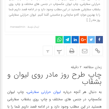
حرارتی سفارشی، چاپ لیوان عکسچاپ در جنس های مختلف و چاپ روی
بشقاب سفارشی هستید در این مطلب وجود دارد و در ادامه قصد داریم شما
را با بهترین موارد کادو سازمانی و مناسبتی آشنا کنیم. لیوان حرارتی سفارشی
روز مادر […]
ارسال توسط :
manaadmin
پ
پ
زمان مطالعه:
۲
دقیقه
چاپ طرح روز مادر روی لیوان و
بشقاب
به دنبال هر آنچه درباره
لیوان حرارتی سفارشی
، چاپ لیوان
عکسچاپ در جنس های مختلف و چاپ روی بشقاب سفارشی
هستید در این مطلب وجود دارد و در ادامه قصد داریم شما را با