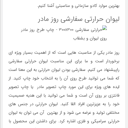
بهترین موارد کادو سازمانی و مناسبتی آشنا کنیم.
لیوان حرارتی سفارشی روز مادر
روز مادر یکی از مناسبت هایی است که از اهمیت بسیار ویژه ای
برخوردار است و ما برای این مناسبت لیوان حرارتی سفارشی
راپیشنهاد می کنیم. سفارشی بودن لیوان حرارتی به این معنا است
که شما می توانید طرح روی آن را به انتخاب خود چاپ کنید. از
ایده های ویژه برای این مورد چاپ تصویر مادر یا چاپ تصویر
فانتزی بر روی آن است و شما می توانید با این هدیه صمیمیت
خود را به عزیزترین افراد القا کنید. لیوان حرارتی در جنس های
مختلفی تولید و عرضه می شود و از بهترین آن می توان به لیوان
حرارتی سرامیکی و فلزی اشاره کرد. برای داشتن این محصول با