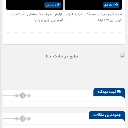
6 ماه قبل
7 ماه قبل
نمایندگی یخچال سامسونگ زعفرانیه؛ اعزام
افزایش عمر قطعات صنعتی با استفاده از
فوری زیر ۳۰ دقیقه
فنر و توری پلی یورتان
ثبت دیدگاه
جدیدترین مقالات