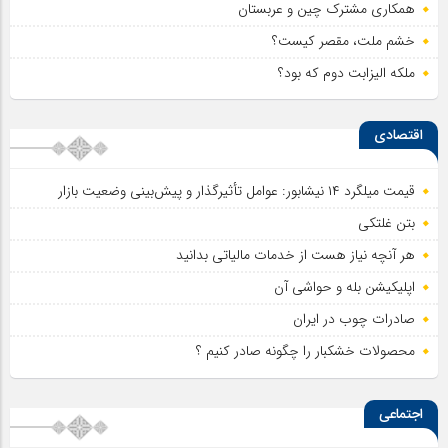
همکاری مشترک چین و عربستان
خشم ملت، مقصر کیست؟
ملکه الیزابت دوم که بود؟
اقتصادی
قیمت میلگرد ۱۴ نیشابور: عوامل تأثیرگذار و پیش‌بینی وضعیت بازار
بتن غلتکی
هر آنچه نیاز هست از خدمات مالیاتی بدانید
اپلیکیشن بله و حواشی آن
صادرات چوب در ایران
محصولات خشکبار را چگونه صادر کنیم ؟
اجتماعی