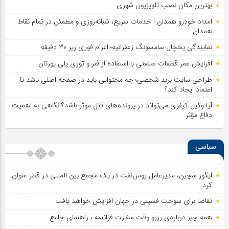
بهترین مکان نصب تلویزیون شهری
امداد خودرو همدان | خدمات سریع، شبانه‌روزی و مطمئن در تمام نقاط
همدان
نمایندگی یخچال سامسونگ زعفرانیه؛ اعزام فوری زیر ۳۰ دقیقه
افزایش عمر قطعات صنعتی با استفاده از فنر و توری پلی یورتان
طراحی سایت برند شخصی؛ چه محتوایی باید در صفحه اصلی باشد تا
اعتماد ایجاد کند؟
آیا وکیل کیفری می‌تواند در پرونده‌های قتل مؤثر باشد؟ نگاهی به اهمیت
دفاع مؤثر
سیاسی
ایگور سچین، مدیرعامل روس‌نفت در یک مجمع بین المللی در قطر عنوان
کرد
تقاضا برای سوخت فسیلی در جهان افزایش خواهد یافت
همه چیز درباره‌ی رزرو وقت سفارت فرانسه ، راهنمای جامع