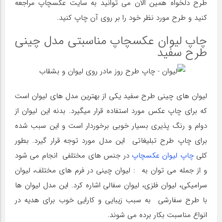
طرح دلخواه همین الان می توانید به سایت عکسچاپ مراجعه
کنید و طرح مورد نظر خود را بر روی آن چاپ کنید.
چاپ لیوان عکسچاپ مناسبتی مدل چینی
طرح سفید
لیوان های چینی طرح سفید یکی از بهترین مدل های لیوان است
که برای چاپ عکس مورد استفاده قرار میگیرد. بدنه این لیوان از
دوام و رنگ پذیری بسیار خوبی برخوردار است و این سبب شده
برای چاپ طرح تبلیغاتی این مدل مورد توجه قرار گیرد. بطور
کلی
چاپ لیوان عکسچاپ
در جنس های مختلفی انجام می شود
و از جمله می توان به : لیوان چینی در فرم های مختلف، لیوان
سرامیکی، لیوان فلزی، لیوان سفالی اشاره کرد. این مدل لیوان ها
با طرح سفارشی به سبب زیبایی و کارایی خوب برای هدیه در
انواع مناسبت بکار برده می شوند.