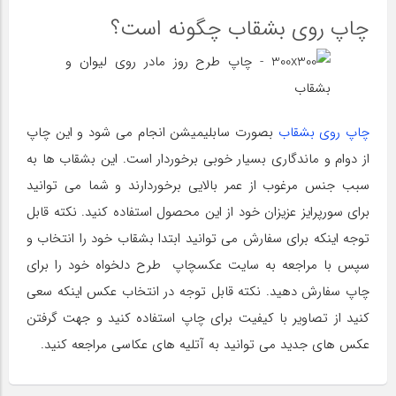
چاپ روی بشقاب چگونه است؟
چاپ روی بشقاب
بصورت سابلیمیشن انجام می شود و این چاپ
از دوام و ماندگاری بسیار خوبی برخوردار است. این بشقاب ها به
سبب جنس مرغوب از عمر بالایی برخوردارند و شما می توانید
برای سورپرایز عزیزان خود از این محصول استفاده کنید. نکته قابل
توجه اینکه برای سفارش می توانید ابتدا بشقاب خود را انتخاب و
سپس با مراجعه به سایت عکسچاپ طرح دلخواه خود را برای
چاپ سفارش دهید. نکته قابل توجه در انتخاب عکس اینکه سعی
کنید از تصاویر با کیفیت برای چاپ استفاده کنید و جهت گرفتن
عکس های جدید می توانید به آتلیه های عکاسی مراجعه کنید.