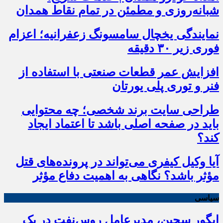
شبانه‌روزی و مطمئن در تمام نقاط همدان
نمایندگی یخچال سامسونگ زعفرانیه؛ اعزام
فوری زیر ۳۰ دقیقه
افزایش عمر قطعات صنعتی با استفاده از
فنر و توری پلی یورتان
طراحی سایت برند شخصی؛ چه محتوایی
باید در صفحه اصلی باشد تا اعتماد ایجاد
کند؟
آیا وکیل کیفری می‌تواند در پرونده‌های قتل
مؤثر باشد؟ نگاهی به اهمیت دفاع مؤثر
سیاسی
ایگور سچین، مدیرعامل روس‌نفت در یک