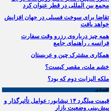
مجمع بین المللی در قطر عنوان کرد
تقاضا برای سوخت فسیلی در جهان افزایش
خواهد یافت
همه چیز درباره‌ی رزرو وقت سفارت
فرانسه ، راهنمای جامع
همکاری مشترک چین و عربستان
خشم ملت، مقصر کیست؟
ملکه الیزابت دوم که بود؟
اقتصادی
قیمت میلگرد ۱۴ نیشابور: عوامل تأثیرگذار و
پیش‌بینی وضعیت بازار