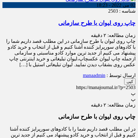
02 می 2022 - 18:23
شناسه : 2503
چاپ روی لیوان با طرح سازمانی
زمان مطالعه:
۲
دقیقه
چاپ روی لیوان با طرح سازمانی در این مطلب قصد داریم شما را
با کادوهای سورپرایز کننده آشنا کنیم و قبل از انتخاب و خرید کادو
پیشنهاد می کنیم از جدید ترین موارد کادو مناسبتی و سازمانی
ازجمله چاپ لیوان عکسچاپ،لیوان تبلیغاتی و خرید اینترنتی چاپ
عکس روی بشقاب دیدن نمایید. لیوان تبلیغاتی استیل با […]
ارسال توسط :
manaadmin
کپی
https://manajournal.ir/?p=2503
پ
پ
زمان مطالعه:
۲
دقیقه
چاپ روی لیوان با طرح سازمانی
در این مطلب قصد داریم شما را با کادوهای سورپرایز کننده آشنا
کنیم و قبل از انتخاب و خرید کادو پیشنهاد می کنیم از جدید ترین