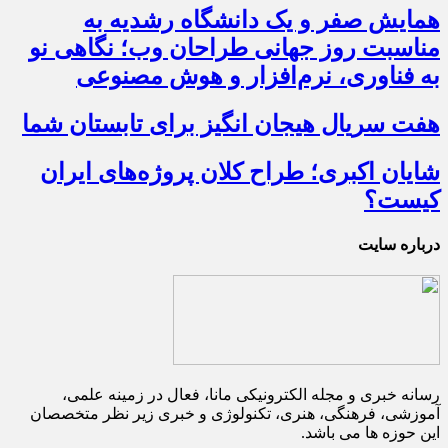
همایش صفر و یک دانشگاه رشدیه به
مناسبت روز جهانی طراحان وب؛ نگاهی نو
به فناوری، نرم‌افزار و هوش مصنوعی
هفت سریال هیجان انگیز برای تابستان شما
شایان اکبری؛ طراح کلان پروژه‌های ایران
کیست؟
درباره سایت
رسانه خبری و مجله الکترونیکی مانا، فعال در زمینه علمی،
آموزشی، فرهنگی، هنری، تکنولوژی و خبری زیر نظر متخصصان
این حوزه ها می باشد.