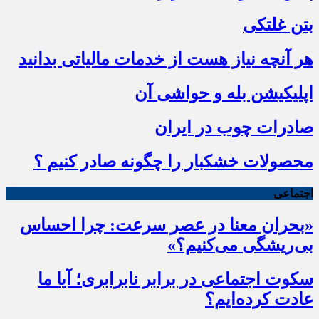
بتن غلتکی
هر آنچه نیاز هست از خدمات مالیاتی بدانید
اپلیکیشن بله و حواشی آن
صادرات چوب در ایران
محصولات خشکبار را چگونه صادر کنیم ؟
اجتماعی
«بحران معنا در عصر سرعت: چرا احساس
بی‌ریشگی می‌کنیم؟»
سکوت اجتماعی در برابر نابرابری؛ آیا ما
عادت کرده‌ایم؟