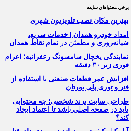
برخی محتواهای سایت
بهترین مکان نصب تلویزیون شهری
امداد خودرو همدان | خدمات سریع،
شبانه‌روزی و مطمئن در تمام نقاط همدان
نمایندگی یخچال سامسونگ زعفرانیه؛ اعزام
فوری زیر ۳۰ دقیقه
افزایش عمر قطعات صنعتی با استفاده از
فنر و توری پلی یورتان
طراحی سایت برند شخصی؛ چه محتوایی
باید در صفحه اصلی باشد تا اعتماد ایجاد
کند؟