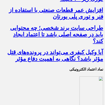
افزایش عمر قطعات صنعتی با استفاده از
فنر و توری پلی یورتان
طراحی سایت برند شخصی؛ چه محتوایی
باید در صفحه اصلی باشد تا اعتماد ایجاد
کند؟
آیا وکیل کیفری می‌تواند در پرونده‌های قتل
مؤثر باشد؟ نگاهی به اهمیت دفاع مؤثر
نماد اعتماد الکترونیکی