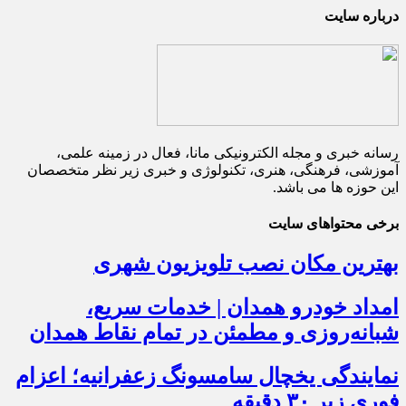
درباره سایت
رسانه خبری و مجله الکترونیکی مانا، فعال در زمینه علمی،
آموزشی، فرهنگی، هنری، تکنولوژی و خبری زیر نظر متخصصان
این حوزه ها می باشد.
برخی محتواهای سایت
بهترین مکان نصب تلویزیون شهری
امداد خودرو همدان | خدمات سریع،
شبانه‌روزی و مطمئن در تمام نقاط همدان
نمایندگی یخچال سامسونگ زعفرانیه؛ اعزام
فوری زیر ۳۰ دقیقه