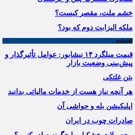
خشم ملت، مقصر کیست؟
ملکه الیزابت دوم که بود؟
اقتصادی
قیمت میلگرد ۱۴ نیشابور: عوامل تأثیرگذار و
پیش‌بینی وضعیت بازار
بتن غلتکی
هر آنچه نیاز هست از خدمات مالیاتی بدانید
اپلیکیشن بله و حواشی آن
صادرات چوب در ایران