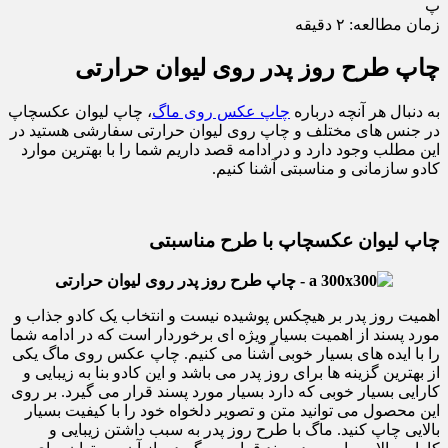
پ
زمان مطالعه:
۲
دقیقه
چاپ طرح روز پدر روی لیوان حرارتی
به دنبال هر آنچه درباره
چاپ عکس روی ماگ
، چاپ لیوان عکسچاپ
در جنس های مختلف و چاپ روی لیوان حرارتی سفارشی هستید در
این مطلب وجود دارد و در ادامه قصد داریم شما را با بهترین موارد
کادو سازمانی و مناسبتی آشنا کنیم.
چاپ لیوان عکسچاپ با طرح مناسبتی
اهمیت روز پدر بر هیچکس پوشیده نیست و انتخاب یک کادو جذاب و
مورد پسند از اهمیت بسیار ویژه ای برخوردار است که در ادامه شما
را با ایده های بسیار خوبی آشنا می کنیم. چاپ عکس روی ماگ یکی
از بهترین گزینه ها برای روز پدر می باشد و این کادو بنا به زیبایی و
کارایی بسیار خوبی که دارد بسیار مورد پسند قرار می گیرد. بر روی
این محصول می توانید متن و تصویر دلخواه خود را با کیفیت بسیار
بالایی چاپ کنید. ماگ با طرح روز پدر به سبب داشتن زیبایی و