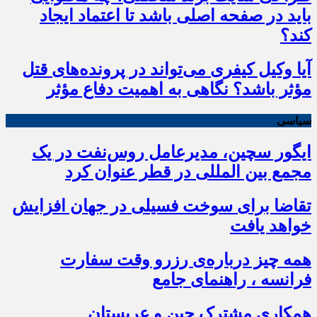
باید در صفحه اصلی باشد تا اعتماد ایجاد
کند؟
آیا وکیل کیفری می‌تواند در پرونده‌های قتل
مؤثر باشد؟ نگاهی به اهمیت دفاع مؤثر
سیاسی
ایگور سچین، مدیرعامل روس‌نفت در یک
مجمع بین المللی در قطر عنوان کرد
تقاضا برای سوخت فسیلی در جهان افزایش
خواهد یافت
همه چیز درباره‌ی رزرو وقت سفارت
فرانسه ، راهنمای جامع
همکاری مشترک چین و عربستان