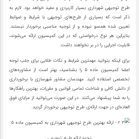
طرح توجیهی شهرداری بسیار کاربردی و مفید خواهد بود. لازم به
ذکر است که بسیاری از طرح‌های توجیهی با شرایط و ضوابط
تعیین شده همسو نبوده و از توجیه مناسبی برخوردار نیستند.
بنابراین هر نوع درخواستی که در این کمیسیون ارائه می‌شوند،
قابلیت اجرایی را در بر نخواهند داشت.
برای اینکه بتوانید مهمترین شرایط و نکات طلایی برای جلب توجه
اعضا کمیسیون ماده ۵ را بشناسید، بهتر است از مشاوره‌های
تخصصی استفاده کنید. مهندسان مشاور شهرسازی با برخورداری
از دانش کافی و شناخت تمامی قوانین و مقررات، بهترین راهکارها
را به شما پیشنهاد می‌کنند. در این صورت می‌توانید از مزایای فوق
العاده‌ای در جهت ارائه‌ی طرح توجیهی برخوردار گردید.
نحوه ارائه طرح توجیهی