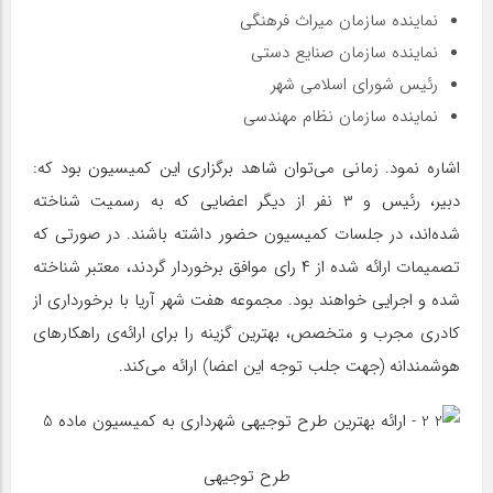
نماینده سازمان میراث فرهنگی
نماینده سازمان صنایع دستی
رئیس شورای اسلامی شهر
نماینده سازمان نظام مهندسی
اشاره نمود. زمانی می‌توان شاهد برگزاری این کمیسیون بود که:
دبیر، رئیس و ۳ نفر از دیگر اعضایی که به رسمیت شناخته
شده‌اند، در جلسات کمیسیون حضور داشته باشند. در صورتی که
تصمیمات ارائه شده از ۴ رای موافق برخوردار گردند، معتبر شناخته
شده و اجرایی خواهند بود. مجموعه هفت شهر آریا با برخورداری از
کادری مجرب و متخصص، بهترین گزینه را برای ارائه‌ی راهکارهای
هوشمندانه (جهت جلب توجه این اعضا) ارائه می‌کند.
طرح توجیهی