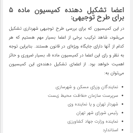
اعضا تشکیل دهنده کمیسیون ماده ۵
برای طرح توجیهی:
در این کمیسیون که برای بررسی طرح توجیهی شهرداری تشکیل
می‌شود، شاهد ترکیب برخی از اعضا بسیار مهم هستیم که هر
کدام از آنها دارای جایگاه ویژه‌ای در قانون هستند. بنابراین توجه
به نظر و رای این اعضا در کمیسیون ماده ۵، بسیار ضروری و حائز
اهمیت خواهد بود. از اعضای تشکیل دهنده‌ی این کمیسیون
می‌توان به:
نمایندگان وزرای مسکن و شهرسازی
سرپرست سازمان حفاظت محیط زیست
شهردار تهران و یا نماینده وی
رئیس شورای شهر تهران
نماینده وزارت جهاد کشاورزی
استاندارد