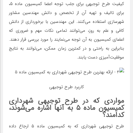
کیفیت طرح توجیهی برای جلب توجه اعضا کمیسیون ماده ۵،
برای تالیف و تهیه آن از تخصص و دانش مهندسین مشاور
شهرسازی استفاده می‌کنند. این مهندسین با برخورداری از دانش
کافی و علم به روز، می‌توانند تمامی نکات مهم و ضروری که
اعضای کمیسیون به آن توجه می‌نمایند را مورد بررسی قرار دهند.
بنابراین به راحتی و در کمترین زمان ممکن، می‌توانند به نتایج
موفقیت‌آمیزی دست یابند.
کاربرد طرح توجیهی
مواردی که در طرح توجیهی شهرداری
کمیسیون ماده ۵ به آنها اشاره می‌شوند،
کدامند؟
طرح توجیهی شهرداری که به کمیسیون ماده ۵ ارجاع داده