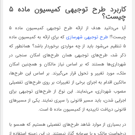
کاربرد طرح توجیهی کمیسیون ماده ۵
چیست؟
آیا می‌دانید هدف از ارائه طرح توجیهی کمیسیون ماده ۵
چیست؟!
طرح توجیهی شهرسازی
که برای ارائه به کمیسیون ماده
۵ تنظیم می‌شود باید از چه مواردی برخوردار باشد؟ همانطور که
ذکر شد، طرح‌های توجیهی همان طرح‌های امکان سنجی در
شهرداری‌ها هستند که بر اساس نیاز مالکان و همچنین امکان
ملک، مورد تغییر و تحول قرار می‌گیرند. بر اساس این طرح‌ها،
مالکین اقدام به اجرای برخی از تغییرات بر روی طر‌ح‌های تفصیلی
مصوب شهرداری، می‌نمایند. این نوع از طرح‌های توجیهی برای
اجرایی شدن، باید مسیر قانونی را سپری نمایند. یکی از مسیرهای
قانونی دریافت تاییدیه از کمیسیون ماده ۵ است.
در بسیاری از موارد شاهد طرح‌های تفصیلی هستیم که همسو با
درخواست مالک و یا سرمایه گذار نیستند. در این زمینه استفاده از