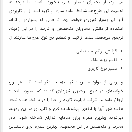
می‌شود، از محتوای بسیار مهمی برخوردار است. با توجه به
اهمیت این طرح‌ها، شرایط آماده سازی و تهیه ایده آل و کاربردی
آنها نیز بسیار ضروری خواهد بود. تا جایی که بسیاری از افراد،
استفاده از دانش مشاوران متخصص و کاربلد را در این زمینه،
ترجیح می‌دهند. هدف از تهیه و تنظیم این نوع طرح‌ها عبارتند از:
افزایش تراکم ساختمانی
تغییر پهنه ملک
تغییر نوع کاربری
و برخی از موارد خاص دیگر. لازم به ذکر است که: هر نوع
خواسته‌ای در طرح توجیهی شهرداری که به کمیسیون ماده ۵
ارجاع داده می‌شوند، قابلیت تایید و اجرا را در بر نخواهد داشت.
هفت شهر آریا با ارائه‌ی پیشنهادات لازم و کاربردی در این زمینه،
می‌تواند بهترین همراه برای سرمایه گذاران شناخته شود. کادر
مجرب و متخصص در این مجموعه، بهترین همراه برای دستیابی