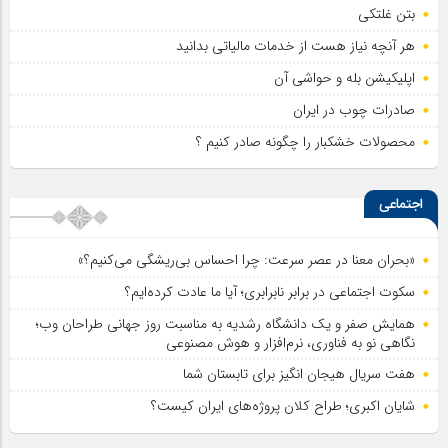
بتن غلتکی
هر آنچه نیاز هست از خدمات مالیاتی بدانید
اپلیکیشن بله و حواشی آن
صادرات چوب در ایران
محصولات خشکبار را چگونه صادر کنیم ؟
اجتماعی
«بحران معنا در عصر سرعت: چرا احساس بی‌ریشگی می‌کنیم؟»
سکوت اجتماعی در برابر نابرابری؛ آیا ما عادت کرده‌ایم؟
همایش صفر و یک دانشگاه رشدیه به مناسبت روز جهانی طراحان وب؛
نگاهی نو به فناوری، نرم‌افزار و هوش مصنوعی
هفت سریال هیجان انگیز برای تابستان شما
شایان اکبری؛ طراح کلان پروژه‌های ایران کیست؟