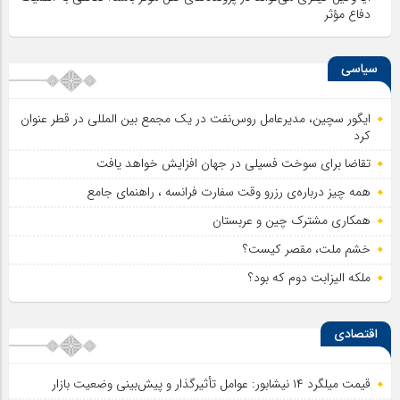
دفاع مؤثر
سیاسی
ایگور سچین، مدیرعامل روس‌نفت در یک مجمع بین المللی در قطر عنوان
کرد
تقاضا برای سوخت فسیلی در جهان افزایش خواهد یافت
همه چیز درباره‌ی رزرو وقت سفارت فرانسه ، راهنمای جامع
همکاری مشترک چین و عربستان
خشم ملت، مقصر کیست؟
ملکه الیزابت دوم که بود؟
اقتصادی
قیمت میلگرد ۱۴ نیشابور: عوامل تأثیرگذار و پیش‌بینی وضعیت بازار