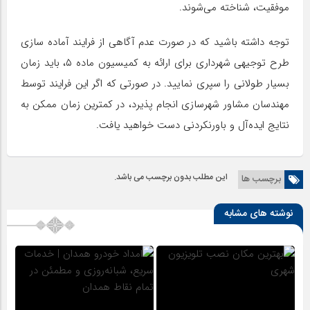
موفقیت، شناخته می‌شوند.
توجه داشته باشید که در صورت عدم آگاهی از فرایند آماده سازی
طرح توجیهی شهرداری برای ارائه‌ به کمیسیون ماده ۵، باید زمان
بسیار طولانی را سپری نمایید. در صورتی که اگر این فرایند توسط
مهندسان مشاور شهرسازی انجام پذیرد، در کمترین زمان ممکن به
نتایج ایده‌آل و باورنکردنی دست خواهید یافت.
این مطلب بدون برچسب می باشد.
برچسب ها
نوشته های مشابه