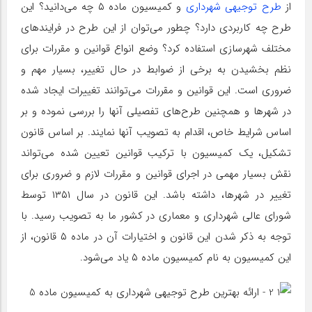
از
طرح توجیهی شهرداری
و کمیسیون ماده ۵ چه می‌دانید؟ این
طرح چه کاربردی دارد؟ چطور می‌توان از این طرح در فرایندهای
مختلف شهرسازی استفاده کرد؟ وضع انواع قوانین و مقررات برای
نظم بخشیدن به برخی از ضوابط در حال تغییر، بسیار مهم و
ضروری است. این قوانین و مقررات می‌توانند تغییرات ایجاد شده
در شهرها و همچنین طرح‌های تفصیلی آنها را بررسی نموده و بر
اساس شرایط خاص، اقدام به تصویب آنها نمایند. بر اساس قانون
تشکیل، یک کمیسیون با ترکیب قوانین تعیین شده می‌تواند
نقش بسیار مهمی در اجرای قوانین و مقررات لازم و ضروری برای
تغییر در شهرها، داشته باشد. این قانون در سال ۱۳۵۱ توسط
شورای عالی شهرداری و معماری در کشور ما به تصویب رسید. با
توجه به ذکر شدن این قانون و اختیارات آن در ماده ۵ قانون، از
این کمیسیون به نام کمیسیون ماده ۵ یاد می‌شود.