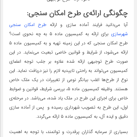
چگونگی ارائه‌ی طرح امکان سنجی:
آیا می‌دانید فرایند آماده سازی و ارائه
طرح امکان سنجی
شهرسازی
برای ارائه به کمیسیون ماده ۵ به چه نحوی است؟
طرح امکان سنجی که در این زمینه تهیه و به کمیسیون ماده ۵
ارائه می‌شود، از شرایط و قوانین خاصی تبعیت می‌نماید. در این
صورت طرح توجیهی ارائه شده علاوه بر جلب توجه اعضای
کمیسیون می‌تواند به راحتی تاییدیه لازم را نیز دریافت نماید. این
نوع از طرح‌ها اغلب بیانگر نوعی از تغییرات در یک ملک خاص
هستند. وظیفه کمیسیون ماده ۵، بررسی شرایط، قوانین و ضوابط
خاص برای اجرای این طرح در ملک یاد شده، می‌باشد. در مرحله‌ی
اول، این طرح به تصویب شهرداری رسیده و پس از آماده سازی
دقیق و ایده آل، به کمیسیون ماده ۵ ارائه می‌گردد.
بسیاری از سرمایه گذاران پرقدرت و توانمند، با توجه به اهمیت