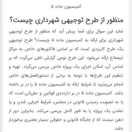
کمیسیون ماده ۵
منظور از طرح توجیهی شهرداری چیست؟
شاید این سوال برای شما پیش آید که منظور از طرح توجیهی
شهرداری برای ارائه به کمیسیون ماده ۵ چیست؟ طرح توجیهی
یک طرح کاربردی است که بر اساس فاکتورهای خاص به مراکز
ذیصلاح ارائه می‌شود. این طرح نوعی گزارش تلقی می‌گردد که بر
اساس آن، امکان اجرای یک پروژه خاص بررسی می‌گردد. تهیه و
تنظیم این طرح‌ها با توجه به برخی از دستورالعمل‌های خاص
انجام می‌پذیرد تا شرایط ارائه به کمیسیون ماده ۵ را در بر داشته
باشد. کمیسیون ماده ۵ در بر دارنده‌ی قوانین و مقرراتی است که
با به تصویب رسیدن قانونی در مجلس، شرایط اجرایی شدن و یا
نشدن یک پروژه را به طور کامل بررسی می‌کند. بنابراین دور از
ذهن نیست که از جایگاه قانونی و حقوقی بسیار معتبری برخوردار
باشد.