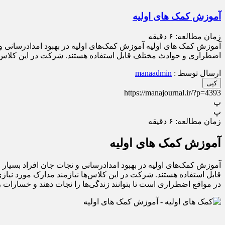
آموزش کمک های اولیه
زمان مطالعه:
۶
دقیقه
آموزش کمک های اولیه آموزش کمک‌های اولیه در بهبود امدادرسانی و نج
اضطراری و حوادث مختلف قابل استفاده هستند. شرکت در این کلاس‌ها 
ارسال توسط :
manaadmin
کپی
https://manajournal.ir/?p=4393
پ
پ
زمان مطالعه:
۶
دقیقه
آموزش کمک های اولیه
آموزش کمک‌های اولیه در بهبود امدادرسانی و نجات جان افراد بسیار 
قابل استفاده هستند. شرکت در این کلاس‌ها نیازمند مدارک مورد نیاز
در مواقع اضطراری است تا بتوانند زندگی‌ها را نجات دهند و خسارات را 