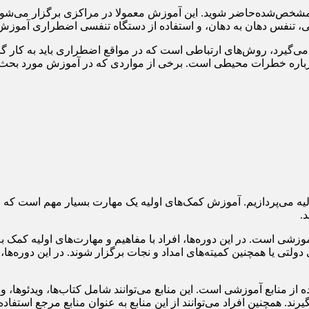
ص‌شده‌حاضر شوید. این آموزش معمولا در مراکزی برگزار می‌شود که د
 تنفس دهان به دهان، و استفاده از دستگاه تنفسی اضطراری آموزش 
می‌گیرد، روش‌های ارتباطی است که در مواقع اضطراری باید به کار گ
درباره خطرات محیطی است. برخی از مواردی که در آموزش مورد بحث
 می‌پردازیم. آموزش کمک‌های اولیه یک مهارت بسیار مهم است که به 
.
زشی است. در این دوره‌ها، افراد با مفاهیم و مهارت‌های اولیه کمک 
دولتی یا همچنین کمیته‌های امداد و نجات برگزار شوند. در این دوره‌ها،
ز منابع آموزشی است. این منابع می‌توانند شامل کتاب‌ها، ویدئوها، وب
ند. همچنین افراد می‌توانند از این منابع به عنوان منابع مرجع استفاده 