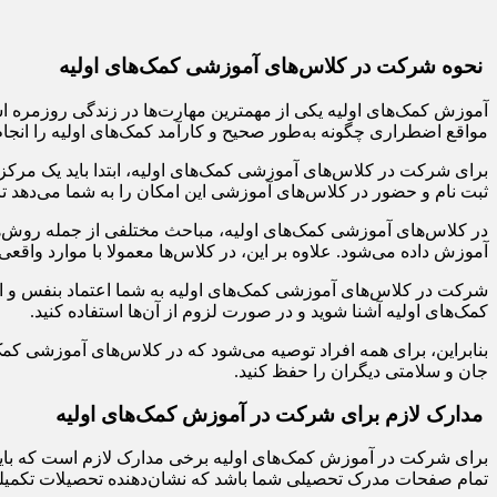
نحوه شرکت در کلاس‌های آموزشی کمک‌های اولیه
آموزش کمک‌های اولیه یکی از مهمترین مهارت‌ها در زندگی روزمره ا
مواقع اضطراری چگونه به‌طور صحیح و کارآمد کمک‌های اولیه را انجام
برای شرکت در کلاس‌های آموزشی کمک‌های اولیه، ابتدا باید یک مرکز 
ثبت نام و حضور در کلاس‌های آموزشی این امکان را به شما می‌دهد تا از
در کلاس‌های آموزشی کمک‌های اولیه، مباحث مختلفی از جمله روش‌ها
آموزش داده می‌شود. علاوه بر این، در کلاس‌ها معمولا با موارد واقع
شرکت در کلاس‌های آموزشی کمک‌های اولیه به شما اعتماد بنفس و امکان
کمک‌های اولیه آشنا شوید و در صورت لزوم از آن‌ها استفاده کنید.
بنابراین، برای همه افراد توصیه می‌شود که در کلاس‌های آموزشی کمک
جان و سلامتی دیگران را حفظ کنید.
مدارک لازم برای شرکت در آموزش کمک‌های اولیه
برای شرکت در آموزش کمک‌های اولیه برخی مدارک لازم است که باید آ
تمام صفحات مدرک تحصیلی شما باشد که نشان‌دهنده تحصیلات تکمیلی