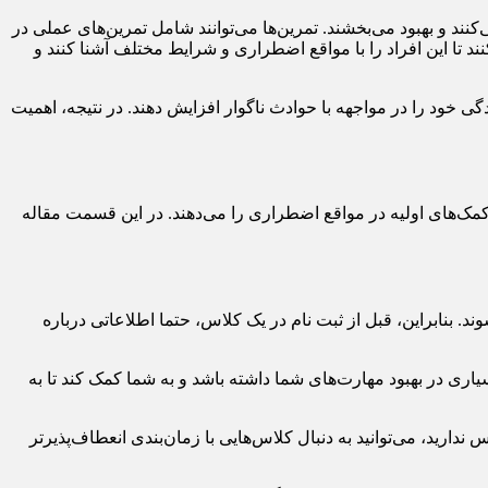
نند و بهبود می‌بخشند. تمرین‌ها می‌توانند شامل تمرین‌های عملی در
د تا این افراد را با مواقع اضطراری و شرایط مختلف آشنا کنند و
دگی خود را در مواجهه با حوادث ناگوار افزایش دهند. در نتیجه، اهمیت
ه کمک‌های اولیه در مواقع اضطراری را می‌دهند. در این قسمت مقاله
. بنابراین، قبل از ثبت نام در یک کلاس، حتما اطلاعاتی درباره
سیاری در بهبود مهارت‌های شما داشته باشد و به شما کمک کند تا به
ید، می‌توانید به دنبال کلاس‌هایی با زمان‌بندی انعطاف‌پذیرتر