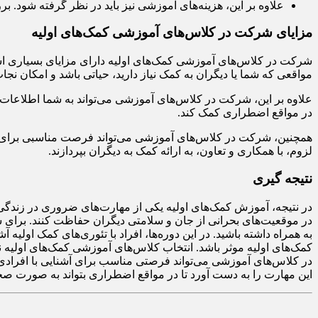
علاوه بر این، هزینه‌های آموزشی نیز باید در نظر گرفته شود. بر
مزایای شرکت در کلاس‌های آموزشی کمک‌های اولیه
شرکت در کلاس‌های آموزشی کمک‌های اولیه دارای مزایای بسیاری است. 
مواقعی که شما یا دیگران به کمک نیاز دارید، حیاتی باشد و امکان نجات
علاوه بر این، شرکت در کلاس‌های آموزشی می‌تواند به شما اطلاعات کا
در مواقع اضطراری کمک کند.
همچنین، شرکت در کلاس‌های آموزشی می‌تواند فرصت مناسبی برای آشنایی
لزوم، با همکاری و تعاون، به ارائه کمک به دیگران بپردازند.
نتیجه گیری
در نتیجه، آموزش کمک‌های اولیه یکی از مهارت‌های ضروری در زندگی 
در موقعیت‌های بحرانی از جان و سلامتی دیگران حفاظت کنند. برای شر
به همراه داشته باشید. در این دوره‌ها، افراد با تئوری‌های کمک اولی
کمک‌های اولیه موثر باشد. انتخاب کلاس‌های آموزشی کمک‌های اولیه 
در کلاس‌های آموزشی می‌تواند فرصتی مناسب برای آشنایی با افرادی که
این مهارت را به دست آورد تا در مواقع اضطراری بتواند به صورت صحی