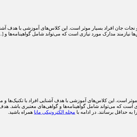
ات جان افراد بسیار موثر است. این کلاس‌های آموزشی با هدف آشنایی اف
نیازمند مدارک مورد نیازی است که می‌تواند شامل گواهینامه‌ها و [
موثر است. این کلاس‌های آموزشی با هدف آشنایی افراد با تکنیک‌ها و م
ی است که می‌تواند شامل گواهینامه‌ها و گواهی‌های معتبری باشد. هد
به حداقل برسانند. در ادامه با
مجله الکترونیکی مانا
همراه باشید.