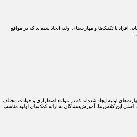
راد با تکنیک‌ها و مهارت‌های اولیه ایجاد شده‌اند که در مواقع
…]
هارت‌های اولیه ایجاد شده‌اند که در مواقع اضطراری و حوادث مختلف
ف اصلی این کلاس ها، آموزش‌دهندگان به ارائه کمک‌های اولیه مناسب