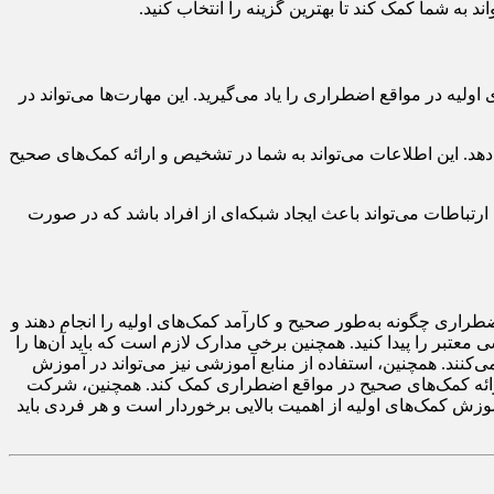
 به شما کمک کند تا بهترین گزینه را انتخاب کنید.
یه در مواقع اضطراری را یاد می‌گیرید. این مهارت‌ها می‌تواند در
 دهد. این اطلاعات می‌تواند به شما در تشخیص و ارائه کمک‌های صحیح
رتباطات می‌تواند باعث ایجاد شبکه‌ای از افراد باشد که در صورت
راری چگونه به‌طور صحیح و کارآمد کمک‌های اولیه را انجام دهند و
عتبر را پیدا کنید. همچنین برخی مدارک لازم است که باید آن‌ها را
ی‌کنند. همچنین، استفاده از منابع آموزشی نیز می‌تواند در آموزش
 ارائه کمک‌های صحیح در مواقع اضطراری کمک کند. همچنین، شرکت
موزش کمک‌های اولیه از اهمیت بالایی برخوردار است و هر فردی باید