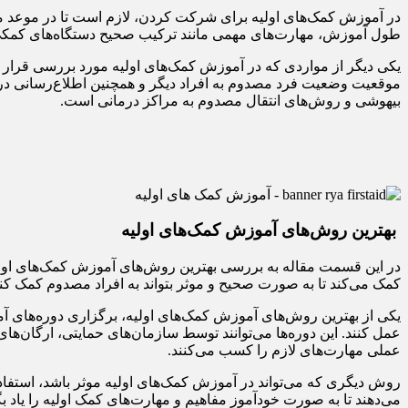
در آموزش کمک‌های اولیه برای شرکت کردن، لازم است تا در موعد مشخ
طول آموزش، مهارت‌های مهمی مانند ترکیب صحیح دستگاه‌های کمکی،
یکی دیگر از مواردی که در آموزش کمک‌های اولیه مورد بررسی قرار 
موقعیت وضعیت فرد مصدوم به افراد دیگر و همچنین اطلاع‌رسانی 
بیهوشی و روش‌های انتقال مصدوم به مراکز درمانی است.
بهترین روش‌های آموزش کمک‌های اولیه
در این قسمت مقاله به بررسی بهترین روش‌های آموزش کمک‌های اولیه
کمک می‌کند تا به صورت صحیح و موثر بتواند به افراد مصدوم کمک کند
یکی از بهترین روش‌های آموزش کمک‌های اولیه، برگزاری دوره‌های آمو
عمل کنند. این دوره‌ها می‌توانند توسط سازمان‌های حمایتی، ارگان‌های 
عملی مهارت‌های لازم را کسب می‌کنند.
روش دیگری که می‌تواند در آموزش کمک‌های اولیه موثر باشد، استفاده ا
می‌دهند تا به صورت خودآموز مفاهیم و مهارت‌های کمک اولیه را یاد بگیر