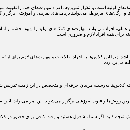
ی اولیه است. با تکرار تمرین‌ها، افراد مهارت‌های خود را تقویت می‌ک
 ارگان‌های مربوطه می‌توانند برنامه‌های تمرینی و آموزشی برگزار کنن
عملی، افراد می‌توانند مهارت‌های کمک‌های اولیه را بهبود بخشند و آما
نه برای همه افراد لازم و ضروری است.
اشد. زیرا این کلاس‌ها به افراد اطلاعات و مهارت‌های لازم برای ارائ
ه می‌پردازیم.
که کلاس‌ها به‌وسیله مربیان حرفه‌ای و متخصص در این زمینه تدریس شوند
خرین روش‌ها و فنون آموزشی برگزار می‌شوند. این امر می‌تواند تاثیر ب
توجه کنید. اگر شما مشغول هستید و وقت کافی برای حضور در کلاس ندار