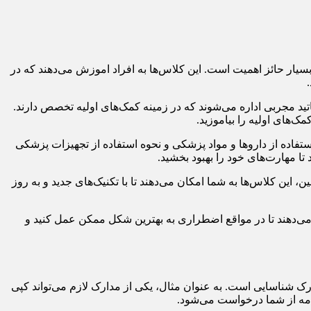
ار حائز اهمیت است. این کلاس‌ها به افراد اموزش می‌دهند که در
تید مجربی اداره می‌شوند که در زمینه کمک‌های اولیه تخصص دارند.
ک‌های اولیه را بیاموزید.
اده از داروها و مواد پزشکی و نحوه استفاده از تجهیزات پزشکی
تا مهارت‌های خود را بهبود بخشید.
ین کلاس‌ها به شما امکان می‌دهند تا با تکنیک‌های جدید و به روز
 می‌دهند تا در مواقع اضطراری به بهترین شکل ممکن عمل کنید و
ک شناسایی است. به عنوان مثال، یکی از مدارک لازم می‌تواند کپی
امه از شما درخواست می‌شود.