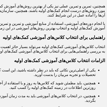
همچنین، تمرین و تمرین عملی نیز یکی از بهترین روش‌های آموزش کمک‌ها
مورد روش‌های درست انجام کمک‌های اولیه باشند. همچنین، سازمان‌ها و
آن‌ها را آماده عمل در این شرایط کنند.
با انجام دوره‌های آموزشی، استفاده از منابع آموزشی و تمرین و تمرین 
آموزش کمک‌های اولیه و انتخاب بهترین روش‌های آموزشی در این زمی
راهنمایی برای انتخاب کلاس‌های آموزشی کمک‌های اولیه
انتخاب کلاس‌های آموزشی کمک‌های اولیه می‌تواند بسیار حائز اهمیت ب
به بررسی راهنمایی‌هایی برای انتخاب کلاس‌های آموزشی کمک‌های اولی
الزامات انتخاب کلاس‌های آموزشی کمک‌های اولیه
یکی از اصلی‌ترین نکاتی که باید در نظر داشته باشید، این است 
تحصیلات و تجربه مربیان را بدست آورید.
همچنین، باید مطمئن شوید که کلاس‌ها به روز و با استفاده از آ
روزترین اطلاعات در زمینه کمک‌های اولیه را کسب کنید.
همچنین، در انتخاب کلاس‌های آموزشی باید به مدت زمان آموزش 
بگردید.