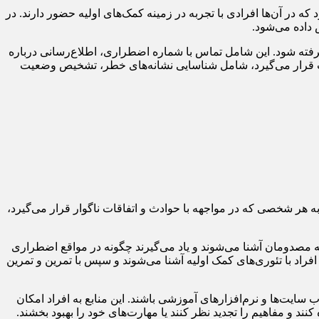
ر آن‌ها افرادی با تجربه در زمینه کمک‌های اولیه حضور دارند. در
داده می‌شود.
رفته شود. این شامل تماس با شماره اضطراری، اطلاع‌رسانی درباره
 قرار می‌گیرد، شامل شناسایی نشانه‌های خطر، تشخیص وضعیت
هر شخصی که در مواجهه با حوادث و اتفاقات ناگوار قرار می‌گیرد،
به مصدومان آشنا می‌شوند و یاد می‌گیرند چگونه در مواقع اضطراری
 افراد با تئوری‌های کمک اولیه آشنا می‌شوند و سپس با تمرین و تمرین
 سایت‌ها و نرم‌افزارهای آموزشی باشند. این منابع به افراد امکان
کنند و مفاهیم را تجدید نظر کنند یا مهارت‌های خود را بهبود بخشند.