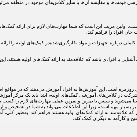
رسی قیمت‌ها و مقایسه آن‌ها با سایر کلاس‌های موجود در منطقه می‌تواند
اولین مزیت این است که شما مهارت‌های لازم برای ارائه کمک‌های اول
 جان افراد را فراهم کند.
ملی درباره تجهیزات و مواد بکارگیری‌شده‌در کمک‌های اولیه را ارائه
 با افرادی باشد که علاقه‌مند به ارائه کمک‌های اولیه هستند. این ا
روزمره است. این آموزش‌ها به افراد آموزش می‌دهند که در مواقع اضط
کت در کلاس‌های آموزشی کمک‌های اولیه، ابتدا باید یک مرکز آموزشی م
ه آشنا می‌شوند و سپس با تمرین و تمرین عملی مهارت‌های لازم را کسب م
نیز بسیار مهم است، زیرا این اطلاعات می‌تواند به شما در تشخیص و
 علاقه‌مند به ارائه کمک‌های اولیه هستند فراهم کند. به‌طور کلی، آ
ح و کارآمد به دیگران کمک کند.