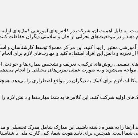
ست. به دلیل اهمیت آن، شرکت در کلاس‌های آموزشی کمک‌های اولیه بسی
 دهند و در موقعیت‌های بحرانی از جان و سلامتی دیگران حفاظت کنند.
آموزشی معتبر را پیدا کنید. این مراکز معمولا توسط کارشناسان و اسا
 تجربه و دانش این افراد استفاده کنید و مهارت‌های لازم برای انجام کم
ی تنفسی، روش‌های ترکیبی، تعریف و تشخیص بیماری‌ها و حوادث، استف
ی مواجه می‌شوید و به صورت عملی تمرین‌های مختلفی را انجام می‌دهید 
ات لازم برای کمک به دیگران در مواقع اضطراری را می‌دهد. همچنین، ا
‌های اولیه شرکت کنند. این کلاس‌ها به شما مهارت‌ها و دانش لازم را
ن‌ها را به همراه داشته باشید. این مدارک شامل مدرک تحصیلی و مدر
 شما است. همچنین، برای تایید هویت شما، کپی کارت ملی یا شناسن