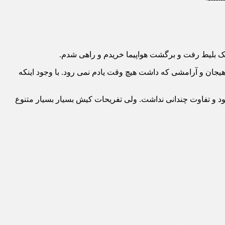
جان و آرامشی که داشت هیچ وقت یادم نمی رود. با وجود اینکه
بود و تفاوت چندانی نداشت. ولی تفریحات کیش بسیار بسیار متنوع