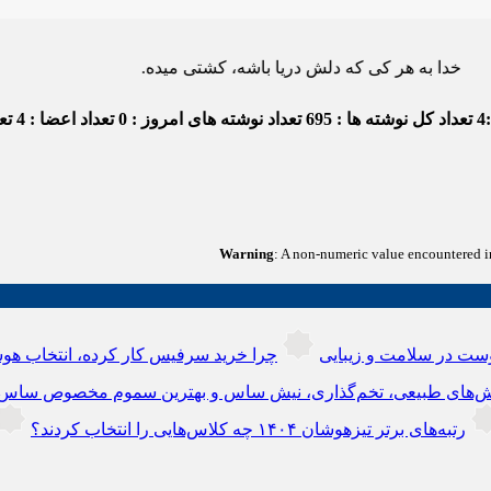
 به هر کی که دلش دریا باشه، کشتی میده.
4
تعداد کل نوشته ها : 695
تعداد نوشته های امروز : 0
تعداد اعضا : 4
تعد
Warning
: A non-numeric value encountered 
ست در سلامت و زیبایی
چرا خرید سرفیس کار کرده، انتخاب هوش
‌های طبیعی، تخم‌گذاری، نیش ساس و بهترین سموم مخصوص ساس
رتبه‌های برتر تیزهوشان ۱۴۰۴ چه کلاس‌هایی را انتخاب کردند؟