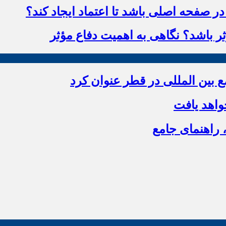
 صفحه اصلی باشد تا اعتماد ایجاد کند؟
ؤثر باشد؟ نگاهی به اهمیت دفاع مؤثر
بین المللی در قطر عنوان کرد
اهد یافت
 راهنمای جامع