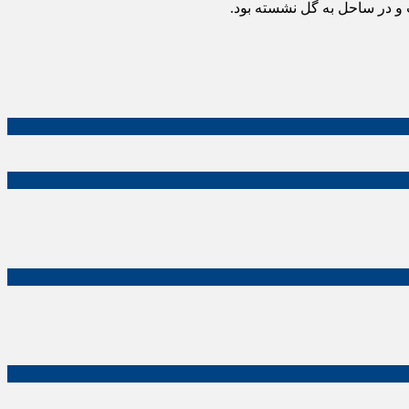
و در ساحل به گل نشسته بود.