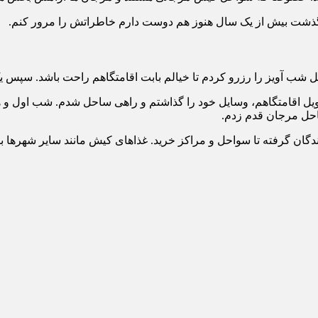
گذشت بیش از یک سال هنوز هم دوست دارم خاطراتش را مرور کنم.
ل اقامتگاهم، وسایل خود را گذاشتم و راهی ساحل شدم. شب اول و هی
حل مرجان قدم زدم.
ندگان گرفته تا سواحل و مراکز خرید. غذاهای کیش مانند سایر شهرها 