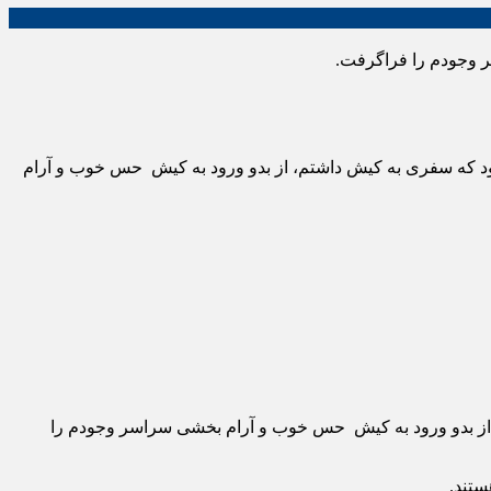
 وجودم را فراگرفت.
د که سفری به کیش داشتم، از بدو ورود به کیش حس خوب و آرام
از بدو ورود به کیش حس خوب و آرام بخشی سراسر وجودم را
ستند.