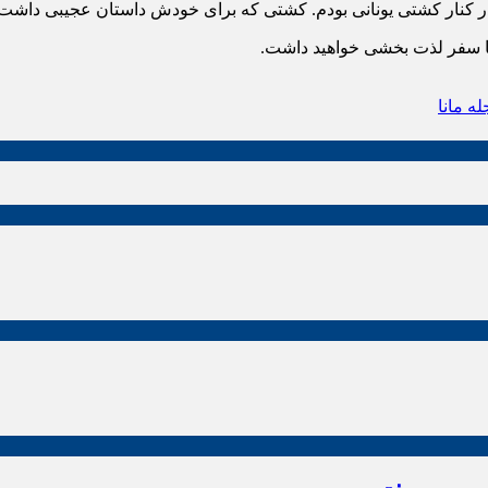
 کنار کشتی یونانی بودم. کشتی که برای خودش داستان عجیبی داشت 
عا سفر لذت بخشی خواهید داشت.
ه مانا